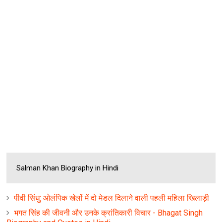
Salman Khan Biography in Hindi
पीवी सिंधु: ओलंपिक खेलों में दो मेडल दिलाने वाली पहली महिला खिलाड़ी
भगत सिंह की जीवनी और उनके क्रांतिकारी विचार - Bhagat Singh