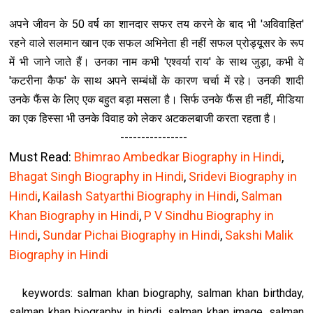
अपने जीवन के 50 वर्ष का शानदार सफर तय करने के बाद भी 'अविवाहित'
रहने वाले सलमान खान एक सफल अभ‍िनेता ही नहीं सफल प्रोड्यूसर के रूप
में भी जाने जाते हैं। उनका नाम कभी 'एश्वर्या राय' के साथ जुड़ा, कभी वे
'कटरीना कैफ' के साथ अपने सम्बंधों के कारण चर्चा में रहे। उनकी शादी
उनके फैंस के लिए एक बहुत बड़ा मसला है। सिर्फ उनके फैंस ही नहीं, मीडिया
का एक हिस्सा भी उनके विवाह को लेकर अटकलबाजी करता रहता है।
----------------
Must Read:
Bhimrao Ambedkar Biography in Hindi
,
Bhagat Singh Biography in Hindi
,
Sridevi Biography in
Hindi
,
Kailash Satyarthi Biography in Hindi
,
Salman
Khan Biography in Hindi
,
P V Sindhu Biography in
Hindi
,
Sundar Pichai Biography in Hindi
,
Sakshi Malik
Biography in Hindi
keywords: salman khan biography, salman khan birthday,
salman khan biography in hindi, salman khan image, salman