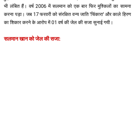
भी लंबित हैं। वर्ष 2006 में सलमान को एक बार फिर मुश्किलों का सामना
करना पड़ा। जब 17 फरवरी को संरक्ष‍ित वन्य जाति 'चिंकारा' और काले हिरण
का शिकार करने के आरोप में 01 वर्ष की जेल की सजा सुनाई गयी।
सलमान खान को जेल की सजा: