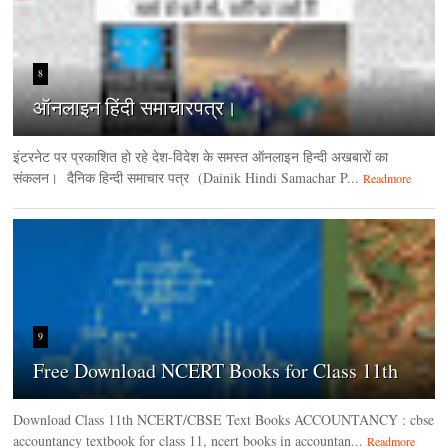
8
ऑनलाइन हिंदी समाचारपत्र।
इंटरनेट पर प्रकाशित हो रहे देश-विदेश के समस्त ऑनलाइन हिन्दी अखबारों का
संकलन। दैनिक हिन्‍दी समाचार पत्र (Dainik Hindi Samachar P...
Readmore
9
Free Download NCERT Books for Class 11th
Download Class 11th NCERT/CBSE Text Books ACCOUNTANCY : cbse
accountancy textbook for class 11, ncert books in accountan...
Readmore