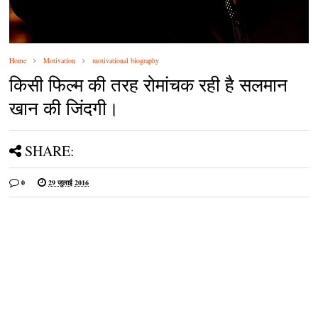
Home
Motivation
motivational biography
किसी फिल्‍म की तरह रोमांचक रही है सलमान
खान की जिंदगी।
SHARE:
0
29 जुलाई 2016