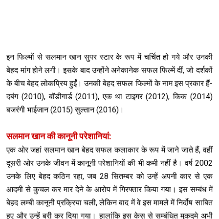
इन फिल्मों से सलमान खान सुपर स्टार के रूप में चर्चित हो गये और उनकी
बेहद मांग होने लगी। इसके बाद उन्होंने अनेकानेक सफल फिल्में दीं, जो दर्शकों
के बीच बेहद लोकप्रिय हुईं। उनकी बेहद सफल फिल्मों के नाम इस प्रकार हैं-
दबंग (2010), बॉडीगार्ड (2011), एक था टाइगर (2012), किक (2014)
बजरंगी भाईजान (2015) सुल्तान (2016)।
सलमान खान की कानूनी परेशानियां:
एक ओर जहां सलमान खान बेहद सफल कलाकार के रूप में जाने जाते हैं, वहीं
दूसरी ओर उनके जीवन में कानूनी परेशानियों की भी कमी नहीं है। वर्ष 2002
उनके लिए बेहद कठिन रहा, जब 28 सितम्बर को उन्हें अपनी कार से एक
आदमी से कुचल कर मार देने के आरोप में गिरफ्तार किया गया। इस सम्बंध में
बेहद लम्बी कानूनी प्रक्रिया चली, लेकिन बाद में वे इस मामले में निर्दोष साबित
हुए और उन्हें बरी कर दिया गया। हालांकि इस केस से सम्बंध‍ित मुकदमे अभी