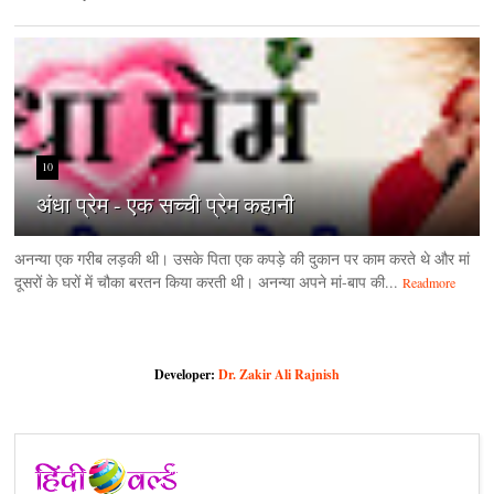
10
अंधा प्रेम - एक सच्ची प्रेम कहानी
अनन्या एक गरीब लड़की थी। उसके पिता एक कपड़े की दुकान पर काम करते थे और मां
दूसरों के घरों में चौका बरतन किया करती थी। अनन्या अपने मां-बाप की...
Readmore
Developer:
Dr. Zakir Ali Rajnish