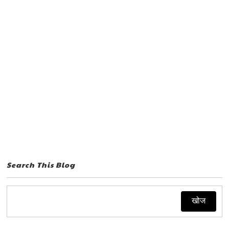
Search This Blog