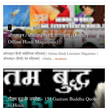
5
ऑनलाइन / ऑफलाइन हिंदी पत्रिकाएं (Online /
Offline Hindi Magazines)
ऑनलाइन हिन्‍दी साहित्यिक पत्रिकाएं ( Online Hindi Literature Magazines )
ऑनलाइन (हिन्‍दी) वेब पत्रिकाएं (Onlin...
Readmore
6
गौतम बुद्ध के उपदेश - 151 Gautam Buddha Quotes
in Hindi