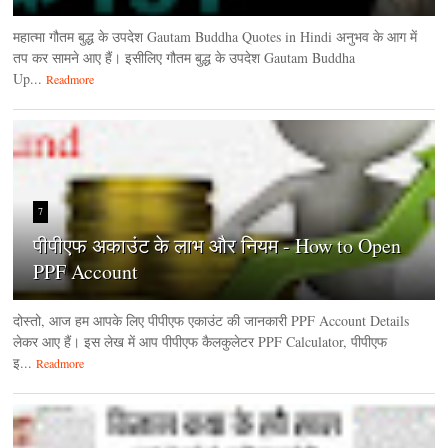
महात्मा गौतम बुद्ध के उपदेश Gautam Buddha Quotes in Hindi अनुभव के आग में
तप कर सामने आए हैं। इसीलिए गौतम बुद्ध के उपदेश Gautam Buddha
Up...
Readmore
7
पीपीएफ अकाउंट के लाभ और नियम - How to Open
PPF Account
दोस्तो, आज हम आपके लिए पीपीएफ एकाउंट की जानकारी PPF Account Details
लेकर आए हैं। इस लेख में आप पीपीएफ कैलकुलेटर PPF Calculator, पीपीएफ
इ...
Readmore