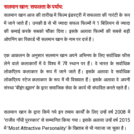
सलमान खान: सफलता के पर्याय:
सलमान खान आज की तारीख में फिल्म इंडस्ट्री में सफलता की गारंटी के रूप
में जाने जाते हैं। उनकी 8 से भी ज्यादा सफल फिल्मों ने 1 बिलियन से ज्यादा
की कमाई करके सबको चौंका दिया। इसके अलावा फिल्मों की सबसे बड़ी
ओपनिंग का रिकार्ड भी सलमान खान के नाम पर दर्ज है।
एक आकलन के अनुसार सलमान खान अपने अभ‍िनय के लिए सर्वाध‍िक फीस
लेने वाले कलाकारों में वे विश्व में 7वें स्थान पर हैं। वे भारत के सर्वाध‍िक
लोकप्रिय कलाकार के रूप में जाने जाते हैं। इसके अलावा वे सर्वाध‍िक
लोकप्रिय स्टेज कलाकार के रूप में भी विख्यात हैं। इसके अलावा वे अपनी
संस्था 'बीइंग ह्यूमन' के द्वारा समाजिक सेवा के कार्य भी संपादित करते रहते हैं।
सलमान खान के द्वारा किये गये इन तमाम कार्यों के लिए उन्हें वर्ष 2008 में
'राजीव गाँधी पुरस्कार' से सम्मानित किया गया। इसके अलावा उन्हें वर्ष 2015
में 'Most Attractive Personality' के ख‍िताब से भी नवाजा जा चुका है।