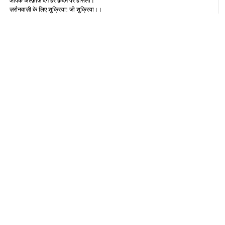
ज़र्रानवाज़ी के लिए शुक्रिया! जी शुक्रिया।।