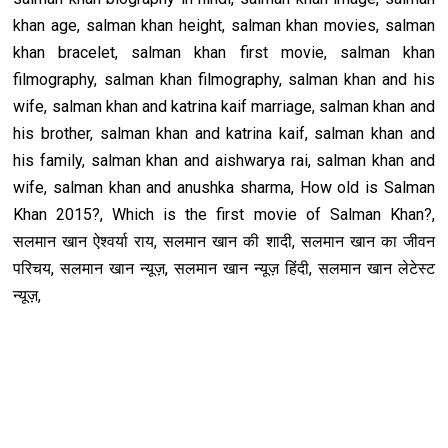
khan age, salman khan height, salman khan movies, salman
khan bracelet, salman khan first movie, salman khan
filmography, salman khan filmography, salman khan and his
wife, salman khan and katrina kaif marriage, salman khan and
his brother, salman khan and katrina kaif, salman khan and
his family, salman khan and aishwarya rai, salman khan and
wife, salman khan and anushka sharma, How old is Salman
Khan 2015?, Which is the first movie of Salman Khan?,
सलमान खान ऐश्वर्या राय, सलमान खान की शादी, सलमान खान का जीवन
परिचय, सलमान खान न्यूज़, सलमान खान न्यूज़ हिंदी, सलमान खान लेटेस्ट
न्यूज़,