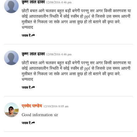
कृष्ण लाल ढाका
12/08/2016 4:46 pm
छोटी बचत आगे चलकर बहुत बड़ी बनेगी परन्तु सर अगर किसी कारणवश या
कोई आपातकालीन स्थिति में कोई स्कीम हो ppf से जिससे उस समय आपनी
मुसीबत से निकला जा सके अगर असा कुछ हो तो बताने की कृपा करे.
धन्यवाद
जवाब दें
कृष्ण लाल ढाका
12/08/2016 4:46 pm
छोटी बचत आगे चलकर बहुत बड़ी बनेगी परन्तु सर अगर किसी कारणवश या
कोई आपातकालीन स्थिति में कोई स्कीम हो ppf से जिससे उस समय आपनी
मुसीबत से निकला जा सके अगर असा कुछ हो तो बताने की कृपा करे.
धन्यवाद
जवाब दें
प्रमोद पाण्डेय
12/10/2016 8:05 am
Good information sir
जवाब दें