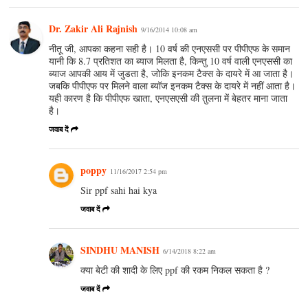
Dr. Zakir Ali Rajnish
9/16/2014 10:08 am
नीतू जी, आपका कहना सही है। 10 वर्ष की एनएससी पर पीपीएफ के समान
यानी कि 8.7 प्रतिशत का ब्याज मिलता है, किन्तु 10 वर्ष वाली एनएससी का
ब्याज आपकी आय में जुडता है, जोकि इनकम टैक्स के दायरे में आ जाता है।
जबकि पीपीएफ पर मिलने वाला ब्यॉज इनकम टैक्स के दायरे में नहीं आता है।
यही कारण है कि पीपीएफ खाता, एनएसएसी की तुलना में बेहतर माना जाता
है।
जवाब दें
poppy
11/16/2017 2:54 pm
Sir ppf sahi hai kya
जवाब दें
SINDHU MANISH
6/14/2018 8:22 am
क्या बेटी की शादी के लिए ppf की रकम निकल सकता है ?
जवाब दें