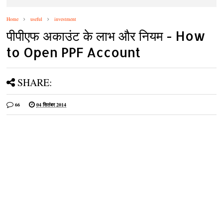
Home
useful
investment
पीपीएफ अकाउंट के लाभ और नियम - How
to Open PPF Account
SHARE:
66
04 सितंबर 2014