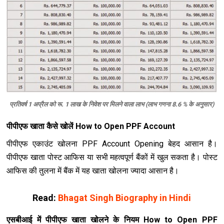
प्रतिवर्ष 1 अप्रैल को रू. 1 लाख के निवेश पर मिलने वाला लाभ (लाभ गणना 8.6 % के अनुसार)
पीपीएफ खाता कैसे खोलें How to Open PPF Account
पीपीएफ एकाउंट खोलना PPF Account Opening बेहद आसान है।
पीपीएफ खाता पोस्ट आफिस या सभी महत्वपूर्ण बैंकों में खुल सकता है। पोस्ट
आफिस की तुलना में बैंक में यह खाता खोलना ज्यादा आसान है।
Read:
Bhagat Singh Biography in Hindi
एसबीआई में पीपीएफ खाता खोलने के नियम How to Open PPF