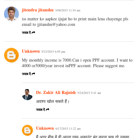
jitendra jitanshu
3/08/2015 11:54 am
iss matter ko aapkee ijajat ho to print main lena chayenge pls
email to jjitanshu@yahoo.com
जवाब दें
Unknown
5/23/2015 6:05 pm
My monthly income is 7000.Can i open PPF account. I want to
4000 or5000/year invest inPPF account. Please suggest me.
जवाब दें
Dr. Zakir Ali Rajnish
5/24/2015 5:41 am
अवश्य खोल सकते हैं।
जवाब दें
Unknown
6/17/2015 11:22 am
मैं अगर बीच में ही अपना पप्फ अकाउंट बंद करना चाहू तो उसका