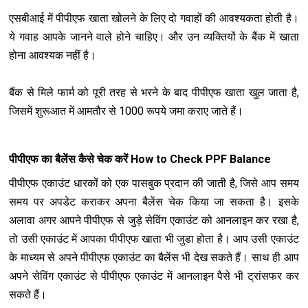
एसबीआई में पीपीएफ खाता खोलने के लिए दो गवाहों की आवश्यकता होती है।
ये गवाह आपके जानने वाले होने चाहिए। और उन व्यक्तियों के बैंक में खाता
होना आवश्यक नहीं है।
बैंक से मिले फार्म को पूरी तरह से भरने के बाद पीपीएफ खाता खुल जाता है,
जिसमें शुरूआत में आमतौर से 1000 रूपये जमा कराए जाते हैं।
पीपीएफ का बैलेंस कैसे चेक करें How to Check PPF Balance
पीपीएफ एकाउंट धारकों को एक पासबुक प्रदान की जाती है, जिसे आप समय
समय पर अपडेट कराकर अपना बैलेंस चेक किया जा सकता है। इसके
अलावा अगर आपने पीपीएफ से जुड़े सेविंग एकाउंट को आनलाइन कर रखा है,
तो उसी एकाउंट में आपका पीपीएफ खाता भी जुडा होता है। आप उसी एकाउंट
के माध्यम से अपने पीपीएफ एकाउंट का बैलेंस भी देख सकते हैं। साथ ही आप
अपने सेविंग एकाउंट से पीपीएफ एकाउंट में आनलाइन पैसे भी ट्रांसफर कर
सकते हैं।