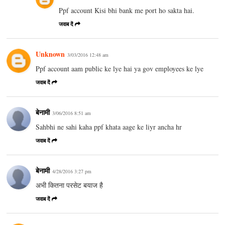
Ppf account Kisi bhi bank me port ho sakta hai.
जवाब दें
Unknown
3/03/2016 12:48 am
Ppf account aam public ke lye hai ya gov employees ke lye
जवाब दें
बेनामी
3/06/2016 8:51 am
Sahbhi ne sahi kaha ppf khata aage ke liyr ancha hr
जवाब दें
बेनामी
4/28/2016 3:27 pm
अभी कितना परसेट बयाज है
जवाब दें