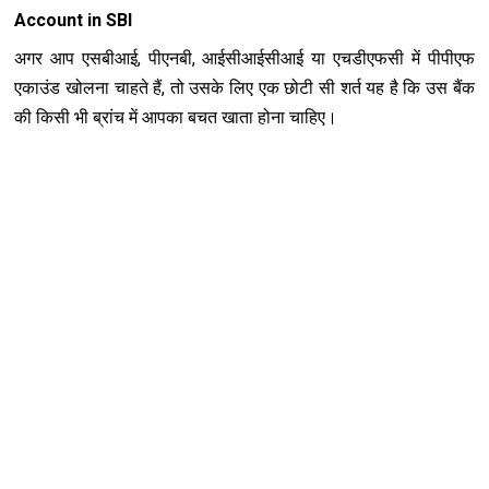
Account in SBI
अगर आप एसबीआई, पीएनबी, आईसीआईसीआई या एचडीएफसी में पीपीएफ
एकाउंड खोलना चाहते हैं, तो उसके लिए एक छोटी सी शर्त यह है कि उस बैंक
की किसी भी ब्रांच में आपका बचत खाता होना चाहिए।