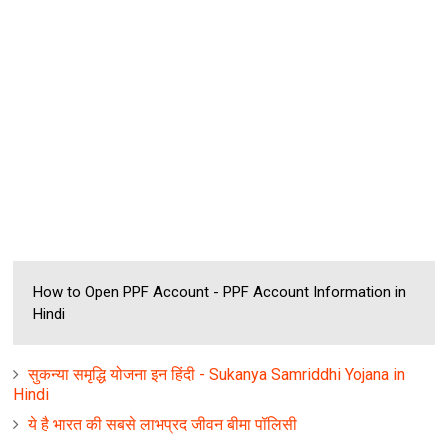
How to Open PPF Account - PPF Account Information in
Hindi
सुकन्या समृद्धि योजना इन हिंदी - Sukanya Samriddhi Yojana in
Hindi
ये है भारत की सबसे लाभप्रद जीवन बीमा पॉलिसी