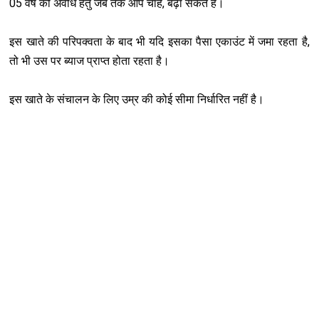
05 वर्ष की अवधि हेतु जब तक आप चाहें, बढ़ा सकते हैं।
इस खाते की परिपक्‍वता के बाद भी यदि इसका पैसा एकाउंट में जमा रहता है,
तो भी उस पर ब्‍याज प्राप्‍त होता रहता है।
इस खाते के संचालन के लिए उम्र की कोई सीमा निर्धारित नहीं है।