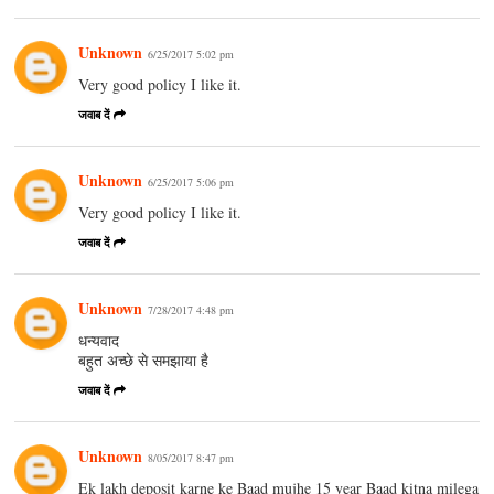
Unknown
6/25/2017 5:02 pm
Very good policy I like it.
जवाब दें
Unknown
6/25/2017 5:06 pm
Very good policy I like it.
जवाब दें
Unknown
7/28/2017 4:48 pm
धन्यवाद
बहुत अच्छे से समझाया है
जवाब दें
Unknown
8/05/2017 8:47 pm
Ek lakh deposit karne ke Baad mujhe 15 year Baad kitna milega