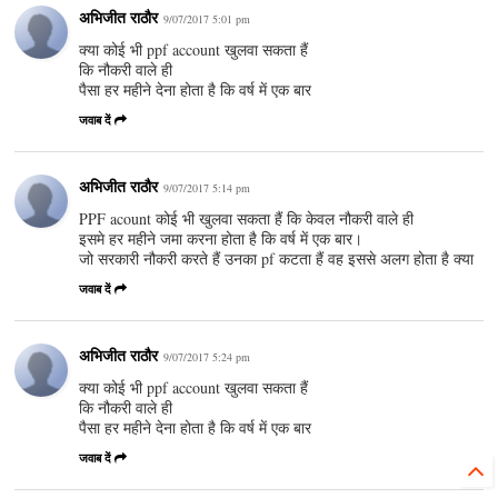
अभिजीत राठौर
9/07/2017 5:01 pm
क्या कोई भी ppf account खुलवा सकता हैं
कि नौकरी वाले ही
पैसा हर महीने देना होता है कि वर्ष में एक बार
जवाब दें
अभिजीत राठौर
9/07/2017 5:14 pm
PPF acount कोई भी खुलवा सकता हैं कि केवल नौकरी वाले ही
इसमे हर महीने जमा करना होता है कि वर्ष में एक बार।
जो सरकारी नौकरी करते हैं उनका pf कटता हैं वह इससे अलग होता है क्या
जवाब दें
अभिजीत राठौर
9/07/2017 5:24 pm
क्या कोई भी ppf account खुलवा सकता हैं
कि नौकरी वाले ही
पैसा हर महीने देना होता है कि वर्ष में एक बार
जवाब दें