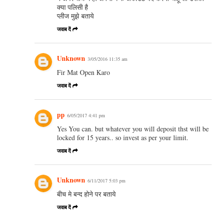
क्या पलिसी है
प्लीज मुझे बताये
जवाब दें
Unknown
3/05/2016 11:35 am
Fir Mat Open Karo
जवाब दें
pp
6/05/2017 4:41 pm
Yes You can. but whatever you will deposit thst will be
locked for 15 years.. so invest as per your limit.
जवाब दें
Unknown
6/11/2017 5:03 pm
बीच मे बन्द होने पर बताये
जवाब दें