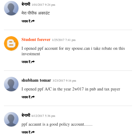
बेनामी
1/01/2017 9:24 pm
मेरा पीपीफ अकाउंट
जवाब दें
Student forever
1/25/2017 7:41 pm
I opened ppf account for my spouse.can i take rebate on this
investment
जवाब दें
shubham tomar
3/23/2017 9:16 pm
I opened ppf A/C in the year 2w017 in pnb and tax payer
जवाब दें
बेनामी
6/12/2017 5:36 pm
ppf accaunt is a good policy account.......
जवाब दें