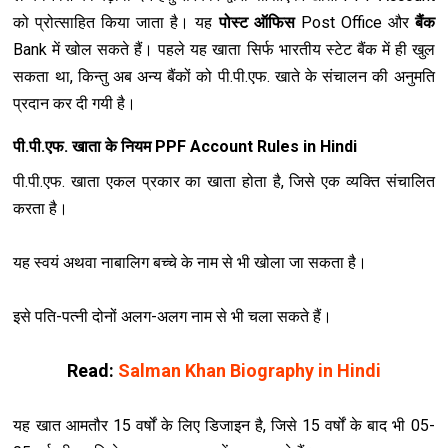
को प्रोत्‍साहित किया जाता है। यह
पोस्‍ट ऑफिस
Post Office और
बैंक
Bank में खोल सकते हैं। पहले यह खाता सिर्फ भारतीय स्‍टेट बैंक में ही खुल
सकता था, किन्‍तु अब अन्‍य बैंकों को पी.पी.एफ. खाते के संचालन की अनुमति
प्रदान कर दी गयी है।
पी.पी.एफ. खाता के नियम PPF Account Rules in Hindi
पी.पी.एफ. खाता एकल प्रकार का खाता होता है, जिसे एक व्यक्ति संचालित
करता है।
यह स्‍वयं अथवा नाबालिग बच्‍चे के नाम से भी खोला जा सकता है।
इसे पति-पत्‍नी दोनों अलग-अलग नाम से भी चला सकते हैं।
Read:
Salman Khan Biography in Hindi
यह खात आमतौर 15 वर्षों के लिए डिजाइन है, जिसे 15 वर्षों के बाद भी 05-