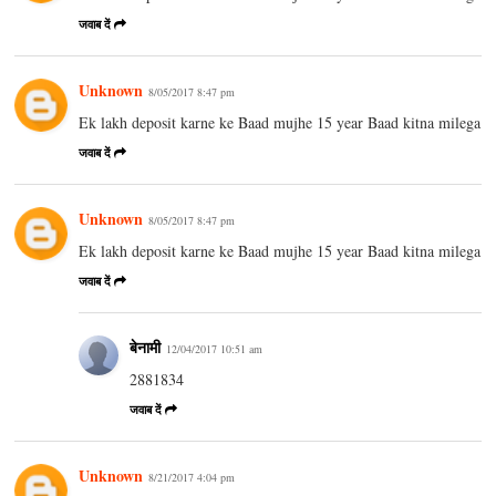
जवाब दें
Unknown
8/05/2017 8:47 pm
Ek lakh deposit karne ke Baad mujhe 15 year Baad kitna milega
जवाब दें
Unknown
8/05/2017 8:47 pm
Ek lakh deposit karne ke Baad mujhe 15 year Baad kitna milega
जवाब दें
बेनामी
12/04/2017 10:51 am
2881834
जवाब दें
Unknown
8/21/2017 4:04 pm