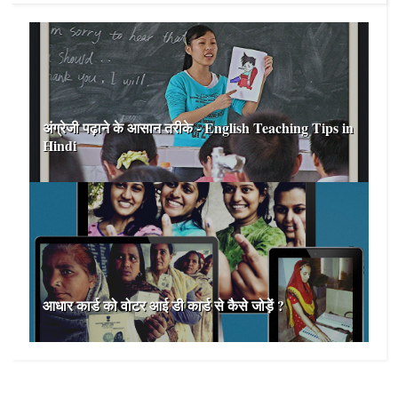
अंग्रेजी पढ़ाने के आसान तरीके - English Teaching Tips in
Hindi
आधार कार्ड को वोटर आई डी कार्ड से कैसे जोड़ें ?