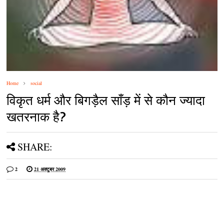
Home
social
विकृत धर्म और बिगड़ैल साँड़ में से कौन ज्यादा
खतरनाक है?
SHARE:
2
21 अक्टूबर 2009