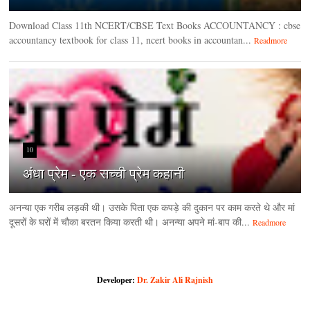
Download Class 11th NCERT/CBSE Text Books ACCOUNTANCY : cbse
accountancy textbook for class 11, ncert books in accountan...
Readmore
10
अंधा प्रेम - एक सच्ची प्रेम कहानी
अनन्या एक गरीब लड़की थी। उसके पिता एक कपड़े की दुकान पर काम करते थे और मां
दूसरों के घरों में चौका बरतन किया करती थी। अनन्या अपने मां-बाप की...
Readmore
Developer:
Dr. Zakir Ali Rajnish