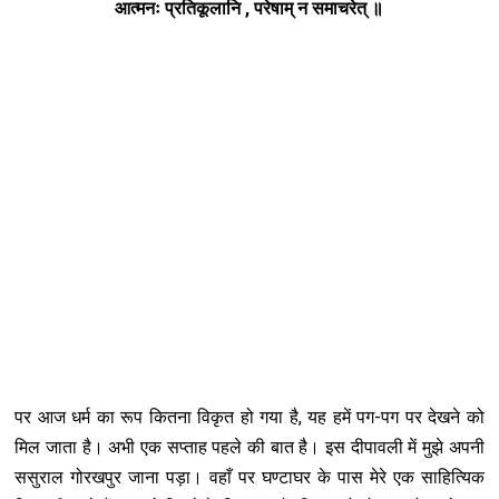
आत्मनः प्रतिकूलानि , परेषाम् न समाचरेत् ॥
पर आज धर्म का रूप कितना विकृत हो गया है, यह हमें पग-पग पर देखने को
मिल जाता है। अभी एक सप्ताह पहले की बात है। इस दीपावली में मुझे अपनी
ससुराल गोरखपुर जाना पड़ा। वहाँ पर घण्टाघर के पास मेरे एक साहित्यिक