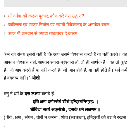
माँ नर्मदा की करुण पुकार, कौन करे मेरा उद्धार ?
व्यक्तित्व एवं राष्ट्र निर्माण पर स्वामी विवेकानंद के अनमोल वचन
आज भी तलवार से ज्यादा ताकतवर है कलम।
'धर्म का संबंध इससे नहीं है कि आप उसमें विश्वास करते हैं या नहीं करते। वह
आपका विश्वास नहीं, आपका श्वास-प्रश्वास हो, तो ही सार्थक है। वह तो कुछ
है- जो आप करते हैं या नहीं करते हैं- जो आप होते हैं, या नहीं होते हैं। धर्म कर्म
है वक्तव्य नहीं।'
-ओशो
मनु ने धर्म के
दस लक्षण
बताये हैं:
धृति क्षमा दमोस्तेयं शौचं इन्द्रियनिग्रहः ।
धीर्विद्या सत्यं अक्रोधो , दसकं धर्म लक्षणम ॥
( धैर्य , क्षमा , संयम , चोरी न करना , शौच (स्वच्छता), इन्द्रियों को वश मे रखना
,