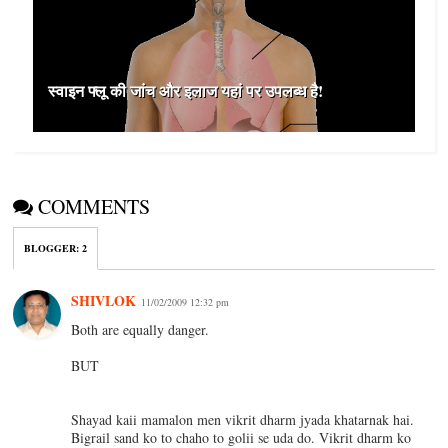
स्वाइन फ्लू की जांच और इलाज यहां पर उपलब्ध है!
COMMENTS
BLOGGER
:
2
SHIVLOK
11/02/2009 12:32 pm
Both are equally danger.
BUT
Shayad kaii mamalon men vikrit dharm jyada khatarnak hai.
Bigrail sand ko to chaho to golii se uda do. Vikrit dharm ko