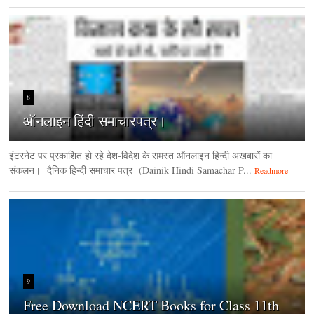
8
ऑनलाइन हिंदी समाचारपत्र।
इंटरनेट पर प्रकाशित हो रहे देश-विदेश के समस्त ऑनलाइन हिन्दी अखबारों का
संकलन। दैनिक हिन्‍दी समाचार पत्र (Dainik Hindi Samachar P...
Readmore
9
Free Download NCERT Books for Class 11th