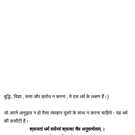
बुद्धि , विद्या , सत्य और क्रोध न करना ; ये दस धर्म के लक्षण हैं।)
जो अपने अनुकूल न हो वैसा व्यवहार दूसरे के साथ न करना चाहिये - यह धर्म
की कसौटी है।
श्रूयतां धर्म सर्वस्वं श्रूत्वा चैव अनुवर्त्यताम् ।