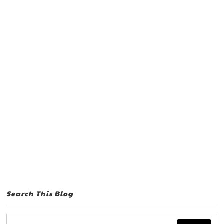
Search This Blog