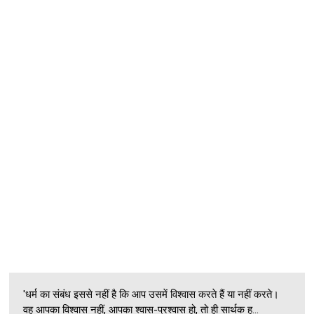
'धर्म का संबंध इससे नहीं है कि आप उसमें विश्वास करते हैं या नहीं करते।
वह आपका विश्वास नहीं, आपका श्वास-प्रश्वास हो, तो ही सार्थक ह...