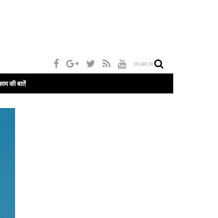
SEARCH
काम की बातें