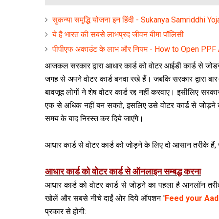
सुकन्या समृद्धि योजना इन हिंदी - Sukanya Samriddhi Yo
ये है भारत की सबसे लाभप्रद जीवन बीमा पॉलिसी
पीपीएफ अकाउंट के लाभ और नियम - How to Open PPF
आजकल सरकार द्वारा आधार कार्ड को वोटर आईडी कार्ड से जोडन
जगह से अपने वोटर कार्ड बनवा रखे हैं। जबकि सरकार द्वारा बा
बावजूद लोगों ने शेष वोटर कार्ड रद्द नहीं करवाए। इसीलिए सरक
एक से अध‍िक नहीं बन सकते, इसलिए उसे वोटर कार्ड से जोड़ने की
समय के बाद निरस्त कर दिये जाएंगे।
आधार कार्ड से वोटर कार्ड को जोड़ने के लिए दो आसान तरीके हैं, 
आधार कार्ड को वोटर कार्ड से ऑनलाइन सम्बद्ध करना
आधार कार्ड को वोटर कार्ड से जोड़ने का पहला है आनलॉन त
खोलें और सबसे नीचे दाईं ओर दिये ऑपशन '
Feed your Aa
प्रकार से होगी: