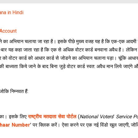
jana in Hindi
 Account
े का अभि‍यान चलाया जा रहा है। इसके पीछे मुख्य वजह यह है कि एक-एक आदमी 
र-बार यह कहा जाता रहा है कि एक से अध‍िक वोटर कार्ड बनवाना अवैध है। लेकि
ार को वोटर कार्ड को आधार कार्ड से जोडने का अभि‍यान चलाना पड़ा। चूंकि आधार
 बाध्यता किये जाने के बाद बिना जुड़े वाेटर कार्ड स्वत: अवैध मान लिये जाएंगे
जोकि निम्नवत हैं:
रीका। इसके लिए
राष्ट्रीय मतदाता सेवा पोर्टल
(
National Voters
'
Service Po
dhaar Number
' पर क्लिक करें। ऐसा करने पर एक नई विंडो खुल जाएगी, जो