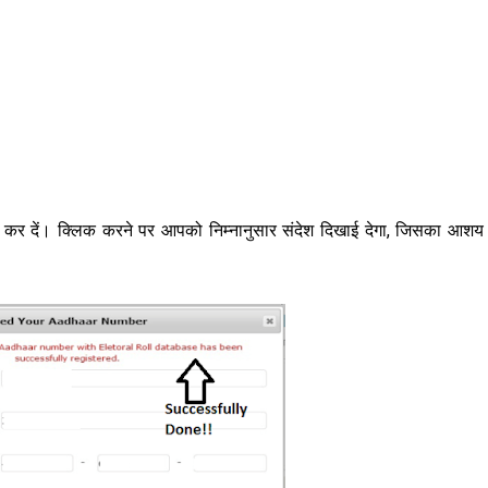
 कर दें। क्लिक करने पर आपको निम्नानुसार संदेश दिखाई देगा, जिसका आशय 