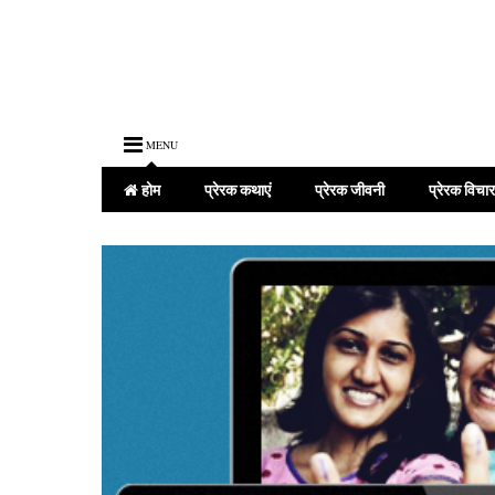
MENU
होम
प्रेरक कथाएं
प्रेरक जीवनी
प्रेरक विचार