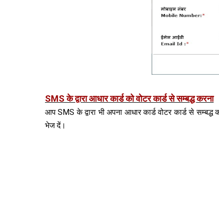
SMS के द्वारा आधार कार्ड को वोटर कार्ड से सम्बद्ध करना
आप SMS के द्वारा भी अपना आधार कार्ड वोटर कार्ड से सम्बद्ध
भेज दें।