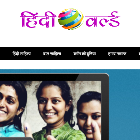
हिंदी साहित्य
बाल साहित्य
ब्लॉग की दुनिया
हमारा समाज