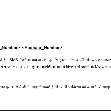
से है।
SMS भेजने के बाद आपको प्राप्ति सूचना मिल जाएगी और आपका आधार 
र्ड चार्ज लिया जाएगा। इसकी कटौती के बारे में विस्तार से जानने के लिए आप
य
तो आप इस वीडियो की भी मदद ले सकते हैं और सारी प्रक्रिया को आसानी से समझ