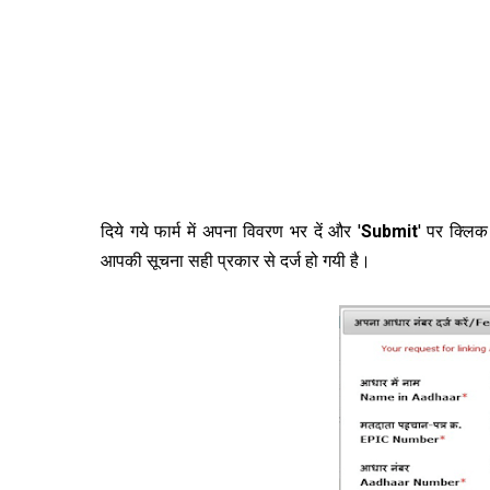
दिये गये फार्म में अपना विवरण भर दें और '
Submit
' पर क्लिक
आपकी सूचना सही प्रकार से दर्ज हो गयी है।