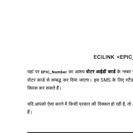
यहां पर
का आशय
वोटर आईडी कार्ड
के नम्बर 
EPIC_Number
वोटर कार्ड से सम्बद्ध कर दिया जाएगा। इस SMS के लिए स्टैंड
क्लिक कर सकते हैं।
यदि आपको ऐसा करने में किसी प्रकार की दिक्कत हो रही है, 
हैं।