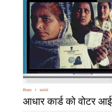
Home
useful
आधार कार्ड को वोटर आई डी