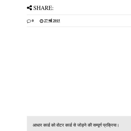
SHARE:
0
27 मई 2015
आधार कार्ड को वोटर कार्ड से जोड़ने की सम्पूर्ण प्रक्रिया।