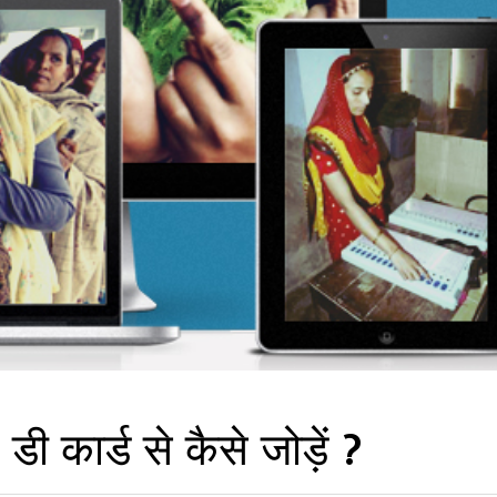
 कार्ड से कैसे जोड़ें ?