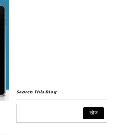
Search This Blog