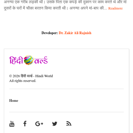
अनन्या एक गरीब लड़की थी। उसके पिता एक कपड़े की दुकान पर काम करते थे और मां
दूसरों के घरों में चौका बरतन किया करती थी। अनन्या अपने मां-बाप की...
Readmore
Developer:
Dr. Zakir Ali Rajnish
©
2026
हिंदी वर्ल्ड - Hindi World
All rights reserved.
Home