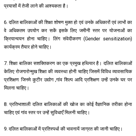
प्रयासों में तेजी लाने की आश्यकता है।
6. दलित बालिकाओं की शिक्षा शोषण मुक्त हो एवं उनके अधिकारों एवं लाभों का
वे अधिकतम उपयोग कर सकें इसके लिए जमीनी स्तर पर योजनाओं का
क्रियान्वयन होना चाहिए। लिंग संवेदीकरण (Gender sensitization)
कार्यक्रम तैयार होने चाहिए।
7. शिक्षा बालिका सशक्तिकरण का एक प्रमुख हथियार है। दलित बालिकाओं
केलिए रोजगारोन्मुख शिक्षा की व्यवस्था होनी चाहिए जिसमें विविध व्यावसायिक
प्रशिक्षण जिनमे कुटीर उद्योग ,गांव शिल्प आदि प्रशिक्षण उन्हें उनके घर पर
मिलना चाहिए।
8. प्रतिभाशाली दलित बालिकाओं की खोज का कोई वैज्ञानिक तरीका होना
चाहिए एवं गांव स्तर पर उन्हें सुविधाएँ मिलनी चाहिए।
9. दलित बालिकाओं में प्रतिस्पर्धा की भावनायें जाग्रत की जानी चाहिए।