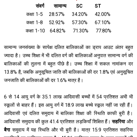
संवर्ग सामान्य SC ST
कक्षा 1-5 28.57% 34.20% 42.00%
कक्षा 1-8 52.92% 57.30% 67.10%
कक्षा 1-10 64.82% 71.30% 77.80%
सामान्य जनसंख्या के सापेक्ष दलित बालिकाओं का ड्राप आउट अंतर बहुत
ज्यादा है। उच्च शिक्षा में भी दलित वर्ग की बालिकाओं अनुपात सामान्य वर्ग की
बालिकाओं की तुलना में बहुत पीछे है। उच्च शिक्षा में सकल नामांकन दर
13.8% है, जबकि अनुसूचित जाति की बालिकाओं की दर 1.8% एवं अनुसूचित
जनजाति की बालिकाओं की दर 1.6% मात्र है।
6 से 14 आयु वर्ग के 35.1 लाख आदिवासी बच्चों में 54 प्रतिशत अभी भी
स्कूलों से बाहर हैं। इस आयु वर्ग में 18.9 लाख बच्चे स्कूल नहीं जा रही हैं।
आदिवासी एवं दलित समुदाय में बालिका शिक्षा की स्थिति काफी बुरी है।
आदिवासी समुदाय की कुल 41.4 प्रतिशत लड़कियाँ शिक्षित हैं।
सहरिया
और
बैगा
समुदाय में यह स्थिति और भी बुरी है। मात्र 15.9 प्रतिशत सहरिया