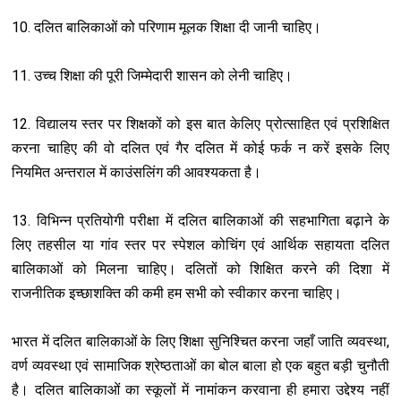
10. दलित बालिकाओं को परिणाम मूलक शिक्षा दी जानी चाहिए।
11. उच्च शिक्षा की पूरी जिम्मेदारी शासन को लेनी चाहिए।
12. विद्यालय स्तर पर शिक्षकों को इस बात केलिए प्रोत्साहित एवं प्रशिक्षित
करना चाहिए की वो दलित एवं गैर दलित में कोई फर्क न करें इसके लिए
नियमित अन्तराल में काउंसलिंग की आवश्यकता है।
13. विभिन्न प्रतियोगी परीक्षा में दलित बालिकाओं की सहभागिता बढ़ाने के
लिए तहसील या गांव स्तर पर स्पेशल कोचिंग एवं आर्थिक सहायता दलित
बालिकाओं को मिलना चाहिए। दलितों को शिक्षित करने की दिशा में
राजनीतिक इच्छाशक्ति की कमी हम सभी को स्वीकार करना चाहिए।
भारत में दलित बालिकाओं के लिए शिक्षा सुनिश्चित करना जहाँ जाति व्यवस्था,
वर्ण व्यवस्था एवं सामाजिक श्रेष्ठताओं का बोल बाला हो एक बहुत बड़ी चुनौती
है। दलित बालिकाओं का स्कूलों में नामांकन करवाना ही हमारा उद्देश्य नहीं