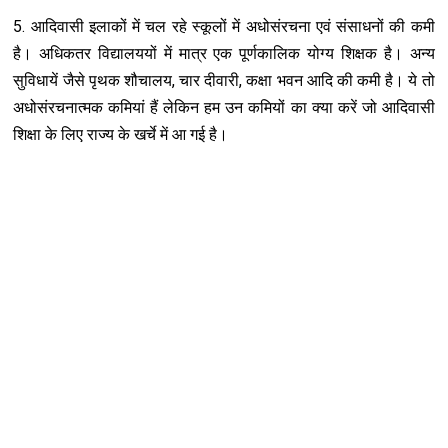
5. आदिवासी इलाकों में चल रहे स्कूलों में अधोसंरचना एवं संसाधनों की कमी
है। अधिकतर विद्यालययों में मात्र एक पूर्णकालिक योग्य शिक्षक है। अन्य
सुविधायें जैसे पृथक शौचालय, चार दीवारी, कक्षा भवन आदि की कमी है। ये तो
अधोसंरचनात्मक कमियां हैं लेकिन हम उन कमियों का क्या करें जो आदिवासी
शिक्षा के लिए राज्य के खर्चे में आ गई है।