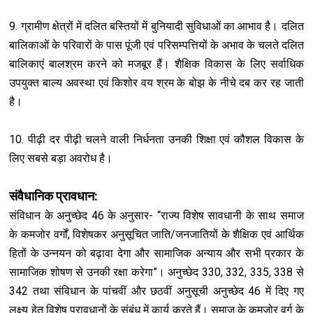
9. ग्रामीण क्षेत्रों में दलित बस्तियों में बुनियादी सुविधाओं का आभाव है। दलित
बालिकाओं के परिवारों के पास पूंजी एवं परिसम्पत्तियों के अभाव के चलते दलित
बालिकाएं बालश्रम करने को मजबूर हैं। शैक्षिक विकास के लिए सर्वाधिक
उपयुक्त बाल्य अवस्था एवं किशोर वय श्रम के बोझ के नीचे दब कर रह जाती
है।
10. पीढ़ी दर पीढ़ी चलने वाली निर्धनता उनकी शिक्षा एवं कौशल विकास के
लिए सबसे बड़ा अवरोध है।
संवैधानिक प्रावधान:
संविधान के अनुच्छेद 46 के अनुसार- “राज्य विशेष सावधानी के साथ समाज
के कमजोर वर्गों, विशेषकर अनुसूचित जाति/जनजातियों के शैक्षिक एवं आर्थिक
हितों के उन्नयन को बढ़ावा देगा और सामाजिक अन्याय और सभी प्रकार के
सामाजिक शोषण से उनकी रक्षा करेगा”। अनुच्छेद 330, 332, 335, 338 से
342 तथा संविधान के पांचवीं और छठवीं अनुसूची अनुच्छेद 46 में दिए गए
लक्ष्य हेतु विशेष प्रावधानों के संबंध में कार्य करते हैं। समाज के कमजोर वर्ग के