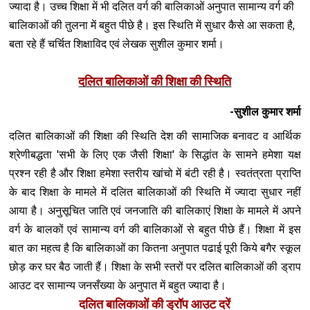
ज्यादा है। उच्च शिक्षा में भी दलित वर्ग की बालिकाओं अनुपात सामान्य वर्ग की
बालिकाओं की तुलना में बहुत पीछे है। इस स्थिति में सुधार कैसे आ सकता है,
बता रहे हैं चर्चित श‍िक्षाविद एवं लेखक सुशील कुमार शर्मा।
दलित बालिकाओं की शिक्षा की स्थिति
-सुशील कुमार शर्मा
दलित बालिकाओं की शिक्षा की स्थिति देश की सामाजिक बनावट व आर्थिक
श्रेणीबद्धता 'सभी के लिए एक जैसी शिक्षा' के सिद्धांत के सामने हमेशा यक्ष
प्रश्न रही है और शिक्षा हमेशा स्तरीय खांचो में बंटी रही है। स्वतंत्रता प्राप्ति
के बाद शिक्षा के मामले में दलित बालिकाओं की स्थिति में ज्यादा सुधार नहीं
आया है। अनुसूचित जाति एवं जनजाति की बालिकाएं शिक्षा के मामले में अपने
वर्ग के बालकों एवं सामान्य वर्ग की बालिकाओं से बहुत पीछे हैं। शिक्षा में इस
बात का महत्व है कि बालिकाओं का कितना अनुपात पढाई पूरी किये बगैर स्कूल
छोड़ कर घर बैठ जाती हैं। शिक्षा के सभी स्तरों पर दलित बालिकाओं की ड्राप
आउट दर सामान्य जनसँख्या के अनुपात में बहुत ज्यादा है।
दलित बालिकाओं की ड्रॉप आउट दरें