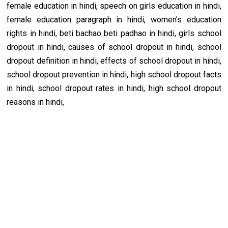
female education in hindi, speech on girls education in hindi,
female education paragraph in hindi, women's education
rights in hindi, beti bachao beti padhao in hindi, girls school
dropout in hindi, causes of school dropout in hindi, school
dropout definition in hindi, effects of school dropout in hindi,
school dropout prevention in hindi, high school dropout facts
in hindi, school dropout rates in hindi, high school dropout
reasons in hindi,