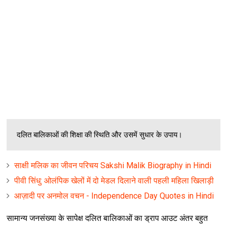
दलित बालिकाओं की शिक्षा की स्थिति और उसमें सुधार के उपाय।
साक्षी मलिक का जीवन परिचय Sakshi Malik Biography in Hindi
पीवी सिंधु: ओलंपिक खेलों में दो मेडल दिलाने वाली पहली महिला खिलाड़ी
आज़ादी पर अनमोल वचन - Independence Day Quotes in Hindi
सामान्य जनसंख्या के सापेक्ष दलित बालिकाओं का ड्राप आउट अंतर बहुत