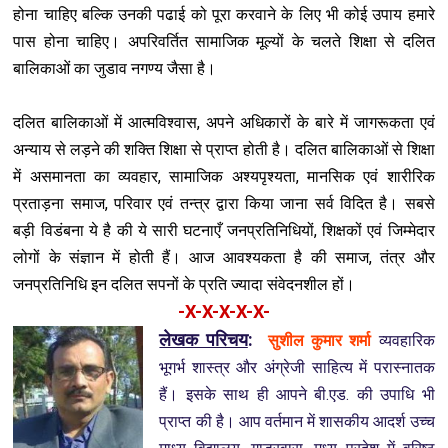
होना चाहिए बल्कि उनकी पढाई को पूरा करवाने के लिए भी कोई उपाय हमारे
पास होना चाहिए। अपरिवर्तित सामाजिक मूल्यों के चलते शिक्षा से दलित
बालिकाओं का जुडाव नगण्य जैसा है।
दलित बालिकाओं में आत्मविश्वास, अपने अधिकारों के बारे में जागरूकता एवं
अन्याय से लड़ने की शक्ति शिक्षा से प्राप्त होती है। दलित बालिकाओं से शिक्षा
में असमानता का व्यवहार, सामाजिक अश्यपृश्यता, मानसिक एवं शारीरिक
प्रताड़ना समाज, परिवार एवं तन्त्र द्वारा किया जाना सर्व विदित है। सबसे
बड़ी विडंबना ये है की ये सारी घटनाएँ जनप्रतिनिधियों, शिक्षकों एवं जिम्मेदार
लोगों के संज्ञान में होती हैं। आज आवश्यकता है की समाज, तंत्र और
जनप्रतिनिधि इन दलित सपनों के प्रति ज्यादा संवेदनशील हों।
-X-X-X-X-X-
लेखक परिचय
:
सुशील कुमार शर्मा
व्यवहारिक
भूगर्भ शास्त्र और अंग्रेजी साहित्य में परास्नातक
हैं। इसके साथ ही आपने बी.एड. की उपाध‍ि भी
प्राप्त की है। आप वर्तमान में शासकीय आदर्श उच्च