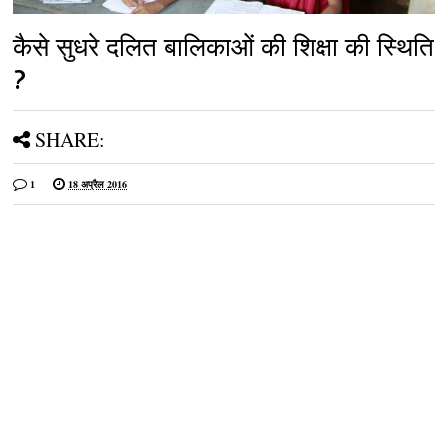
कैसे सुधरे दलित बालिकाओं की शिक्षा की स्थिति
?
SHARE:
1
18 अप्रैल 2016