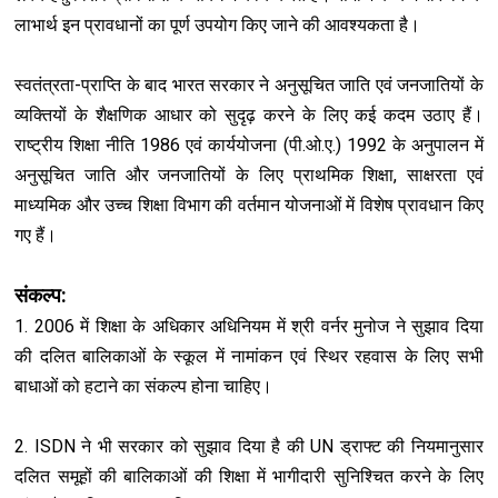
लाभार्थ इन प्रावधानों का पूर्ण उपयोग किए जाने की आवश्यकता है।
स्वतंत्रता-प्राप्ति के बाद भारत सरकार ने अनुसूचित जाति एवं जनजातियों के
व्यक्तियों के शैक्षणिक आधार को सुदृढ़ करने के लिए कई कदम उठाए हैं।
राष्ट्रीय शिक्षा नीति 1986 एवं कार्ययोजना (पी.ओ.ए.) 1992 के अनुपालन में
अनुसूचित जाति और जनजातियों के लिए प्राथमिक शिक्षा, साक्षरता एवं
माध्यमिक और उच्च शिक्षा विभाग की वर्तमान योजनाओं में विशेष प्रावधान किए
गए हैं।
संकल्प:
1. 2006 में शिक्षा के अधिकार अधिनियम में श्री वर्नर मुनोज ने सुझाव दिया
की दलित बालिकाओं के स्कूल में नामांकन एवं स्थिर रहवास के लिए सभी
बाधाओं को हटाने का संकल्प होना चाहिए।
2. ISDN ने भी सरकार को सुझाव दिया है की UN ड्राफ्ट की नियमानुसार
दलित समूहों की बालिकाओं की शिक्षा में भागीदारी सुनिश्चित करने के लिए