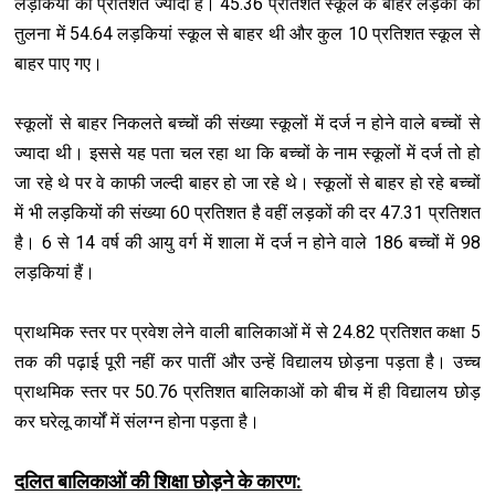
लड़कियों का प्रतिशत ज्यादा है। 45.36 प्रतिशत स्कूल के बाहर लड़कों की
तुलना में 54.64 लड़कियां स्कूल से बाहर थी और कुल 10 प्रतिशत स्कूल से
बाहर पाए गए।
स्कूलों से बाहर निकलते बच्चों की संख्या स्कूलों में दर्ज न होने वाले बच्चों से
ज्यादा थी। इससे यह पता चल रहा था कि बच्चों के नाम स्कूलों में दर्ज तो हो
जा रहे थे पर वे काफी जल्दी बाहर हो जा रहे थे। स्कूलों से बाहर हो रहे बच्चों
में भी लड़कियों की संख्या 60 प्रतिशत है वहीं लड़कों की दर 47.31 प्रतिशत
है। 6 से 14 वर्ष की आयु वर्ग में शाला में दर्ज न होने वाले 186 बच्चों में 98
लड़कियां हैं।
प्राथमिक स्तर पर प्रवेश लेने वाली बालिकाओं में से 24.82 प्रतिशत कक्षा 5
तक की पढ़ाई पूरी नहीं कर पातीं और उन्हें विद्यालय छोड़ना पड़ता है। उच्च
प्राथमिक स्तर पर 50.76 प्रतिशत बालिकाओं को बीच में ही विद्यालय छोड़
कर घरेलू कार्यों में संलग्न होना पड़ता है।
दलित बालिकाओं की शिक्षा छोड़ने के कारण: