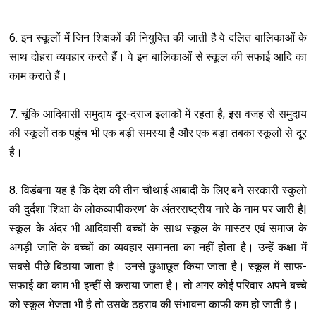
6. इन स्कूलों में जिन शिक्षकों की नियुक्ति की जाती है वे दलित बालिकाओं के
साथ दोहरा व्यवहार करते हैं। वे इन बालिकाओं से स्कूल की सफाई आदि का
काम कराते हैं।
7. चूंकि आदिवासी समुदाय दूर-दराज इलाकों में रहता है, इस वजह से समुदाय
की स्कूलों तक पहुंच भी एक बड़ी समस्या है और एक बड़ा तबका स्कूलों से दूर
है।
8. विडंबना यह है कि देश की तीन चौथाई आबादी के लिए बने सरकारी स्कुलो
की दुर्दशा 'शिक्षा के लोकव्यापीकरण' के अंतरराष्ट्रीय नारे के नाम पर जारी है|
स्कूल के अंदर भी आदिवासी बच्चों के साथ स्कूल के मास्टर एवं समाज के
अगड़ी जाति के बच्चों का व्यवहार समानता का नहीं होता है। उन्हें कक्षा में
सबसे पीछे बिठाया जाता है। उनसे छुआछूत किया जाता है। स्कूल में साफ-
सफाई का काम भी इन्हीं से कराया जाता है। तो अगर कोई परिवार अपने बच्चे
को स्कूल भेजता भी है तो उसके ठहराव की संभावना काफी कम हो जाती है।