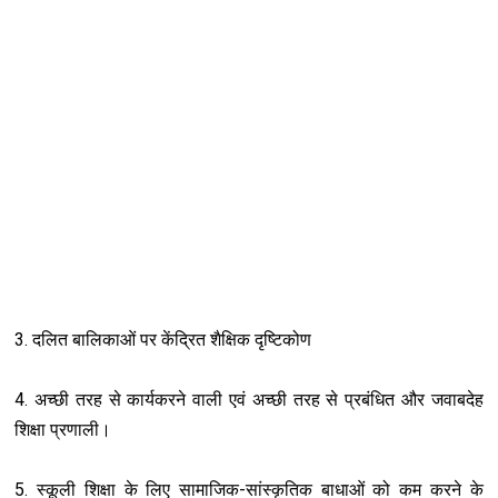
3. दलित बालिकाओं पर केंद्रित शैक्षिक दृष्टिकोण
4. अच्छी तरह से कार्यकरने वाली एवं अच्छी तरह से प्रबंधित और जवाबदेह
शिक्षा प्रणाली।
5. स्कूली शिक्षा के लिए सामाजिक-सांस्कृतिक बाधाओं को कम करने के