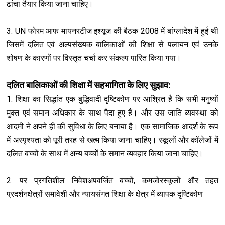
ढांचा तैयार किया जाना चाहिए।
3. UN फोरम आफ मायनरटीज इश्यूज की बैठक 2008 में बांग्लादेश में हुई थी
जिसमें दलित एवं अल्पसंख्यक बालिकाओं की शिक्षा से पलायन एवं उनके
शोषण के कारणों पर विस्तृत चर्चा कर संकल्प पारित किया गया।
दलित बालिकाओं की शिक्षा में सहभागिता के लिए सुझाव:
1. शिक्षा का सिद्धांत एक बुद्धिवादी दृष्टिकोण पर आश्रित है कि सभी मनुष्यों
मुक्त एवं समान अधिकार के साथ पैदा हुए हैं। और उस जाति व्यवस्था को
आदमी ने अपने ही की सुविधा के लिए बनाया है। एक सामाजिक आदर्श के रूप
में अस्पृश्यता को पूरी तरह से खत्म किया जाना चाहिए। स्कूलों और कॉलेजों में
दलित बच्चों के साथ में अन्य बच्चों के समान व्यवहार किया जाना चाहिए।
2. पर प्रगतिशील निवेशअपवर्जित बच्चों, कमजोरस्कूलों और तहत
प्रदर्शनक्षेत्रों समावेशी और न्यायसंगत शिक्षा के क्षेत्र में व्यापक दृष्टिकोण