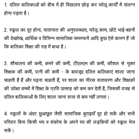
1. दलित बालिकाओं को बीच में ही विद्यालय छोड़ कर घरेलू कार्यों में संलग्न
होना पड़ता है।
2. स्कूल का दूर होना, यातायात की अनुपलब्धता, घरेलू काम, छोटे भाई-बहनों
की देखरेख, आर्थिक व विभिन्न सामाजिक समस्यायें आदि कुछ ऐसे कारण हैं जो
कि बालिका शिक्षा की राह में बाधा है।
3. शौचालय की कमी, कमरे की कमी, टीएलएम की कमी, कौशल से युक्त
शिक्षक की कमी, पानी की कमी - के बावजूद दलित बालिकाएं शाला जाना
चाहती हैं हैं और पढ़ना चाहती हैं, पर शाला का नीरस वातावरण और शिक्षकों
की उपेक्षा बच्चों में शिक्षा के प्रति उत्साह को कम कर देती है, जिसकी वजह से
दलित बालिकाओं के लिए शाला जाना सजा से कम नहीं लगता।
4. स्कूलों के अंदर छुआछूत जैसी सामाजिक बुराइयाँ दूर हो सकें और सभी
परिवार बिना किसी भय व संकोच के अपने घर की लड़कियों को स्कूल भेज
सकें।