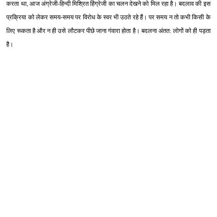
करता था, आज अंग्रेजी-हिन्‍दी मिश्रित हिंग्रेजी का चलन देखने को मिल रहा है। बदलाव की इस
प्रक्रिया को लेकर समय-समय पर विरोध के स्‍वर भी उठते रहे हैं। पर समय न तो कभी किसी के
लिए रूकता है और न ही उसे लौटकर पीछे जाना गंवारा होता है। बदलना अंतत: लोगों को ही पड़ता
है।