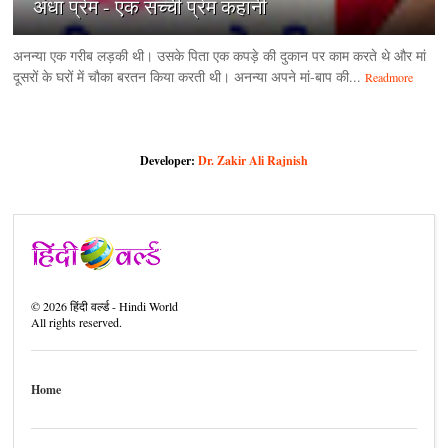
अंधा प्रेम - एक सच्ची प्रेम कहानी
अनन्या एक गरीब लड़की थी। उसके पिता एक कपड़े की दुकान पर काम करते थे और मां
दूसरों के घरों में चौका बरतन किया करती थी। अनन्या अपने मां-बाप की...
Readmore
Developer:
Dr. Zakir Ali Rajnish
©
2026
हिंदी वर्ल्ड - Hindi World
All rights reserved.
Home