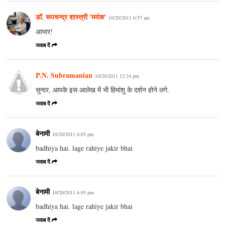
डॉ. रूपचन्द्र शास्त्री 'मयंक'
10/20/2011 6:57 am
आभार!
जवाब दें
P.N. Subramanian
10/20/2011 12:34 pm
सुन्दर. आपके इस आलेख में भी हिमांशु के दर्शन होने लगे.
जवाब दें
बेनामी
10/20/2011 6:05 pm
badhiya hai. lage rahiye jakir bhai
जवाब दें
बेनामी
10/20/2011 6:05 pm
badhiya hai. lage rahiye jakir bhai
जवाब दें