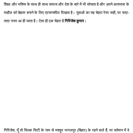
शिक्षा और भविष्‍य के साथ ही साथ समाज और देश के बारे में भी सोचता है और अपने आसपास के
माहौल को बेहतर बनाने के लिए प्रयत्‍नशील दिखता है। युवाओं का यह चेहरा रेयर सही, पर यत्र-
तत्र नजर आ ही जाता है। ऐसा ही एक चेहरा है
गिरिजेश कुमार
।
गिरिजेश, यूँ तो सिल्‍क सिटी के नाम से मशहूर भागलपुर (बिहार) के रहने वाले हैं, पर वर्तमान में वे