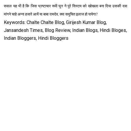
सवाल यह भी है कि जिस भ्रष्टाचार रूपी घुन ने पुरे सिस्टम को खोखला बना दिया उसकी दवा
मांगने चाहे अ
न्ना हजारे आयें या बाबा रामदेव
क्या समुचित इलाज हो पायेगा
,
?
Keywords: Chalte Chalte Blog, Girijesh Kumar Blog,
Jansandesh Times, Blog Review, Indian Blogs, Hindi Bloges,
Indian Bloggers, Hindi Bloggers