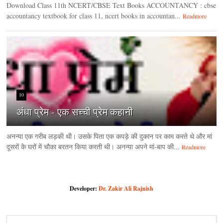
Download Class 11th NCERT/CBSE Text Books ACCOUNTANCY : cbse
accountancy textbook for class 11, ncert books in accountan...
Readmore
10
अंधा प्रेम - एक सच्ची प्रेम कहानी
अनन्या एक गरीब लड़की थी। उसके पिता एक कपड़े की दुकान पर काम करते थे और मां
दूसरों के घरों में चौका बरतन किया करती थी। अनन्या अपने मां-बाप की...
Readmore
Developer:
Dr. Zakir Ali Rajnish