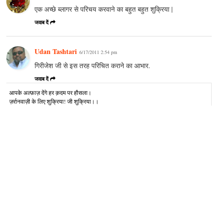
एक अच्छे ब्लागर से परिचय करवाने का बहुत बहुत शुक्रिया |
जवाब दें
Udan Tashtari
6/17/2011 2:54 pm
गिरीजेश जी से इस तरह परिचित कराने का आभार.
जवाब दें
आपके अल्‍फ़ाज़ देंगे हर क़दम पर हौसला।
ज़र्रानवाज़ी के लिए शुक्रिया! जी शुक्रिया।।