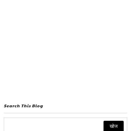
Search This Blog