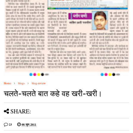
Home
blogs
blog-review
चलते-चलते बात कहे वह खरी-खरी।
SHARE:
23
08 जून 2011