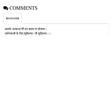
COMMENTS
BLOGGER
आपके अल्‍फ़ाज़ देंगे हर क़दम पर हौसला।
ज़र्रानवाज़ी के लिए शुक्रिया! जी शुक्रिया।।