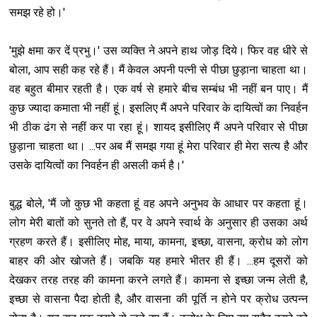
समझ रहे हो।'
'मुझे क्षमा कर दें प्रभु।' उस व्यक्ति ने अपने हाथ जोड़ दिये। फिर वह धीरे से
बोला, आप सही कह रहे हैं। मैं केवल अपनी पत्नी से पीछा छुड़ाना चाहता था।
वह बहुत बीमार रहती है। एक वर्ष से हमारे बीच सम्बंध भी नहीं बन पाए। मैं
कुछ ज्यादा कमाता भी नहीं हूं। इसलिए मैं अपने परिवार के दायित्वों का निवर्हन
भी ठीक ढंग से नहीं कर पा रहा हूं। शायद इसीलिए मैं अपने परिवार से पीछा
छुड़ाना चाहता था। ...पर अब मैं समझ गया हूं मेरा परिवार ही मेरा सत्य है और
उसके दायित्वों का निवर्हन ही असली कर्म है।'
बुद्ध बोले, 'मैं जो कुछ भी कहता हूं वह अपने अनुभव के आधार पर कहता हूं।
लोग मेरी बातों को सुनते तो हैं, पर वे अपने स्वार्थ के अनुसार ही उसका अर्थ
ग्रहण करते हैं। इसीलिए मोह, माया, कामना, इच्छा, वासना, क्रोध को लोग
बाहर की ओर खोजते हैं। जबकि यह हमारे भीतर ही हैं। ...हम दूसरों को
देखकर तरह तरह की कामना करने लगते हैं। कामना से इच्छा जन्म लेती है,
इच्छा से वासना पैदा होती है, और वासना की पूर्ति न होने पर क्रोध उत्पन्न