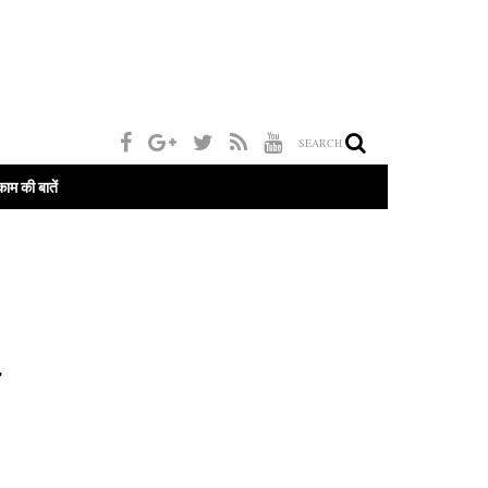
SEARCH
काम की बातें