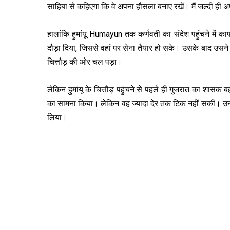
साहिबा से कहिएगा कि वे अपना हौसला बनाए रखें। मैं जल्दी ही अपन
हालांकि हुमांयू Humayun तक कर्णवती का संदेश पहुंचने में क
दौड़ा दिया, जिससे वहां पर सेना तैयार हो सके। उसके बाद उसन
चित्तौड़ की ओर चल पड़ा।
लेकिन हुमांयू के चित्तौड़ पहुंचने से पहले ही गुजरात का शासक 
का सामना किया। लेकिन वह ज्यादा देर तक टिक नहीं सकीं। उन्
लिया।