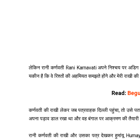
लेकिन रानी कर्णवती Rani Karnavati अपने निश्चय पर अडिग रहीं। वे
यकीन है कि वे रिश्तों की अहमियत समझते होंगे और मेरी राखी की
Read:
Begu
कर्णवती की राखी लेकर जब पत्रवाहक दिल्ली पहुंचा, तो उसे पता च
अपना पड़ाव डाल रखा था और वह बंगाल पर आक्रमण की तैयारी क
रानी कर्णवती की राखी और उसका पत्र देखकर हुमांयू Humay