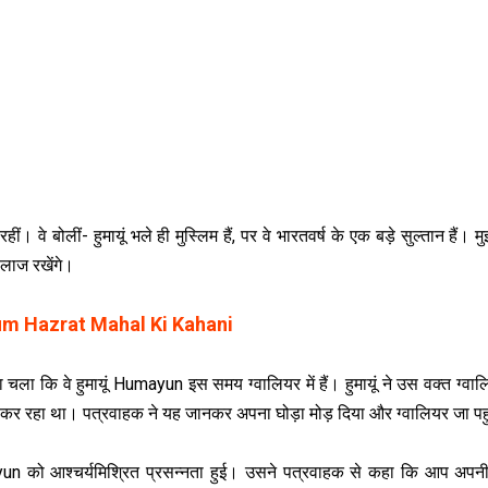
 बोलीं- हुमायूं भले ही मुस्लिम हैं, पर वे भारतवर्ष के एक बड़े सुल्तान हैं। मुझ
 लाज रखेंगे।
m Hazrat Mahal Ki Kahani
ला कि वे हुमायूं Humayun इस समय ग्वालियर में हैं। हुमायूं ने उस वक्त ग्वालि
र रहा था। पत्रवाहक ने यह जानकर अपना घोड़ा मोड़ दिया और ग्वालियर जा पह
un को आश्चर्यमिश्रित प्रसन्नता हुई। उसने पत्रवाहक से कहा कि आप अपनी