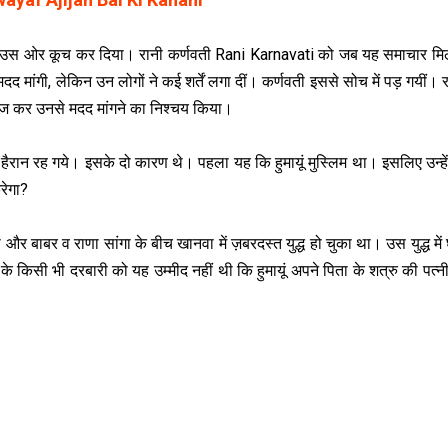
 लिए उस ओर कूच कर दिया। रानी कर्णवती Rani Karnavati को जब यह समाचार मिल
दद मांगी, लेकिन उन लोगों ने कई शर्तें लगा दीं। कर्णवती इससे सोच में पड़ गयीं। र
ेज कर उनसे मदद मांगने का निश्चय किया।
े हैरान रह गये। इसके दो कारण थे। पहला यह कि हुमायूं मुस्लिम था। इसलिए उन्हें
करेगा?
 और बाबर व राणा सांगा के बीच खानवा में ज़बरदस्त युद्ध हो चुका था। उस युद्ध मे
 के किसी भी दरबारी को यह उम्मीद नहीं थी कि हुमायूं अपने पिता के शत्रु की पत्न