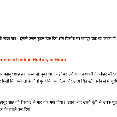
भी जाता रहा। इससे उसने घुटने टेक दिये और चित्तौड़ पर बहादुर शाह का कब्जा ह
en's of Indian History in Hindi
ं पर बहादुर शाह का कब्जा हो चुका था। वहीं पर उसे रानी कर्णवती के जौहर की 
ि कर्णवती के दोनों पुत्र विक्रमादित्य और उदय सिंह बूंदी के किले में सुरक्षि
दुर शाह को चित्तौड़ से मार कर भगा दिया। इसके बाद उसने बूंदी से उनके पुत्
ित्य के हवाले कर दिया।