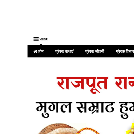
MENU
होम
प्रेरक कथाएं
प्रेरक जीवनी
प्रेरक विचार