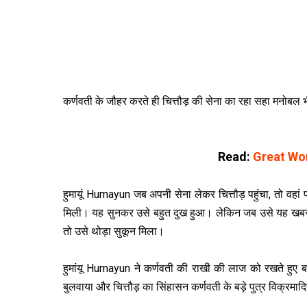
कर्णवती के जौहर करते ही चित्तौड़ की सेना का रहा सहा मनोबल 
Read:
Great Wom
हुमायूं Humayun जब अपनी सेना लेकर चित्तौड़ पहुंचा, तो वहा
मिली। यह सुनकर उसे बहुत दुख हुआ। लेकिन जब उसे यह खबर मिली क
तो उसे थोड़ा सुकून मिला।
हुमांयू Humayun ने कर्णवती की राखी की लाज को रखते हुए बहा
बुलवाया और चित्तौड़ का सिंहासन कर्णवती के बड़े पुत्र विक्रमाद