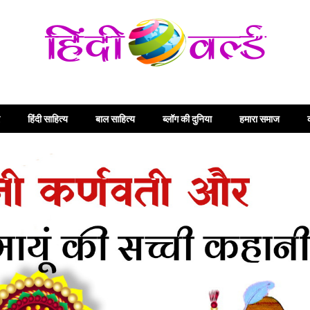
हिंदी साहित्य
बाल साहित्य
ब्लॉग की दुनिया
हमारा समाज