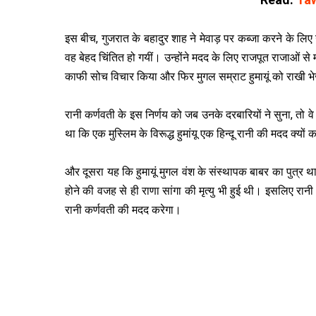
इस बीच, गुजरात के बहादुर शाह ने मेवाड़ पर कब्जा करने के
वह बेहद चिंतित हो गयीं। उन्होंने मदद के लिए राजपूत राजाओं से म
काफी सोच विचार किया और फिर मुगल सम्राट हुमायूं को राखी भ
रानी कर्णवती के इस निर्णय को जब उनके दरबारियों ने सुना, तो व
था कि एक मुस्लिम के विरूद्ध हुमांयू एक हिन्दू रानी की मदद क्यों 
और दूसरा यह कि हुमायूं मुगल वंश के संस्थापक बाबर का पुत्र था
होने की वजह से ही राणा सांगा की मृत्यु भी हुई थी। इसलिए रानी
रानी कर्णवती की मदद करेगा।