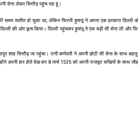
ी सेना लेकर चित्तौड़ पहुंच रहा हूं।
ाफी समय व्यतीत हो चुका था, लेकिन फिरभी हुमायूं ने अपना एक हरकारा दिल्ली
े दिल्ली की ओर कूच किया। दिल्ली पहुंचकर हुमांयू ने एक बड़ी सी सेना ली और 
बहादुर शाह चित्तौड़ जा पहुंचा। रानी कर्णवती ने अपनी छोटी सी सेना के साथ बहाद
होंने अपनी हार होते देख कर 8 मार्च 1535 को अपनी राजपूत सखियों के साथ जौ