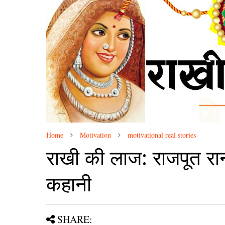
Home
Motivation
motivational real stories
राखी की लाज: राजपूत रान
कहानी
SHARE: