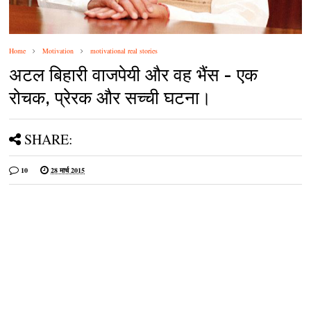
Home
Motivation
motivational real stories
अटल बिहारी वाजपेयी और वह भैंस - एक
रोचक, प्रेरक और सच्ची घटना।
SHARE:
10
28 मार्च 2015