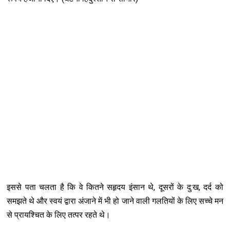
इससे पता चलता है कि वे कितने सहृदय इंसान थे, दूसरों के दु:ख, दर्द को
समझते थे और स्वयं द्वारा अंजाने में भी हो जाने वाली गलतियों के लिए सच्चे मन
से प्रायश्चित के लिए तत्पर रहते थे।