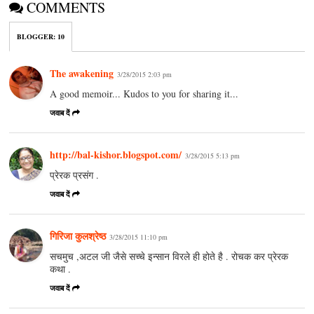
COMMENTS
BLOGGER
:
10
The awakening
3/28/2015 2:03 pm
A good memoir... Kudos to you for sharing it...
जवाब दें
http://bal-kishor.blogspot.com/
3/28/2015 5:13 pm
प्रेरक प्रसंग .
जवाब दें
गिरिजा कुलश्रेष्ठ
3/28/2015 11:10 pm
सचमुच ,अटल जी जैसे सच्चे इन्सान विरले ही होते है . रोचक कर प्रेरक
कथा .
जवाब दें