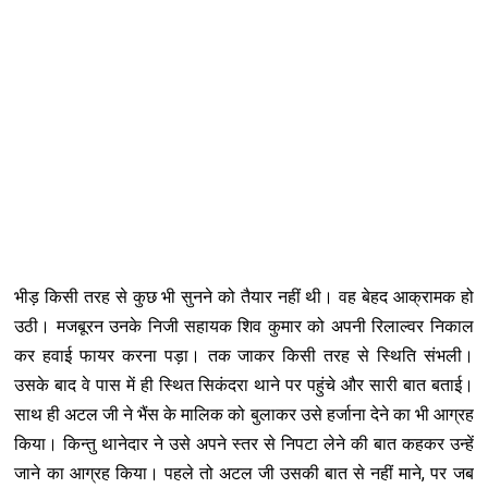
भीड़ किसी तरह से कुछ भी सुनने को तैयार नहीं थी। वह बेहद आक्रामक हो
उठी। मजबूरन उनके निजी सहायक शि‍व कुमार को अपनी रिलाल्वर निकाल
कर हवाई फायर करना पड़ा। तक जाकर किसी तरह से स्थिति संभली।
उसके बाद वे पास में ही स्थित सिकंदरा थाने पर पहुंचे और सारी बात बताई।
साथ ही अटल जी ने भैंस के मालिक को बुलाकर उसे हर्जाना देने का भी आग्रह
किया। किन्तु थानेदार ने उसे अपने स्तर से निपटा लेने की बात कहकर उन्हें
जाने का आग्रह किया। पहले तो अटल जी उसकी बात से नहीं माने, पर जब