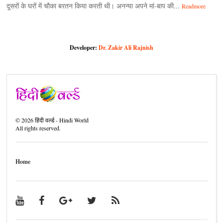
दूसरों के घरों में चौका बरतन किया करती थी। अनन्या अपने मां-बाप की...
Readmore
Developer:
Dr. Zakir Ali Rajnish
©
2026
हिंदी वर्ल्ड - Hindi World
All rights reserved.
Home