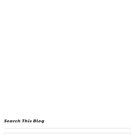
Search This Blog