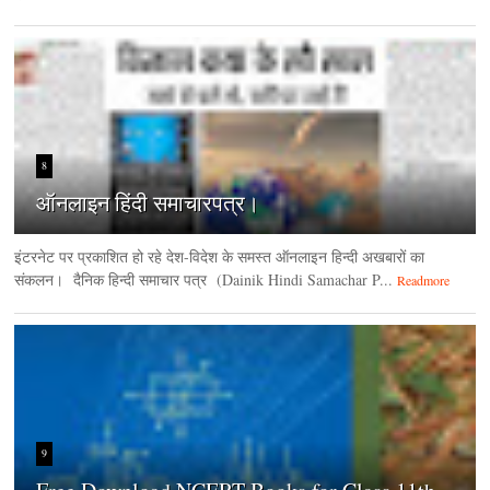
8
ऑनलाइन हिंदी समाचारपत्र।
इंटरनेट पर प्रकाशित हो रहे देश-विदेश के समस्त ऑनलाइन हिन्दी अखबारों का
संकलन। दैनिक हिन्‍दी समाचार पत्र (Dainik Hindi Samachar P...
Readmore
9