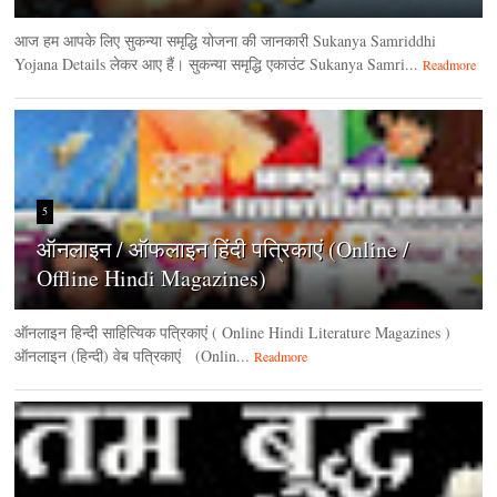
आज हम आपके लिए सुकन्या समृद्धि योजना की जानकारी Sukanya Samriddhi
Yojana Details लेकर आए हैं। सुकन्या समृद्धि एकाउंट Sukanya Samri...
Readmore
5
ऑनलाइन / ऑफलाइन हिंदी पत्रिकाएं (Online /
Offline Hindi Magazines)
ऑनलाइन हिन्‍दी साहित्यिक पत्रिकाएं ( Online Hindi Literature Magazines )
ऑनलाइन (हिन्‍दी) वेब पत्रिकाएं (Onlin...
Readmore