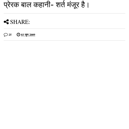
प्रेरक बाल कहानी- शर्त मंजूर है।
SHARE:
25
03 जून 2009