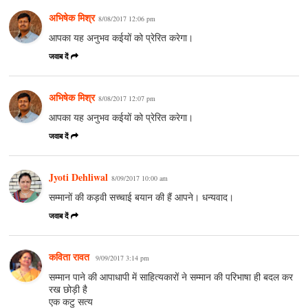
अभिषेक मिश्र
8/08/2017 12:06 pm
आपका यह अनुभव कईयों को प्रेरित करेगा।
जवाब दें
अभिषेक मिश्र
8/08/2017 12:07 pm
आपका यह अनुभव कईयों को प्रेरित करेगा।
जवाब दें
Jyoti Dehliwal
8/09/2017 10:00 am
सम्मानों की कड़वी सच्चाई बयान की हैं आपने। धन्यवाद।
जवाब दें
कविता रावत
9/09/2017 3:14 pm
सम्मान पाने की आपाधापी में साहित्यकारों ने सम्मान की परिभाषा ही बदल कर
रख छोड़ी है
एक कटु सत्य