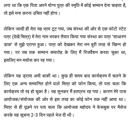
लगा था कि एक पिता अपने योग्य पुत्र की स्मृति में कोई सम्मान देना चाहता है,
तो इसे मना करना उचित नहीं होगा।
लेकिन जल्दी ही मेरा यह भ्रम टूट गया, जब संस्था की ओर से एक फोटो स्टेट
पत्र (देखें चित्र) में मेरा नाम भरकर तैयार किया गया संस्था का पत्र 'साधारण
डाक' से मुझे प्राप्त हुआ। पत्र को देखकर मेरा मन बुरी तरह से ख‍िन्न हो
गया। पर तब तक सम्मान समारोह के लिए मैं रिजर्वेशन करवा चुका था,
इसलिए मन मसोस कर रह गया।
लेकिन यह ड्रामा अभी बाकी था। कुछ ही समय बाद कार्यक्रम में चलने के
लिए एक अन्य सम्मानित होने वाले मित्र को फोन किया, तो पता चला कि
कार्यक्रम तो रद्द हो चुका है। यह सुनकर मैं हतप्रभ रह गया। कारण मेरे पास
आयोजक/संयोजक की ओर से इस तरह का कोई फोन तक नहीं आया था।
मित्र से ही पूछने पर पता चला कि आयोजक महोदय ने फेसबुक पर मैसेज
करके यह सूचना 2-3 दिन पहले भेज दी थी।