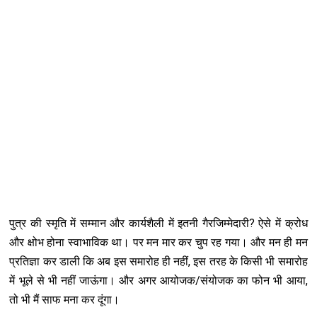
पुत्र की स्मृति में सम्मान और कार्यशैली में इतनी गैरजिम्मेदारी? ऐसे में क्रोध
और क्षोभ होना स्वाभाविक था। पर मन मार कर चुप रह गया। और मन ही मन
प्रतिज्ञा कर डाली कि अब इस समारोह ही नहीं, इस तरह के किसी भी समारोह
में भूले से भी नहीं जाऊंगा। और अगर आयोजक/संयोजक का फोन भी आया,
तो भी मैं साफ मना कर दूंगा।