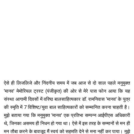
ऐसे ही लिजलिजे और निंदनीय समय में जब आज से दो साल पहले मनुमुक्त
'मानव' मेमोरियल ट्रस्ट (पंजीकृत) की ओर से मेरे पास फोन आया कि यह
संस्था आगामी दिवसों में वरिष्ठ बालसाहित्यकार डॉ. रामनिवास 'मानव' के पुत्र
की स्मृति में 7 विश‍िष्ट/युवा बाल साहित्यकारों को सम्मानित करना चाहती है।
मुझे बताया गया कि मनुमुक्त 'मानव' एक प्रतिभा सम्पन्न आईपीएस अध‍िकारी
थे, जिनका असमय ही निधन हो गया था। ऐसे में इस तरह के सम्मानों से मन ही
मन तौबा करने के बावजूद मैं स्वयं को सहमति देने से मना नहीं कर पाया। मुझे