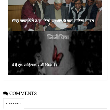
शीघ्र बहाल होंगे उ.प्र. हिन्दी संस्थान के बाल साहित्य सम्मान
ये है एक साहित्‍यकार की जिजीविषा...
COMMENTS
BLOGGER
:
4