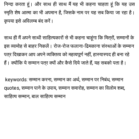
निन्दा करता हूं। और साथ ही साथ मैं यह भी कहना चाहता हूं कि यह उस
स्मृति शेष आत्मा का भी अपमान है, जिसके नाम पर यह सब किया जा रहा है।
कृपया इसे अविलम्ब बंद करें।
साथ ही मैं अपने साथी साहित्यकारों से भी कहना चाहूंगा कि मित्रों, सम्मानों के
इस व्यामोह से बाहर निकलें। रोज-रोज फलाना-ढिमकाना संस्थाओं के सम्मान
पत्र दिखाकर आप अपने व्यक्तित्व को महत्वपूर्ण नहीं, हास्यास्पद ही बना रहे
हैं। क्योंकि ये सम्मान पत्र क्यों और कैसे दिये जाते हैं, यह सबको पता है।
keywords: सम्मान करना, सम्मान का अर्थ, सम्मान पर निबंध, सम्मान
quotes, सम्मान पाने के उपाय, सम्मान समारोह, सम्मान का विलोम शब्द,
साहित्य सम्मान, बाल साहित्य सम्मान