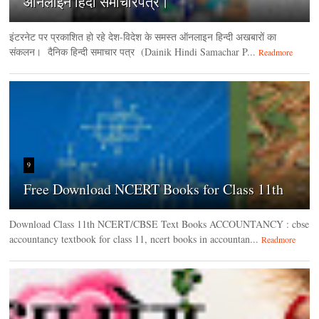
ऑनलाइन हिंदी समाचारपत्र।
इंटरनेट पर प्रकाशित हो रहे देश-विदेश के समस्त ऑनलाइन हिन्दी अखबारों का
संकलन। दैनिक हिन्‍दी समाचार पत्र (Dainik Hindi Samachar P...
Readmore
9
Free Download NCERT Books for Class 11th
Download Class 11th NCERT/CBSE Text Books ACCOUNTANCY : cbse
accountancy textbook for class 11, ncert books in accountan...
Readmore