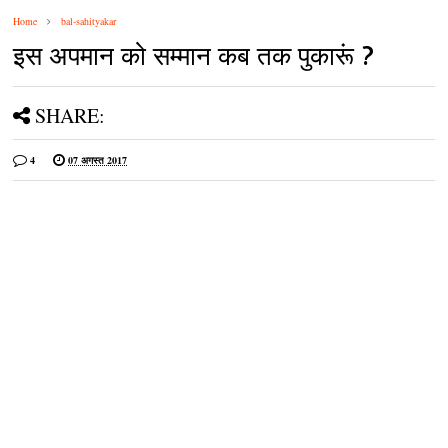
Home
bal-sahityakar
इस अपमान को सम्मान कब तक पुकारूं ?
SHARE:
4
07 अगस्त 2017