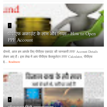
7
पीपीएफ अकाउंट के लाभ और नियम - How to Open
PPF Account
दोस्तो, आज हम आपके लिए पीपीएफ एकाउंट की जानकारी PPF Account Details
लेकर आए हैं। इस लेख में आप पीपीएफ कैलकुलेटर PPF Calculator, पीपीएफ
इ...
Readmore
8