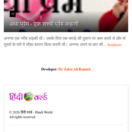
10
अंधा प्रेम - एक सच्ची प्रेम कहानी
अनन्या एक गरीब लड़की थी। उसके पिता एक कपड़े की दुकान पर काम करते थे और मां
दूसरों के घरों में चौका बरतन किया करती थी। अनन्या अपने मां-बाप की...
Readmore
Developer:
Dr. Zakir Ali Rajnish
©
2026
हिंदी वर्ल्ड - Hindi World
All rights reserved.