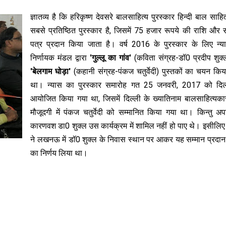
ज्ञातव्य है कि हरिकृष्ण देवसरे बालसाहित्य पुरस्कार हिन्दी बाल साहि
सबसे प्रतिष्ठित पुरस्कार है, जिसमें 75 हजार रूपये की राश‍ि और 
पत्र प्रदान किया जाता है। वर्ष 2016 के पुरस्कार के लिए न्य
निर्णायक मंडल द्वारा
'गुल्लू का गांव'
(कविता संग्रह-डॉ0 प्रदीप शुक्ल
'बेलगाम घोड़ा'
(कहानी संग्रह-पंकज चतुर्वेदी) पुस्तकों का चयन किय
था। न्यास का पुरस्कार समारोह गत 25 जनवरी, 2017 को दिल्ल
आयोजित किया गया था, जिसमें दिल्ली के ख्यातिनाम बालसाहित्यकार
मौजूदगी में पंकज चतुर्वेदी को सम्मानित किया गया था। किन्तु अपर
कारणवश डा0 शुक्ल उस कार्यक्रम में शामिल नहीं हो पाए थे। इसीलिए
ने लखनऊ में डॉ0 शुक्ल के निवास स्थान पर आकर यह सम्मान प्रदान
का निर्णय लिया था।