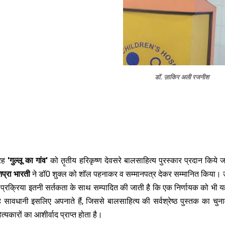
डॉ. ज़ाकिर अली रजनीश
्रह
'गुल्लू का गांव'
को त़ृतीय हरिकृष्ण देवसरे बालसाहित्य पुरस्कार प्रदान किये ज
ि‍प्रा भारती
ने डॉ0 शुक्ल को शॉल पहनाकर व सम्मानपत्र देकर सम्मानित किया। उन
 प्रक्रिया इतनी सर्तकता के साथ सम्पादित की जाती है कि एक निर्णायक को भी 
 सावधानी इसलिए अपनाते हैं, जिससे बालसाहित्य की सर्वश्रेष्ठ पुस्तक का चुन
त्यकारों का आशीर्वाद प्राप्त होता है।