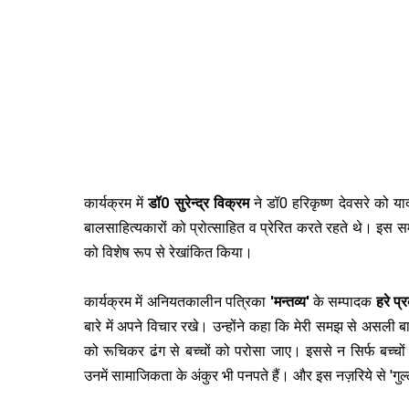
कार्यक्रम में
डॉ0 सुरेन्द्र विक्रम
ने डॉ0 हरिकृष्ण देवसरे को य
बालसाहित्यकारों को प्रोत्साहित व प्रेरित करते रहते थे। इस सम्बं
को विशेष रूप से रेखांकित किया।
कार्यक्रम में अनियतकालीन पत्रिका
'मन्तव्य'
के सम्पादक
हरे प्
बारे में अपने विचार रखे। उन्होंने कहा कि मेरी समझ से असली 
को रूचिकर ढंग से बच्चों को परोसा जाए। इससे न सिर्फ बच्चों 
उनमें सामाजिकता के अंकुर भी पनपते हैं। और इस नज़रिये से 'गुल