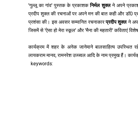
'गुल्लू का गांव' पुस्तक के प्रकाशक
निर्मल शुक्ल
ने अपने प्रका
प्रदीप शुक्ल की रचनाओं पर अपने मन की बात कही और डॉ0 प्र
प्रशंसा की। इस अवसर सम्मानित रचनाकार
प्रदीप शुक्ल
ने अप
जिसमें से 'ऐसा हो मेरा स्कूल' और 'मैना की महतारी' कविताएं विश
कार्यक्रम में शहर के अनेक जानेमाने बालसाहित्य उपस्थित रहे, 
लायकराम मानव, रामनरेश उज्ज्वल आदि के नाम प्रमुख हैं। कार्य
keywords: