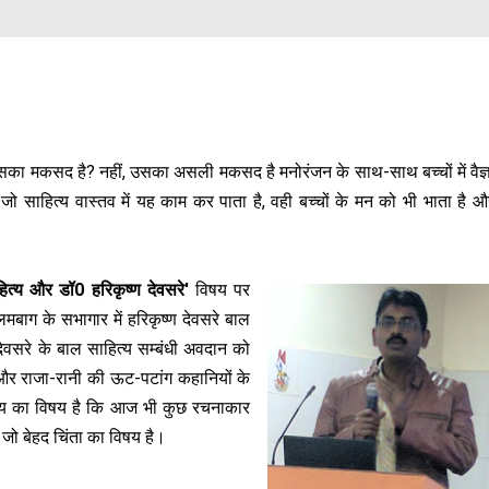
ही उसका मकसद है? नहीं, उसका असली मकसद है मनोरंजन के साथ-साथ बच्चों में वैज
 साहित्य वास्तव में यह काम कर पाता है, वही बच्चों के मन को भी भाता है औ
हित्य और डॉ0 हरिकृष्ण देवसरे'
विषय पर
बाग के सभागार में हरिकृष्ण देवसरे बाल
ण देवसरे के बाल साहित्य सम्बंधी अवदान को
ा और राजा-रानी की ऊट-पटांग कहानियों के
भाग्य का विषय है कि आज भी कुछ रचनाकार
, जो बेहद चिंता का विषय है।