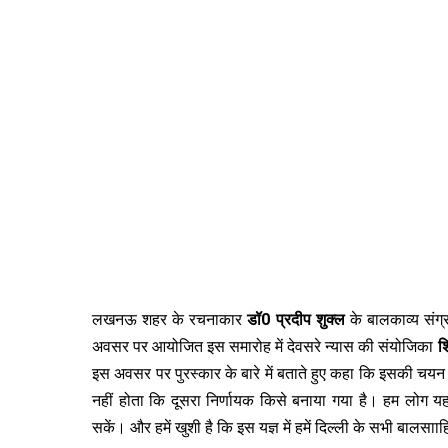
लखनऊ शहर के रचनाकार
डॉ0 प्रदीप शुक्ल
के बालकाव्य संग
अवसर पर आयोजित इस समारोह में देवसरे न्यास की संयोजिका
श
इस अवसर पर पुरस्कार के बारे में बताते हुए कहा कि इसकी चयन
नहीं होता कि दूसरा निर्णायक किसे बनाया गया है। हम लोग यह
सकें। और हमें खुशी है कि इस यज्ञ में हमें दिल्ली के सभी बालसााहि