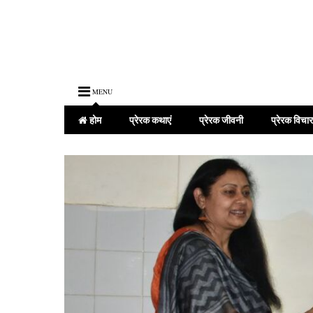
MENU
होम
प्रेरक कथाएं
प्रेरक जीवनी
प्रेरक विचार