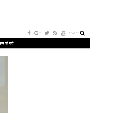
SEARCH
काम की बातें