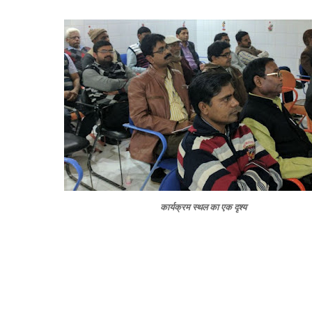
कार्यक्रम स्थल का एक दृश्य