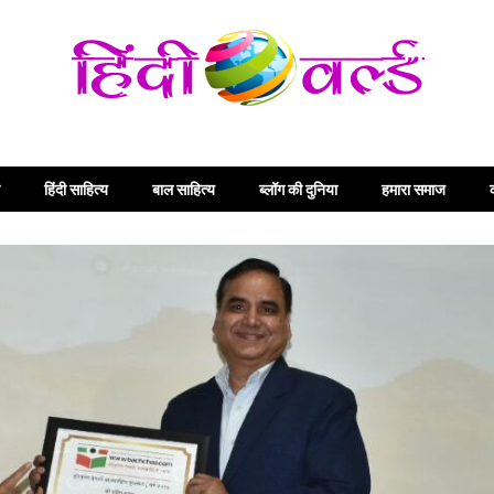
हिंदी साहित्य
बाल साहित्य
ब्लॉग की दुनिया
हमारा समाज