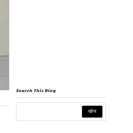
Search This Blog