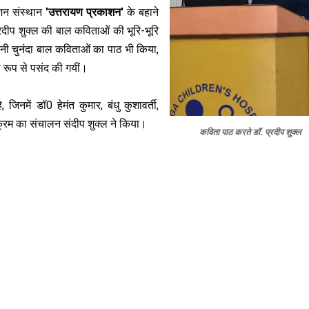
शन संस्थान
'उत्तरायण प्रकाशन'
के बहाने
दीप शुक्ल की बाल कविताओं की भूरि-भूरि
नी चुनंदा बाल कविताओं का पाठ भी किया,
ेष रूप से पसंद की गयीं।
जिनमें डॉ0 हेमंत कुमार, बंधु कुशावर्ती,
क्रम का संचालन संदीप शुक्ल ने किया।
कविता पाठ करते डॉ. प्रदीप शुक्ल