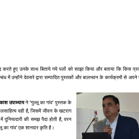
ाद करते हुए उनके साथ बिताये गये पलों को साझा किया और बताया कि किस प्रक
ध में उन्होंने देवसरे द्वारा सम्पादित पुस्तकों और बालभवन के कार्यक्रमों से अपने 
रकाश उपाध्याय
ने 'गुल्लू का गांव' पुस्तक के
बालसाहित्य वही है, जिसमें जीवन के खटराग
में दुनियादारी की समझ पैदा होती है, वरन
्लू का गांव' एक शानदार कृति है।