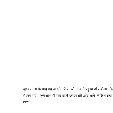
कुछ समय के बाद वह आदमी फिर उसी गांव में पहुंचा और बोला- '
में लग गये। इस बार भी गांव वाले जंगल की ओर भागे, लेकिन वहां
गया।