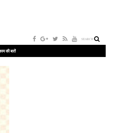
SEARCH
काम की बातें