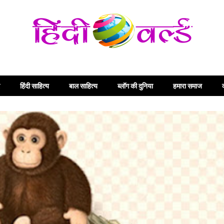
हिंदी साहित्य
बाल साहित्य
ब्लॉग की दुनिया
हमारा समाज