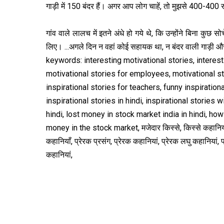
गाड़ी में 150 बंदर हैं। अगर आप लोग चाहें, तो मुझसे 400-400 रु
गांव वाले लालच में इतने अंधे हो गये थे, कि उन्होंने बिना कुछ
लिए। ...अगले दिन न वहां कोई सहायक था, न बंदर वाली गाड़ी और 
keywords: interesting motivational stories, interest
motivational stories for employees, motivational sto
inspirational stories for teachers, funny inspiration
inspirational stories in hindi, inspirational stories
hindi, lost money in stock market india in hindi, ho
money in the stock market, मजेदार किस्से, किस्से कहानियां
कहानियाँ, प्रेरक प्रसंग, प्रेरक कहानियां, प्रेरक लघु कहानियां
कहानियां,