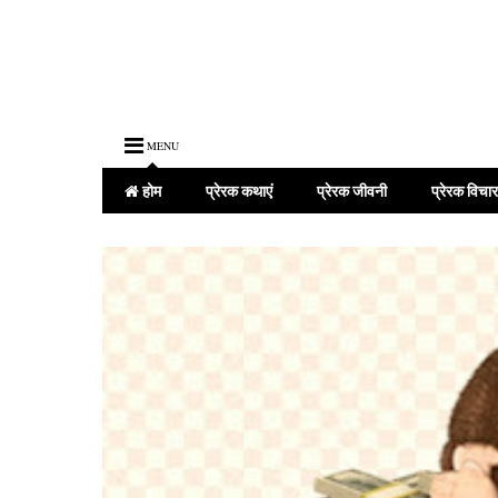
MENU
होम
प्रेरक कथाएं
प्रेरक जीवनी
प्रेरक विचार