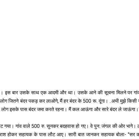
ुंचा। इस बार उसके साथ एक आदमी और था। उसके आने की सूचना मिलने पर गांव
ग जितने बंदर पकड़ कर लाओगे, मैं हर बंदर के 500 रू. दूंगा। ..अभी मुझे किसी
आप लोग इसके पास बंदर जमा करते रहना। मैं कल आऊंगा और सारे बंदर ले जाऊंगा।
ट गया। गांव वाले 500 रु. सुनकर बदहवास हो गए। वे पुन: जंगल की ओर भागे। 
 वे निराश होकर सहायक के पास लौट आए। सारी बात जानकर सहायक बोला- "सर 