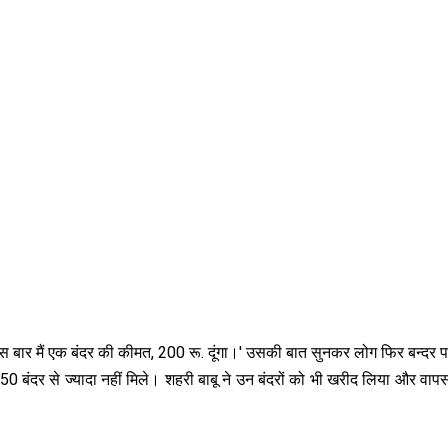
इस बार मैं एक बंदर की कीमत, 200 रू. दूंगा।' उसकी बात सुनकर लोग फिर बन्दर
 50 बंदर से ज्यादा नहीं मिले। शहरी बाबू ने उन बंदरों को भी खरीद लिया और वा