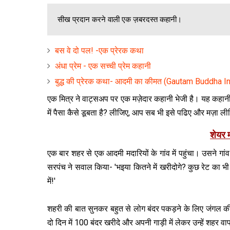
सीख प्रदान करने वाली एक ज़बरदस्त कहानी।
बस वे दो पल! -एक प्रेरक कथा
अंधा प्रेम - एक सच्ची प्रेम कहानी
बुद्ध की प्रेरक कथा- आदमी का कीमत (Gautam Buddha In
एक मित्र ने वाट्सअप पर एक मज़ेदार कहानी भेजी है। यह कहानी पढ़
में पैसा कैसे डूबता है? लीजिए, आप सब भी इसे पढिए और मज़ा लीजि
शेयर म
एक बार शहर से एक आदमी मदारियों के गांव में पहुंचा। उसने गां
सरपंच ने सवाल किया- 'भइया कितने में खरीदोगे? कुछ रेट का 
में!'
शहरी की बात सुनकर बहुत से लोग बंदर पकड़ने के लिए जंगल की
दो दिन में 100 बंदर खरीदे और अपनी गाड़ी में लेकर उन्हें शहर 