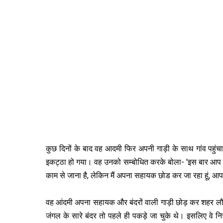
कुछ दिनों के बाद वह आदमी फिर अपनी गाड़ी के साथ गांव पह
इकट्ठा हो गया। वह उनको सम्बोध‍ित करके बोला- 'इस बार आप लो
काम से जाना है, लेकिन मैं अपना सहायक छोड कर जा रहा हूं, 
वह आंदमी अपना सहायक और बंदरों वाली गाड़ी छोड़ कर शहर लौ
जंगल के सारे बंदर तो पहले ही पकड़े जा चुके थे। इसलिए