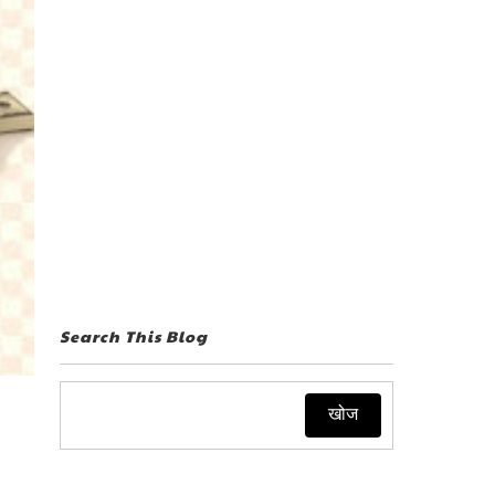
Search This Blog