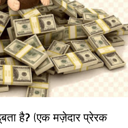
 डूबता है? (एक मज़ेदार प्रेरक