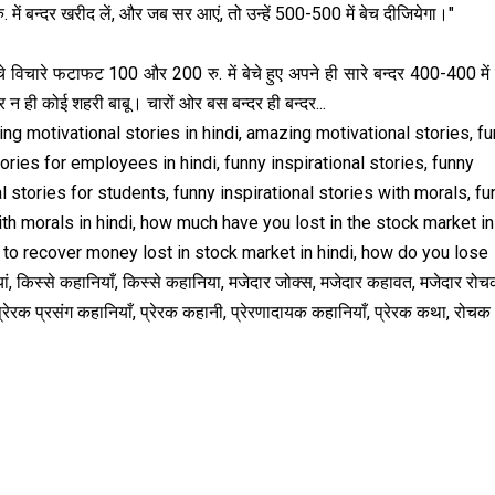
. में बन्दर खरीद लें, और जब सर आएं, तो उन्हें 500-500 में बेच दीजियेगा।"
 सोचे विचारे फटाफट 100 और 200 रु. में बेचे हुए अपने ही सारे बन्दर 400-400 मे
न ही कोई शहरी बाबू। चारों ओर बस बन्दर ही बन्दर...
ing motivational stories in hindi, amazing motivational stories, f
ries for employees in hindi, funny inspirational stories, funny
al stories for students, funny inspirational stories with morals, f
 with morals in hindi, how much have you lost in the stock market in
w to recover money lost in stock market in hindi, how do you lose
, किस्से कहानियाँ, किस्से कहानिया, मजेदार जोक्स, मजेदार कहावत, मजेदार रो
, प्रेरक प्रसंग कहानियाँ, प्रेरक कहानी, प्रेरणादायक कहानियाँ, प्रेरक कथा, रोचक