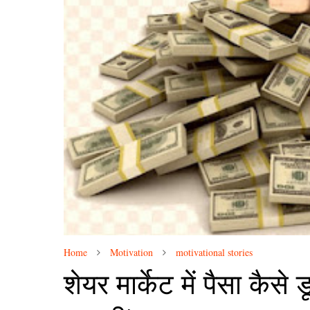
Home
Motivation
motivational stories
शेयर मार्केट में पैसा कैसे