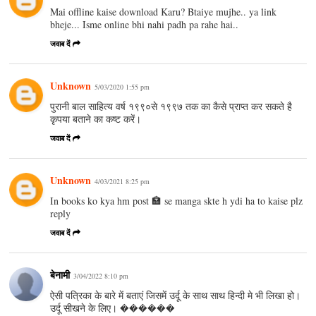
Mai offline kaise download Karu? Btaiye mujhe.. ya link
bheje... Isme online bhi nahi padh pa rahe hai..
जवाब दें
Unknown
5/03/2020 1:55 pm
पुरानी बाल साहित्य वर्ष १९९०से १९९७ तक का कैसे प्राप्त कर सकते है
कृपया बताने का कष्ट करें।
जवाब दें
Unknown
4/03/2021 8:25 pm
In books ko kya hm post 🏣 se manga skte h ydi ha to kaise plz
reply
जवाब दें
बेनामी
3/04/2022 8:10 pm
ऐसी पत्रिका के बारे में बताएं जिसमें उर्दू के साथ साथ हिन्दी मे भी लिखा हो।
उर्दू सीखने के लिए। ������