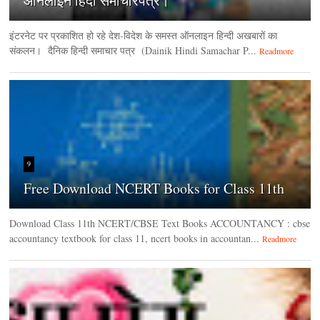
ऑनलाइन हिंदी समाचारपत्र।
इंटरनेट पर प्रकाशित हो रहे देश-विदेश के समस्त ऑनलाइन हिन्दी अखबारों का
संकलन। दैनिक हिन्‍दी समाचार पत्र (Dainik Hindi Samachar P...
Readmore
9
Free Download NCERT Books for Class 11th
Download Class 11th NCERT/CBSE Text Books ACCOUNTANCY : cbse
accountancy textbook for class 11, ncert books in accountan...
Readmore