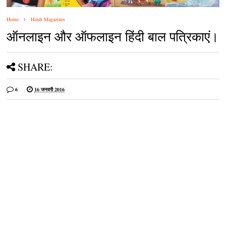
Home
Hindi Magazines
ऑनलाइन और ऑफलाइन हिंदी बाल पत्रिकाएं।
SHARE:
6
16 जनवरी 2016