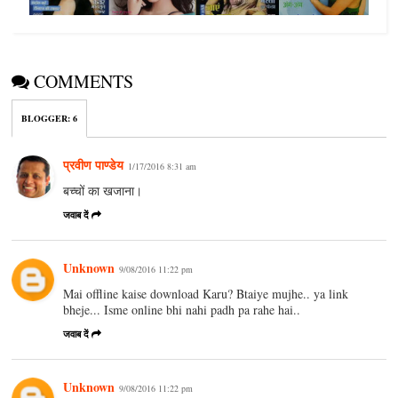
COMMENTS
BLOGGER
:
6
प्रवीण पाण्डेय
1/17/2016 8:31 am
बच्चों का खजाना।
जवाब दें
Unknown
9/08/2016 11:22 pm
Mai offline kaise download Karu? Btaiye mujhe.. ya link
bheje... Isme online bhi nahi padh pa rahe hai..
जवाब दें
Unknown
9/08/2016 11:22 pm