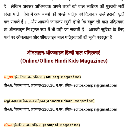
है। लेकिन अक्सर अभ‍िभावक अपने बच्चों को बाल साहित्य की पुस्तकें नहीं
दिला पाते। ऐसे में आप बच्चों की अच्छी पत्रिकाएं दिलाकर उन्हें इसकी पूर्ति
कर सकते हैं। ...और आपको जानकर खुशी होगी कि बहुत सी बाल पत्रिकाएं
तो ऑनलाइन नि:शुल्क रूप में भी पढ़ी जा सकती हैं। आपकी सुविधा के लिए
यहां पर ऑनलाइन और ऑफलाइन बाल पत्रिकाओं की सूची प्रस्तुत है।
ऑनलाइन/ऑफलाइन हिन्‍दी बाल पत्रिकाएं
(Online/Ofline Hindi Kids Magazines)
अनुराग
त्रैमासिक बाल पत्रिका (
Anurag
)
Magazine
डी-68, निराला नगर, लखनऊ-226020, उ.प्र., ईमेल- editor.kompal@gmail.com
अपूर्व उड़ान
मासिक बाल पत्रिका (
Apoorv Udaan
)
Magazine
डी-68, निराला नगर, लखनऊ-226020, उ.प्र., ईमेल- editor.kompal@gmail.com
कोंपल
त्रैमासिक बाल पत्रिका (
Kompal
)
Magazine