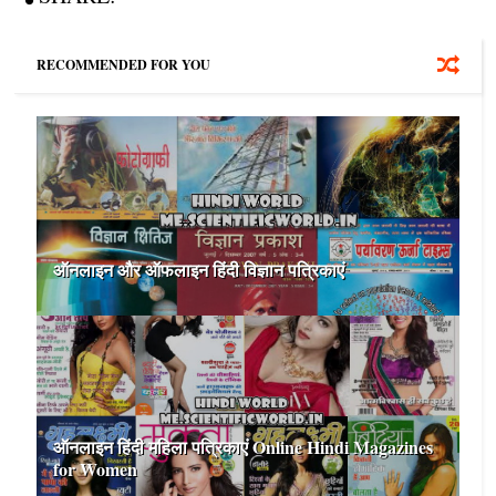
RECOMMENDED FOR YOU
ऑनलाइन और ऑफलाइन हिंदी विज्ञान पत्रिकाएं
ऑनलाइन हिंदी महिला पत्रिकाएं Online Hindi Magazines
for Women