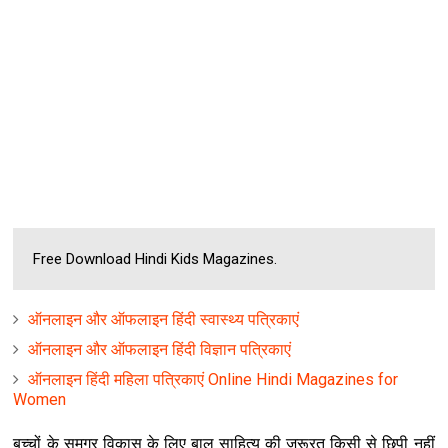
Free Download Hindi Kids Magazines.
ऑनलाइन और ऑफलाइन हिंदी स्वास्थ्य पत्रिकाएं
ऑनलाइन और ऑफलाइन हिंदी विज्ञान पत्रिकाएं
ऑनलाइन हिंदी महिला पत्रिकाएं Online Hindi Magazines for
Women
बच्चों के समग्र विकास के लिए बाल साहित्य की जरूरत किसी से छिपी नहीं