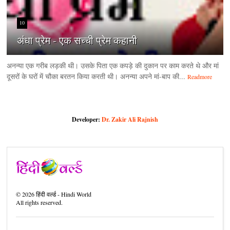
10
अंधा प्रेम - एक सच्ची प्रेम कहानी
अनन्या एक गरीब लड़की थी। उसके पिता एक कपड़े की दुकान पर काम करते थे और मां
दूसरों के घरों में चौका बरतन किया करती थी। अनन्या अपने मां-बाप की...
Readmore
Developer:
Dr. Zakir Ali Rajnish
©
2026
हिंदी वर्ल्ड - Hindi World
All rights reserved.