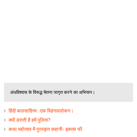
अंधविश्वास के विरूद्ध चेतना जागृत करने का अभ‍ियान।
हिंदी बालसाहित्‍य : एक विहंगावलोकन।
क्‍यों डराती है हमें पुलिस?
कथा महोत्सव में पुरस्कृत कहानी- इकामा फी