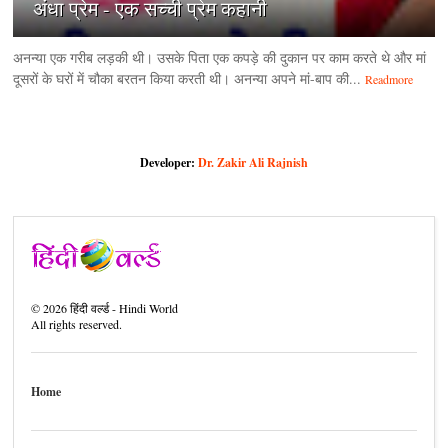
अंधा प्रेम - एक सच्ची प्रेम कहानी
अनन्या एक गरीब लड़की थी। उसके पिता एक कपड़े की दुकान पर काम करते थे और मां
दूसरों के घरों में चौका बरतन किया करती थी। अनन्या अपने मां-बाप की...
Readmore
Developer:
Dr. Zakir Ali Rajnish
©
2026
हिंदी वर्ल्ड - Hindi World
All rights reserved.
Home