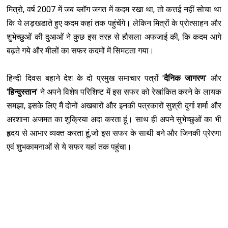
मित्रो, वर्ष 2007 में जब ब्लॉग जगत में कदम रखा था, तो कत्तई नहीं सोचा था
कि ये लड़खडाते हुए कदम कहां तक पहुंचेंगे। लेकिन मित्रों के प्रोत्साहन और
शुभेच्छुओं की दुआओं ने कुछ इस तरह से हौसला अफजाई की, कि कदम आगे
बढ़ते गये और मीलों का सफर कदमों में सिमटता गया।
हिन्दी दिवस बहाने देश के दो प्रमुख समाचार पत्रों '
दैनिक जागरण
' और
'
हिन्दुस्तान
' ने अपने विशेष परिश‍िष्ट में इस सफर को रेखांकित करने के लायक
समझा, इसके लिए मैं दोनों अखबारों और इनकी पत्रकारों सुश्री दुर्गा शर्मा और
अरशाना अजमत का शुक्रिया अदा करता हूं। साथ ही अपने सुभेच्छुओं का भी
हृदय से आभार व्यक्त करता हूं,जो इस सफर के साथी बने और जिनकी प्रेरणा
एवं शुभकामनाओं से ये सफर यहां तक पहुंचा।