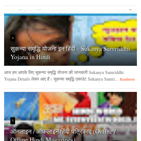
4
सुकन्या समृद्धि योजना इन हिंदी - Sukanya Samriddhi
Yojana in Hindi
आज हम आपके लिए सुकन्या समृद्धि योजना की जानकारी Sukanya Samriddhi
Yojana Details लेकर आए हैं। सुकन्या समृद्धि एकाउंट Sukanya Samri...
Readmore
5
ऑनलाइन / ऑफलाइन हिंदी पत्रिकाएं (Online /
Offline Hindi Magazines)