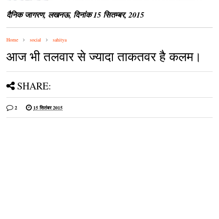
दैनिक जागरण, लखनऊ, दिनांक 15 सितम्बर, 2015
Home
social
sahitya
आज भी तलवार से ज्यादा ताकतवर है कलम।
SHARE:
2
15 सितंबर 2015