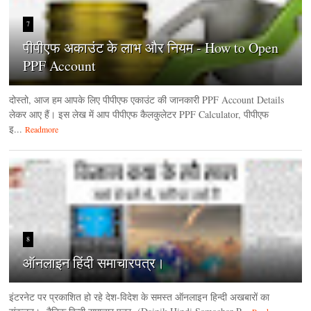
7
पीपीएफ अकाउंट के लाभ और नियम - How to Open
PPF Account
दोस्तो, आज हम आपके लिए पीपीएफ एकाउंट की जानकारी PPF Account Details
लेकर आए हैं। इस लेख में आप पीपीएफ कैलकुलेटर PPF Calculator, पीपीएफ
इ...
Readmore
8
ऑनलाइन हिंदी समाचारपत्र।
इंटरनेट पर प्रकाशित हो रहे देश-विदेश के समस्त ऑनलाइन हिन्दी अखबारों का