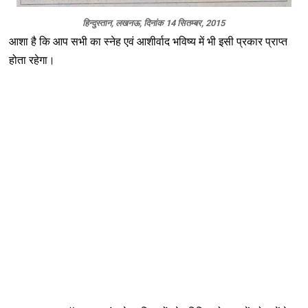
हिन्दुस्तान, लखनऊ, दिनांक 14 सितम्बर, 2015
आशा है कि आप सभी का स्नेह एवं आशीर्वाद भविष्य में भी इसी प्रकार प्राप्त
होता रहेगा।