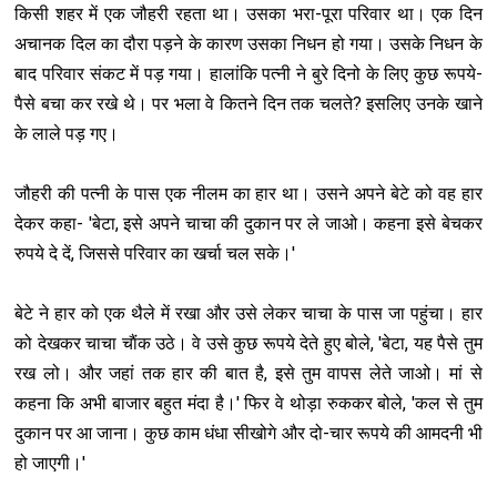
किसी शहर में एक जौहरी रहता था। उसका भरा-पूरा परिवार था। एक दिन
अचानक दिल का दौरा पड़ने के कारण उसका निधन हो गया। उसके निधन के
बाद परिवार संकट में पड़ गया। हालांकि पत्नी ने बुरे दिनो के लिए कुछ रूपये-
पैसे बचा कर रखे थे। पर भला वे कितने दिन तक चलते? इसलिए उनके खाने
के लाले पड़ गए।
जौहरी की पत्नी के पास एक नीलम का हार था। उसने अपने बेटे को वह हार
देकर कहा- 'बेटा, इसे अपने चाचा की दुकान पर ले जाओ। कहना इसे बेचकर
रुपये दे दें, जिससे परिवार का खर्चा चल सके।'
बेटे ने हार को एक थैले में रखा और उसे लेकर चाचा के पास जा पहुंचा। हार
को देखकर चाचा चाैंक उठे। वे उसे कुछ रूपये देते हुए बोले, 'बेटा, यह पैसे तुम
रख लो। और जहां तक हार की बात है, इसे तुम वापस लेते जाओ। मां से
कहना कि अभी बाजार बहुत मंदा है।' फिर वे थोड़ा रुककर बोले, 'कल से तुम
दुकान पर आ जाना। कुछ काम धंधा सीखोगे और दो-चार रूपये की आमदनी भी
हो जाएगी।'