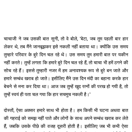
चाचाजी ने जब उसकी बात सुनी, तो वे बोले, 'बेटा, जब तुम पहली बार हार
लेकर थे, तब मैंने जानबूझकर इसे नकली नहीं बताया था। क्योंकि उस समय
तुम्हारे परिवार के बुरे दिन चल रहे थे। उस समय तुम हमारी बात पर यकीन
नहीं करते। तुम्हें लगता कि हमारे बुरे दिन चल रहे हैं, तो चाचा भी हमें ठगने की
सोच रहे हैं। इससे तुम्हारी नजर में हम अनावश्यक रूप से बुरे बन जाते और
हमारे सम्बंध खराब हो जाते। इसीलिए मैंने उस दिन मंदी का बहाना करके हार
बेचने से मना कर दिया था। आज जब तुम्हें खुद रत्नों की परख हो गयी है, तो
तुम्हें स्वयं ही पता चल गया कि हार सचमुच नकली है।'
दोस्तों, ऐसा अक्सर हमारे साथ भी होता है। हम किसी भी घटना अथवा बात
की गहराई को समझ नहीं पाते और लोगों के साथ अपने सम्बंध खराब कर लेते
हैं, जबकि उसके पीछे की वजह दूसरी होती है। इसीलिए जब भी कभी ऐसा