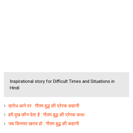
Inspirational story for Difficult Times and Situations in
Hindi
क्रोध आने पर : गौतम बुद्ध की प्रेरक कहानी
हमें दुख कौन देता है : गौतम बुद्ध की प्रेरक कथा
जब किस्मत खराब हो : गौतम बुद्ध की कहानी