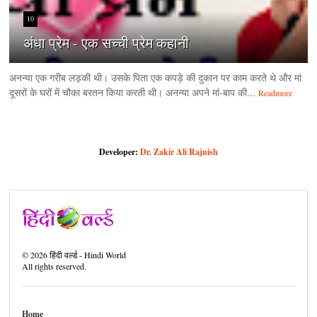
10
अंधा प्रेम - एक सच्ची प्रेम कहानी
अनन्या एक गरीब लड़की थी। उसके पिता एक कपड़े की दुकान पर काम करते थे और मां
दूसरों के घरों में चौका बरतन किया करती थी। अनन्या अपने मां-बाप की...
Readmore
Developer:
Dr. Zakir Ali Rajnish
©
2026
हिंदी वर्ल्ड - Hindi World
All rights reserved.
Home