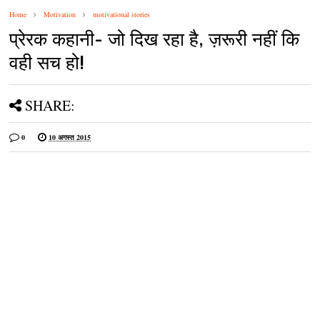
Home
Motivation
motivational stories
प्रेरक कहानी- जो दिख रहा है, ज़रूरी नहीं कि
वही सच हो!
SHARE:
0
10 अगस्त 2015