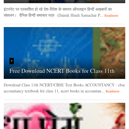
इंटरनेट पर प्रकाशित हो रहे देश-विदेश के समस्त ऑनलाइन हिन्दी अखबारों का
संकलन। दैनिक हिन्‍दी समाचार पत्र (Dainik Hindi Samachar P...
Readmore
9
Free Download NCERT Books for Class 11th
Download Class 11th NCERT/CBSE Text Books ACCOUNTANCY : cbse
accountancy textbook for class 11, ncert books in accountan...
Readmore