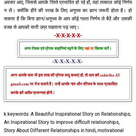
अवसर आए, जिससे आपके रिश्ते प्रभावित हो रहे हों, वहां तत्काल कोई निर्णय
न लें। क्योंकि हीरे की परख के लिए अनुभव का ज्ञान जरूरी होता है। हो
सकता है कि बिना ज्ञान/अनुभव के आप कोई गलत निर्णय ले बैठें और उसकी
वजह से आपको सारी उम्र पछताना पड़ जाए।
-X-X-X-X-X-
अन्य रोचक एवं प्रेरक कहानियां पढ़ने के लिए
यहां पर
क्लिक करें।
-X-X-X-X-X-
अगर आपके पास भी इस तरह की प्रेरक लघु कथाएं हों, तो आप हमें zakirlko AT
gmail.com पर भेज सकते हैं। उन्हें आपके नाम और परिचय के साथ प्रकाश‍ित
करके हमें अतीव प्रसन्नता होगी।
k
keywords: A Beautiful Inspirational Story on Relationships,
An Inspirational Story to improve difficult relationships,
Story About Different Relationships in hindi, motivational