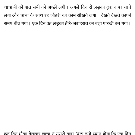
चाचाजी की बात सभी को अच्छी लगी। अगले दिन से लड़का दुकान पर जाने
लगा और चाचा के साथ रह जौहरी का काम सीखने लगा। देखते देखते काफी
समय बीत गया। एक दिन वह लड़का हीरे-जवाहरात का बड़ा पारखी बन गया।
एक दिन मौका देखकर चाचा ने उससे कहा, 'बेटा तुम्हें ध्यान होगा कि एक दिन