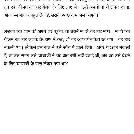
तुम एक नीलम का हार बेचने के लिए लाए थे। उसे अपनी मां से लेकर आना,
आजकल बाजार बहुत तेज है, उसके अच्छे दाम मिल जाएंगे।'
लड़का जब शाम को अपने घर पहुंचा, तो उसमें मां से वह हार मांगा। मां ने जब
नीलम का हार लड़के के हाथ में रखा, तो वह आश्चर्यचकित रह गया। वह हार
नकली था। लेकिन इस बात ने उसे सोच में डाल दिया। अगर यह हार नकली
है, तो उस समय उसे चाचाजी ने यह बात क्यों नहीं बताई थी, जब वह उसे बेचने
के लिए चाचाजी के पास लेकर गया था?