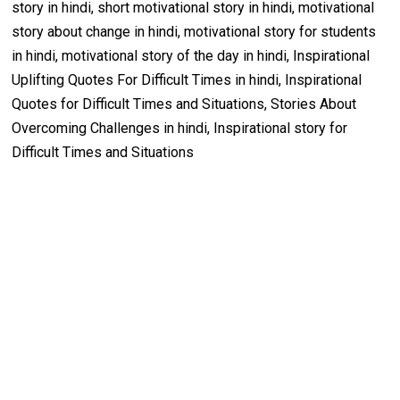
story in hindi, short motivational story in hindi, motivational
story about change in hindi, motivational story for students
in hindi, motivational story of the day in hindi, Inspirational
Uplifting Quotes For Difficult Times in hindi, Inspirational
Quotes for Difficult Times and Situations, Stories About
Overcoming Challenges in hindi, Inspirational story for
Difficult Times and Situations