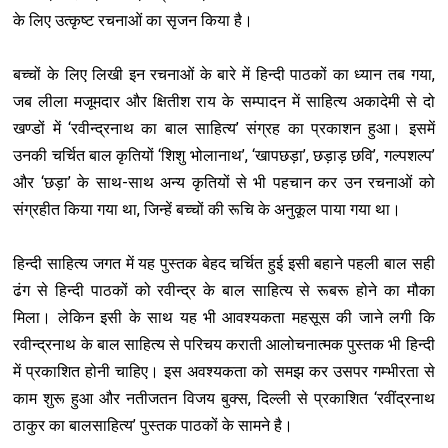
के लिए उत्कृष्ट रचनाओं का सृजन किया है।
बच्चों के लिए लिखी इन रचनाओं के बारे में हिन्दी पाठकों का ध्यान तब गया,
जब लीला मजूमदार और क्षि‍तीश राय के सम्पादन में साहित्य अकादेमी से दो
खण्डों में ‘रवीन्द्रनाथ का बाल साहित्य’ संग्रह का प्रकाशन हुआ। इसमें
उनकी चर्चित बाल कृतियों ‘शिशु भोलानाथ’, ‘खापछड़ा’, छड़ाड़ छवि’, गल्पशल्प’
और ‘छड़ा’ के साथ-साथ अन्य कृतियों से भी पहचान कर उन रचनाओं को
संग्रहीत किया गया था, जिन्हें बच्चों की रूचि के अनुकूल पाया गया था।
हिन्दी साहित्य जगत में यह पुस्तक बेहद चर्चित हुई इसी बहाने पहली बाल सही
ढंग से हिन्दी पाठकों को रवीन्द्र के बाल साहित्य से रूबरू होने का मौका
मिला। लेकिन इसी के साथ यह भी आवश्यकता महसूस की जाने लगी कि
रवीन्द्रनाथ के बाल साहित्य से परिचय कराती आलोचनात्मक पुस्तक भी हिन्दी
में प्रकाशि‍त होनी चाहिए। इस अवश्यकता को समझ कर उसपर गम्भीरता से
काम शुरू हुआ और नतीजतन विजय बुक्स, दिल्ली से प्रकाशित ‘रवींद्रनाथ
ठाकुर का बालसाहित्य’ पुस्तक पाठकों के सामने है।