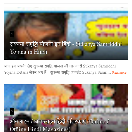
4
सुकन्या समृद्धि योजना इन हिंदी - Sukanya Samriddhi
Yojana in Hindi
आज हम आपके लिए सुकन्या समृद्धि योजना की जानकारी Sukanya Samriddhi
Yojana Details लेकर आए हैं। सुकन्या समृद्धि एकाउंट Sukanya Samri...
Readmore
5
ऑनलाइन / ऑफलाइन हिंदी पत्रिकाएं (Online /
Offline Hindi Magazines)