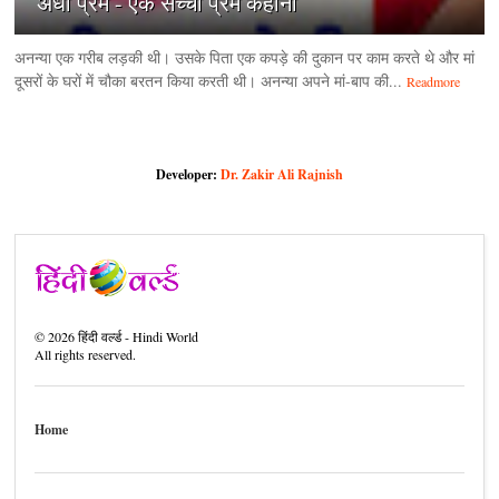
अंधा प्रेम - एक सच्ची प्रेम कहानी
अनन्या एक गरीब लड़की थी। उसके पिता एक कपड़े की दुकान पर काम करते थे और मां
दूसरों के घरों में चौका बरतन किया करती थी। अनन्या अपने मां-बाप की...
Readmore
Developer:
Dr. Zakir Ali Rajnish
©
2026
हिंदी वर्ल्ड - Hindi World
All rights reserved.
Home