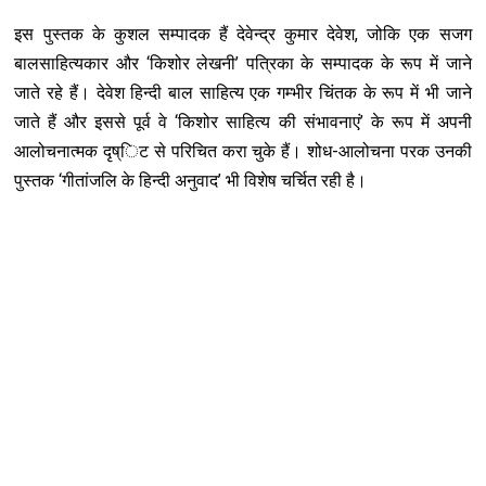
इस पुस्तक के कुशल सम्पादक हैं देवेन्द्र कुमार देवेश, जोकि एक सजग
बालसाहित्यकार और ‘किशोर लेखनी’ पत्रिका के सम्पादक के रूप में जाने
जाते रहे हैं। देवेश हिन्दी बाल साहित्य एक गम्भीर चिंतक के रूप में भी जाने
जाते हैं और इससे पूर्व वे ‘किशोर साहित्य की संभावनाएं’ के रूप में अपनी
आलोचनात्मक दृष्िट से परिचित करा चुके हैं। शोध-आलोचना परक उनकी
पुस्तक ‘गीतांजलि के हिन्दी अनुवाद’ भी विशेष चर्चित रही है।