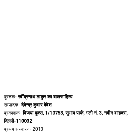
पुस्तक-
रवींद्रनाथ ठाकुर का बालसाहित्य
सम्पादक-
देवेन्द्र कुमार देवेश
प्रकाशक-
विजया बुक्स, 1/10753, सुभाष पार्क, गली नं. 3, नवीन शाहदरा,
दिल्ली-110032
प्रथम संस्करण- 2013