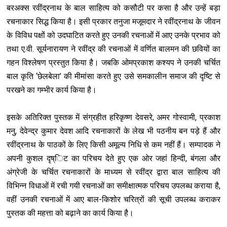
बरअक्स रवींद्रनाथ के बाल साहित्य को कसौटी पर कसा है और उन्हें बड़ा
रचनाकार सिद्ध किया है। इसी प्रकार तनुजा मजूमदार ने रवींद्रनाथ के जीवन
के विविध पक्षों को उदघाटित करते हुए उनकी रचनाओं में आए उनके प्रभाव को
तथा ए.वी. सूर्यनारायण ने रवींद्र की रचनाओं में वर्णित बालमन की छवियों का
गहन विश्लेषण प्रस्तुत किया है। जबकि ओमप्रकाश कश्यप ने उनकी चर्चित
बाल कृति ‘छेलबेला’ की मीमांसा करते हुए उसे समकालीन समाज की दृष्टि से
परखने का गम्भीर कार्य किया है।
इसके अतिरिक्त पुस्तक में संग्रहीत हरिकृष्ण देवसरे, अमर गोस्वामी, प्रकाश
मनु, देवेन्द्र कुमार देवश आदि रचनाकारों के लेख भी पठनीय बन पड़े हैं और
रवींद्रनाथ के पाठकों के लिए किसी अमूल्य निधि से कम नहीं हैं। सम्पादक ने
अपनी कुशल दृष्िट का परिचय देते हुए एक ओर जहां हिन्दी, बंगला और
अंग्रेजी के चर्चित रचनाकारों के माध्यम से रवींद्र द्वारा बाल साहित्य की
विभि‍न्न विधाओं में रची गयी रचनाओं का समीक्षात्मक परिचय उपलब्ध कराया है,
वहीं उनकी रचनाओं में आए बाल-किशोर चरित्रों की सूची उपलब्ध कराकर
पुस्तक की महत्ता को बढ़ाने का कार्य किया है।