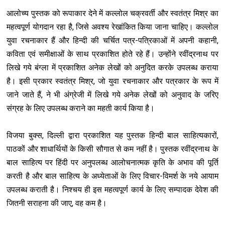
आलोच्य पुस्तक को रूपाकार देने में कल्लोल चक्रवर्ती और स्वतंत्र मिश्र का
महत्वपूर्ण योगदान रहा है, जिसे अवश्य रेखांकित किया जाना चाहिए। कल्लोल
युवा रचनाकार हैं और हिन्दी की चर्चित पत्र-पत्रिकाओं में अपनी कहानी,
कविता एवं समीक्षाओं के साथ प्रकाशित होते रहे हैं। उन्होंने रवींद्रनाथ पर
लिखे गये बंग्ला में प्रकाशित अनेक लेखों को अनुदित करके उपलब्ध कराया
है। इसी प्रकार स्वतंत्र मिश्र, जो युवा रचनाकार और पत्रकार के रूप में
जाने जाते हैं, ने भी अंग्रेजी में लिखे गये अनेक लेखों को अनुवाद के जरिए
संग्रह के लिए उपलब्ध कराने का महती कार्य किया है।
विजया बुक्स, दिल्ली द्वारा प्रकाशित यह पुस्तक हिन्दी बाल साहित्यकारों,
पाठकों और शाधार्थियों के किसी सौगात से कम नहीं है। पुस्तक रवींद्रनाथ के
बाल साहित्य पर हिंदी पर अनुपलब्ध आलोचनात्मक कृति के अभाव की पूर्ति
करती है और बाल साहित्य के अध्येताओं के लिए विचार-विमर्श के नये आयाम
उपलब्ध कराती है। निश्चय ही इस महत्वपूर्ण कार्य के लिए सम्पादक देवेश की
जितनी सराहना की जाए, वह कम है।