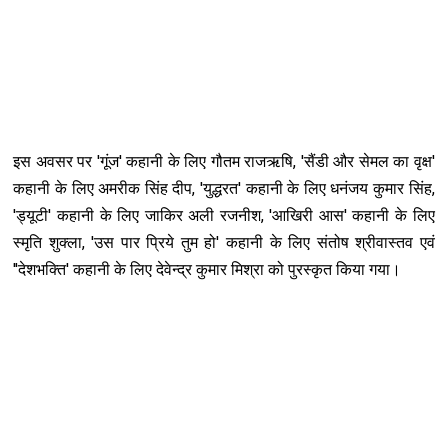
इस अवसर पर 'गूंज' कहानी के लिए गौतम राजऋ‍षि, 'सैंडी और सेमल का वृक्ष'
कहानी के लिए अमरीक सिंह दीप, 'युद्धरत' कहानी के लिए धनंजय कुमार सिंह,
'ड्यूटी' कहानी के लिए जाकिर अली रजनीश, 'आखि‍री आस' कहानी के लिए
स्मृति शुक्ला, 'उस पार प्रिये तुम हो' कहानी के लिए संतोष श्रीवास्तव एवं
''देशभक्ति' कहानी के लिए देवेन्द्र कुमार मिश्रा को पुरस्कृत किया गया।