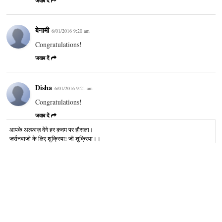
जवाब दें
बेनामी
6/01/2016 9:20 am
Congratulations!
जवाब दें
Disha
6/01/2016 9:21 am
Congratulations!
जवाब दें
आपके अल्‍फ़ाज़ देंगे हर क़दम पर हौसला।
ज़र्रानवाज़ी के लिए शुक्रिया! जी शुक्रिया।।