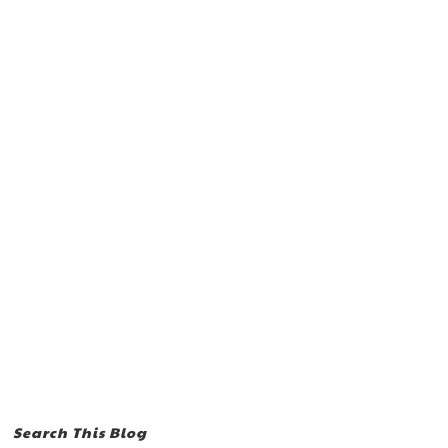
Search This Blog