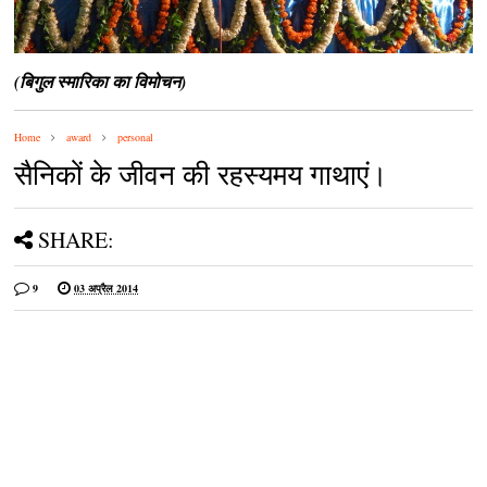
(बिगुल स्मारिका का विमोचन)
Home
award
personal
सैनिकों के जीवन की रहस्यमय गाथाएं।
SHARE:
9
03 अप्रैल 2014