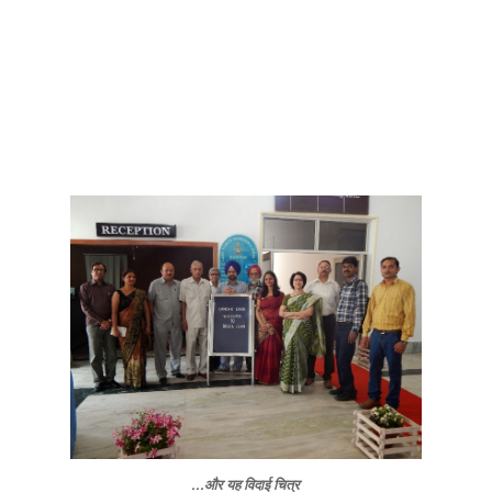
...और यह विदाई चित्र