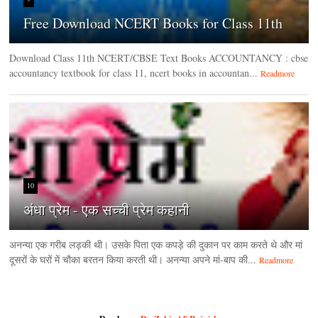
Free Download NCERT Books for Class 11th
Download Class 11th NCERT/CBSE Text Books ACCOUNTANCY : cbse
accountancy textbook for class 11, ncert books in accountan...
Readmore
10
अंधा प्रेम - एक सच्ची प्रेम कहानी
अनन्या एक गरीब लड़की थी। उसके पिता एक कपड़े की दुकान पर काम करते थे और मां
दूसरों के घरों में चौका बरतन किया करती थी। अनन्या अपने मां-बाप की...
Readmore