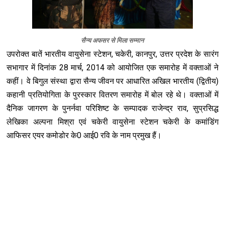
सैन्य अफसर से मिला सम्मान
उपरोक्त बातें भारतीय वायुसेना स्टेशन, चकेरी, कानपुर, उत्तर प्रदेश के सारंग
सभागार में दिनांक 28 मार्च, 2014 को आयोजित एक समारोह में वक्ताओं ने
कहीं। वे बिगुल संस्था द्वारा सैन्य जीवन पर आधारित अखिल भारतीय (द्वितीय)
कहानी प्रतियोगिता के पुरस्कार वितरण समारोह में बोल रहे थे। वक्ताओं में
दैनिक जागरण के पुनर्नवा परिशिष्ट के सम्पादक राजेन्द्र राव, सुप्रसिद्ध
लेखिका अल्पना मिश्रा एवं चकेरी वायुसेना स्टेशन चकेरी के कमांडिंग
आफिसर एयर कमोडोर के0 आई0 रवि के नाम प्रमुख हैं।