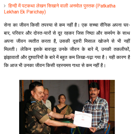
हिन्‍दी में पटकथा लेखन सिखाने वाली अनमोल पुस्तक (Patkatha
Lekhan Ek Parichay)
सेना का जीवन किसी तपस्या से कम नहीं है। एक सच्चा सैनिक अपना घर-
बार, परिवार और दोस्त-यारों से दूर रहकर जिस निष्ठा और समर्पण के साथ
अपना जीवन व्यतीत करता है, उसकी दूसरी मिसाल खोजने से भी नहीं
मिलती। लेकिन इसके बावजूद उनके जीवन के बारे में, उनकी तकलीफों,
झंझावातों और दुश्वारियों के बारे में बहुत कम लिखा-पढ़ा गया है। यही कारण है
कि आज भी उनका जीवन किसी रहस्यमय गाथा से कम नहीं है।