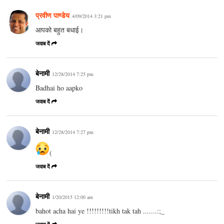
प्रवीण पाण्डेय
4/09/2014 3:21 pm
आपको बहुत बधाई।
जवाब दें
बेनामी
12/28/2014 7:25 pm
Badhai ho aapko
जवाब दें
बेनामी
12/28/2014 7:27 pm
(
जवाब दें
बेनामी
1/20/2015 12:00 am
bahot acha hai ye !!!!!!!!!tikh tak tah .......:;_