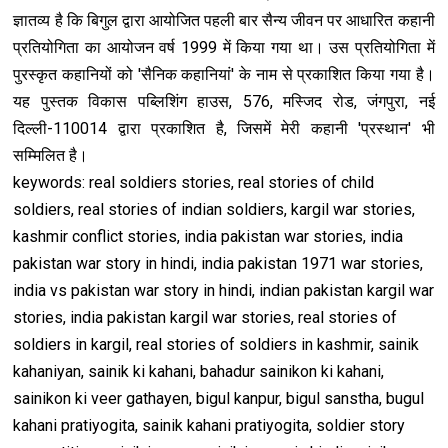
ज्ञातव्य है कि बिगुल द्वारा आयोजित पहली बार सैन्य जीवन पर आधारित कहानी
प्रतियोगिता का आयोजन वर्ष 1999 में किया गया था। उस प्रतियोगिता में
पुरस्कृत कहानियों को 'सैनिक कहानियां' के नाम से प्रकाशित किया गया है।
यह पुस्तक विकास पब्लिशिंग हाउस, 576, मस्जिद रोड, जंगपुरा, नई
दिल्ली-110014 द्वारा प्रकाशित है, जिसमें मेरी कहानी 'प्रस्थान' भी
सम्मिलित है।
keywords: real soldiers stories, real stories of child
soldiers, real stories of indian soldiers, kargil war stories,
kashmir conflict stories, india pakistan war stories, india
pakistan war story in hindi, india pakistan 1971 war stories,
india vs pakistan war story in hindi, indian pakistan kargil war
stories, india pakistan kargil war stories, real stories of
soldiers in kargil, real stories of soldiers in kashmir, sainik
kahaniyan, sainik ki kahani, bahadur sainikon ki kahani,
sainikon ki veer gathayen, bigul kanpur, bigul sanstha, bugul
kahani pratiyogita, sainik kahani pratiyogita, soldier story