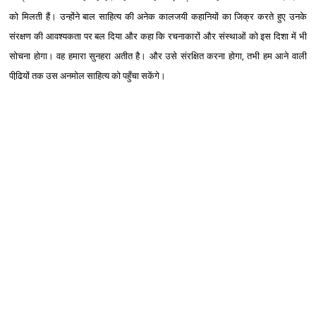
को मिलती हैं। उन्होंने बाल साहित्य की अनेक कालजयी कहानियों का जिक्र करते हुए उनके
संरक्षण की आवश्य‍कता पर बल दिया और कहा कि रचनाकारों और संस्थाओं को इस दिशा में भी
सोचना होगा। वह हमारा सुनहरा अतीत है। और उसे संरक्षित करना होगा, तभी हम आने वाली
पीढि़यों तक उस अनमोल साहित्य को पहुँचा सकेंगे।