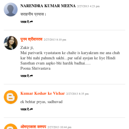
NARENDRA KUMAR MEENA
2/27/2013 4:23 pm
सराहनीय प्रयास।
जवाब दें
पूनम श्रीवास्तव
2/27/2013 8:10 pm
Zakir ji,
Mai parivarik vyastataon ke chalte is karyakram me ana chah
kar bhi nahi pahunch sakhi...par safal ayojan ke liye Hindi
Sansthan evam aapko bhi hardik badhai.....
Poona Shrivastava
जवाब दें
Kumar Keshav ke Vichar
2/27/2013 8:35 pm
ek behtar pryas, sadhuvad
जवाब दें
ओमप्रकाश कश्यप
2/27/2013 10:44 pm