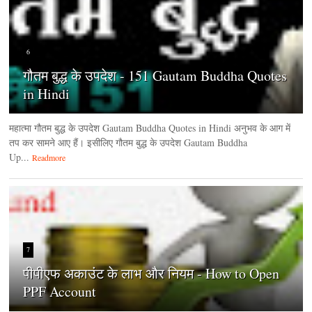
6
गौतम बुद्ध के उपदेश - 151 Gautam Buddha Quotes
in Hindi
महात्मा गौतम बुद्ध के उपदेश Gautam Buddha Quotes in Hindi अनुभव के आग में
तप कर सामने आए हैं। इसीलिए गौतम बुद्ध के उपदेश Gautam Buddha
Up...
Readmore
7
पीपीएफ अकाउंट के लाभ और नियम - How to Open
PPF Account