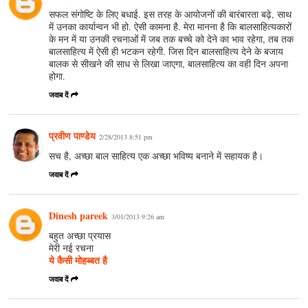
सफल संगोष्टि के लिए बधाई. इस तरह के आयोजनों की बारंबारता बढ़े, साथ
में उनका कार्यान्वन भी हो. ऐसी कामना है. मेरा मानना है कि बालसाहित्यकारों
के मन में या उनकी रचनाओं में जब तक बच्चे को देने का भाव रहेगा, तब तक
बालसाहित्य में ऐसी ही भटकन रहेगी. जिस दिन बालसाहित्य देने के बजाय
बालक से सीखने की साध से लिखा जाएगा, बालसाहित्य का वही दिन अपना
होगा.
जवाब दें
प्रवीण पाण्डेय
2/28/2013 8:51 pm
सच है, अच्छा बाल साहित्य एक अच्छा भविष्य बनाने में सहायक है।
जवाब दें
Dinesh pareek
3/01/2013 9:26 am
बहुत अच्छा प्रयास
मेरी नई रचना
ये कैसी मोहब्बत है
जवाब दें