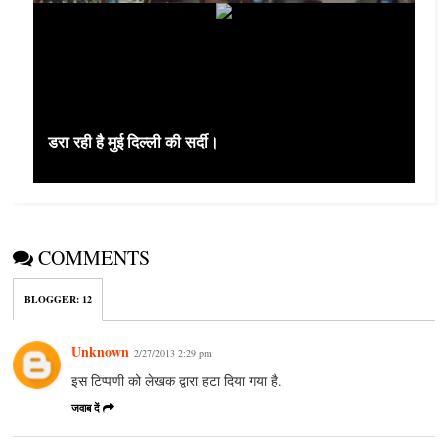
डरा रही है मुई दिल्‍ली की सर्दी।
COMMENTS
BLOGGER
:
12
Unknown
2/27/2013 2:29 pm
इस टिप्पणी को लेखक द्वारा हटा दिया गया है.
जवाब दें