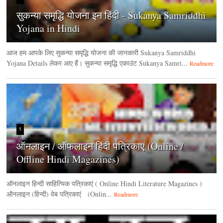
सुकन्या समृद्धि योजना इन हिंदी - Sukanya Samriddhi
Yojana in Hindi
आज हम आपके लिए सुकन्या समृद्धि योजना की जानकारी Sukanya Samriddhi
Yojana Details लेकर आए हैं। सुकन्या समृद्धि एकाउंट Sukanya Samri...
Readmore
5
ऑनलाइन / ऑफलाइन हिंदी पत्रिकाएं (Online /
Offline Hindi Magazines)
ऑनलाइन हिन्‍दी साहित्यिक पत्रिकाएं ( Online Hindi Literature Magazines )
ऑनलाइन (हिन्‍दी) वेब पत्रिकाएं (Onlin...
Readmore