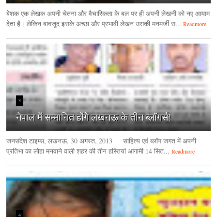
बेशक एक लेखक अपनी चेतना और वैचारिकता के बल पर ही अपनी लेखनी को नए आयाम
देता है। लेकिन बावजूद इसके अच्छा और प्रभावी लेखन उसकी मनमर्जी स...
Readmore
3
नेपाल में सम्मानित होंगे लखनऊ के तीन ब्लॉगर्स!
जनसंदेश टाइम्‍स, लखनऊ, 30 अगस्‍त, 2013 साहित्य एवं ब्लॉग जगत में अपनी
प्रतिभा का लोहा मनवाने वाली शहर की तीन हस्तियां आगामी 14 सित...
Readmore
4