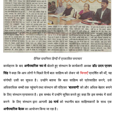
दैनिक पायनियर हिन्‍दी में प्रकाशित समाचार
कार्यक्रम के बाद
अनौपचारिक रूप से
बोलते हुए संस्थान के कार्यकारी अध्यक्ष
डॉ0 उदय प्रताप
सिंह
ने कहा कि आप लोगों ने पिछले दिनों बाल साहित्य को लेकर जो
चिन्ताएँ
प्रदर्शित की थीं, यह
संगोष्ठी उसी का सुफल है। उन्होंने बताया कि बाल साहित्य को प्रोत्साहित करने, उसे
अधिकाधिक बच्चों तक पहुंचाने तथा संस्थान की पत्रिका ‘
बालवाणी
’ को और अधिक बेहतर बनाने
के लिए संस्थान प्रयासरत है। इस सम्‍बंध में उन्‍होंने सूचित करते हुए कहा कि इस सम्‍बंध में वार्ता
करने के लिए संस्‍थान द्वारा आगामी
30 मार्च
को स्थानीय बाल साहित्यकारों के साथ एक
अनौपचारिक बैठक
का आयोजन किया जा रहा है।