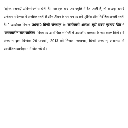
‘श्रेष्ठ रचनाएँ अविस्मोरणीय होती हैं। वह एक बार जब स्मृति में बैठ जाती हैं, तो ताउम्र हमारे
अचेतन मस्तिष्क में संरक्षित रहती हैं और जीवन के पग-पग पर हमें प्रेरित और निर्देशित करती रहती
हैं।’ उपरोक्त विचार
उ0प्र0 हिन्दी संस्था्न
के
कार्यकारी अध्यक्ष
श्री उदय प्रताप सिंह
ने
‘
समकालीन बाल साहित्य
’ विषय पर आयोजित संगोष्ठी में अध्यक्षीय वक्त‍व्य के रूप व्यक्त किये। वे
संस्थान द्वारा दिनांक 26 फरवरी, 2013 को निराला सभागार, हिन्दी संस्थान, लखनऊ में
आयोजित कार्यक्रम में बोल रहे थे।