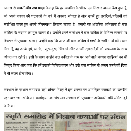
आगरा से पधारीं
डॉ0 उषा यादव
ने कहा कि हर व्यचक्ति के भीतर एक निरक्षर बालक बैठा हुआ है,
जो अपने बचपन की घटनाओं के बारे में अक्सर सोचता है और उनमें हुए त्रुटियों/गल्तियों को
संशोधित करते हुए अपनी जीवनगाथा लिखना चाहता है। हमारी यह आंतरिक अभिलाषा ही बाल
साहित्य के उद्गम का मूल कारण है। उन्होंने अपने सम्बोधन में बाल कविता के विभिन्न स्वरूपों पर
विस्ता‍र से प्रकाश डाला। उन्होंने कहा कि आज की बाल कविता में बच्चों के सभी भावों को स्थान
मिला है, वह उनके हर्ष, आनंद, सुख-दुख, चिंताओं और उनकी त्रासदियों को सफलता के साथ
व्योक्त कर रही है। इसी के साथ उन्होंने बाल कविता के नाम पर आने वाले ‘
कचरा साहित्य
’ का भी
जिक्र किया और कहा कि हमें इसको चिन्हित करने और इसे बाल साहित्य से अलग करने की दिशा
में भी सजग होना होगा।
संस्थान के प्रधान सम्पादक श्री अनिल मिश्र ने इस अवसर पर आमंत्रित वक्ताओं का उत्तरीय
पहनाकर स्वागत किया। कार्यक्रम का संचालन संस्थान की प्रकाशन अधिकारी डॉ0 अमिता दुबे
ने किया।