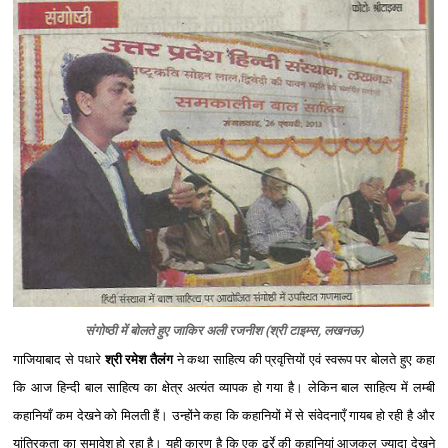
संगोष्‍ठी में बोलते हुए जाकिर अली रजनीश (श्री टाइम्‍स, लखनऊ)
गाजियाबाद से पधारे
श्री रमेश तैलंग
ने कथा साहित्य की प्रवृत्तियों एवं स्वरूप पर बोलते हुए कहा
कि आज हिन्दी बाल साहित्य का क्षेत्र अत्यंत व्यापक हो गया है। लेकिन बाल साहित्य में लम्बी
कहानियाँ कम देखने को मिलती हैं। उन्होंने कहा कि कहानियों में से संवेदनाएँ गायब हो रही है और
यांत्रिकता का समावेश हो रहा है। यही कारण है कि एक ढ़र्रे की कहानियां आजकल ज्यादा देखने