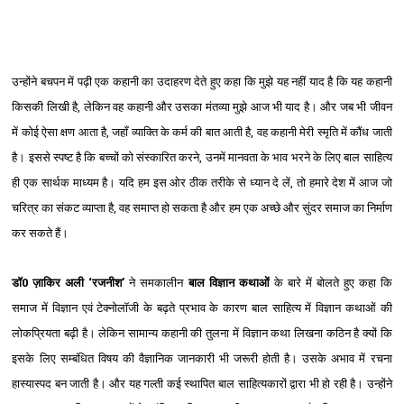
उन्होंने बचपन में पढ़ी एक कहानी का उदाहरण देते हुए कहा कि मुझे यह नहीं याद है कि यह कहानी
किसकी लिखी है, लेकिन वह कहानी और उसका मंतव्या मुझे आज भी याद है। और जब भी जीवन
में कोई ऐसा क्षण आता है, जहाँ व्याक्ति के कर्म की बात आती है, वह कहानी मेरी स्मृति में कौंध जाती
है। इससे स्पष्ट है कि बच्चों को संस्कारित करने, उनमें मानवता के भाव भरने के लिए बाल साहित्य
ही एक सार्थक माध्‍यम है। यदि हम इस ओर ठीक तरीके से ध्यान दे लें, तो हमारे देश में आज जो
चरित्र का संकट व्याप्ता है, वह समाप्त हो सकता है और हम एक अच्छे और सुंदर समाज का निर्माण
कर सकते हैं।
डॉ0 ज़ाकिर अली ‘रजनीश’
ने समकालीन
बाल विज्ञान कथाओं
के बारे में बोलते हुए कहा कि
समाज में विज्ञान एवं टेक्नोलॉजी के बढ़ते प्रभाव के कारण बाल साहित्य में विज्ञान कथाओं की
लोकप्रियता बढ़ी है। लेकिन सामान्य कहानी की तुलना में विज्ञान कथा लिखना कठिन है क्यों कि
इसके लिए सम्बंधित विषय की वैज्ञानिक जानका‍री भी जरूरी होती है। उसके अभाव में रचना
हास्यास्पद बन जाती है। और यह गल्ती कई स्थापित बाल साहित्यकारों द्वारा भी हो रही है। उन्होंने