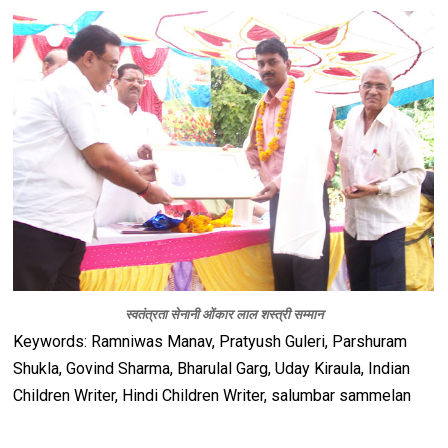
स्‍वतंत्रता सेनानी ओंकार लाल शस्‍त्री सम्‍मान
Keywords: Ramniwas Manav, Pratyush Guleri, Parshuram
Shukla, Govind Sharma, Bharulal Garg, Uday Kiraula, Indian
Children Writer, Hindi Children Writer, salumbar sammelan