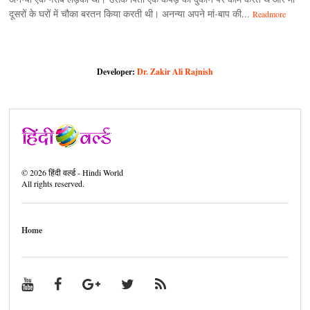
दूसरों के घरों में चौका बरतन किया करती थी। अनन्या अपने मां-बाप की...
Readmore
Developer:
Dr. Zakir Ali Rajnish
©
2026
हिंदी वर्ल्ड - Hindi World
All rights reserved.
Home