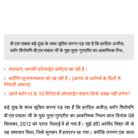
बी एस पाबला बड़े दुख के साथ सूचित करना पड़ रहा है कि हरदिल अजीज़,
ब्‍लॉग शिरोमणि बी.एस.पाबला जी के युवा पुत्र गुरप्रीत का आकस्मिक निध...
सावधान, आपकी प्रोफाईल कमेंट्स खा रही है।
ब्लॉगिंग सृजनात्मकता को खा रही है। (आगरा के ब्लॉगर्स के दिलों से
निकली आवाज़)
अपने ब्लॉग पर 8-10 विजिटर्स ऑनलाईन देखना किसे अच्छा नहीं लगेगा?
बड़े दुख के साथ सूचित करना पड़ रहा है कि हरदिल अजीज़, ब्‍लॉग शिरोमणि
बी.एस.पाबला जी के युवा पुत्र गुरप्रीत का आकस्मिक निधन आज दिनांक 08
सितम्‍बर, 2012 को प्रात: भिलाई में हो गया है। मुझे डॉ0 अरविंद मिश्र जी से
यह समाचार मिला, जिसे सुनकर मैं हतप्रभ रह गया। क्‍योंकि लगभग एक साल