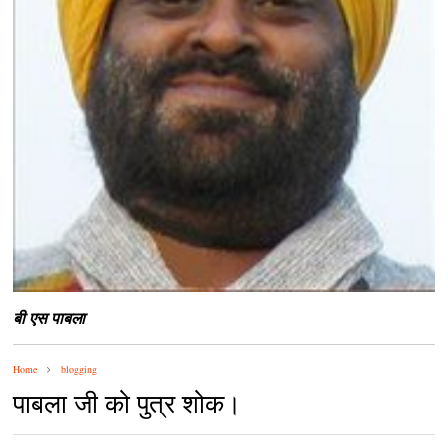
बी एस पाबला
Home
blogging
पाबला जी को पुत्र शोक।