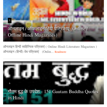
5
ऑनलाइन / ऑफलाइन हिंदी पत्रिकाएं (Online /
Offline Hindi Magazines)
ऑनलाइन हिन्‍दी साहित्यिक पत्रिकाएं ( Online Hindi Literature Magazines )
ऑनलाइन (हिन्‍दी) वेब पत्रिकाएं (Onlin...
Readmore
6
गौतम बुद्ध के उपदेश - 151 Gautam Buddha Quotes
in Hindi