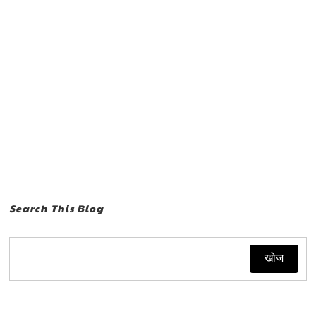
Search This Blog