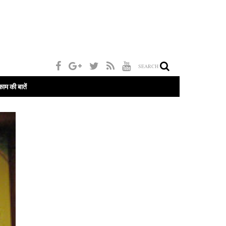
SEARCH
काम की बातें