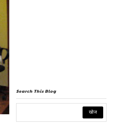
Search This Blog