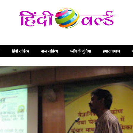
हिंदी साहित्य
बाल साहित्य
ब्लॉग की दुनिया
हमारा समाज