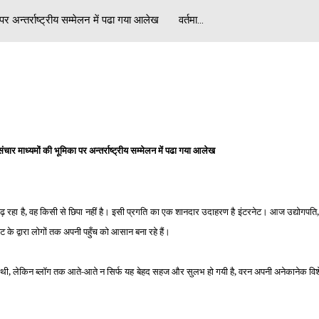
 पर अन्‍तर्राष्‍ट्रीय सम्मेलन में पढा गया आलेख वर्तमा...
ंचार माध्यमों की भूमिका पर अन्‍तर्राष्‍ट्रीय सम्मेलन में पढा गया आलेख
ढ़ रहा है, वह किसी से छिपा नहीं है। इसी प्रगति का एक शानदार उदाहरण है इंटरनेट। आज उद्योगपति, 
रनेट के द्वारा लोगों तक अपनी पहुँच को आसान बना रहे हैं।
शुरू हुई थी, लेकिन ब्‍लॉग तक आते-आते न सिर्फ यह बेहद सहज और सुलभ हो गयी है, वरन अपनी अनेकानेक वि