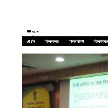
MENU
होम
प्रेरक कथाएं
प्रेरक जीवनी
प्रेरक विचार