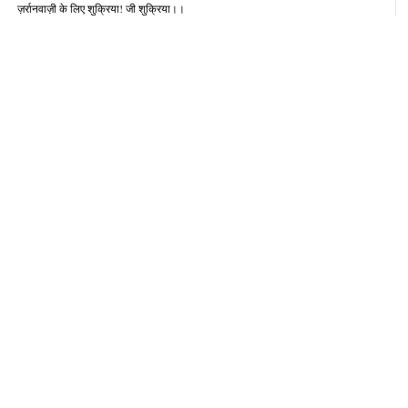
ज़र्रानवाज़ी के लिए शुक्रिया! जी शुक्रिया।।