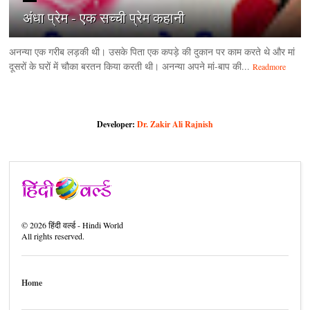
अंधा प्रेम - एक सच्ची प्रेम कहानी
अनन्या एक गरीब लड़की थी। उसके पिता एक कपड़े की दुकान पर काम करते थे और मां
दूसरों के घरों में चौका बरतन किया करती थी। अनन्या अपने मां-बाप की...
Readmore
Developer:
Dr. Zakir Ali Rajnish
©
2026
हिंदी वर्ल्ड - Hindi World
All rights reserved.
Home