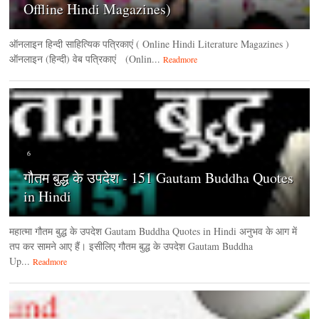
Offline Hindi Magazines)
ऑनलाइन हिन्‍दी साहित्यिक पत्रिकाएं ( Online Hindi Literature Magazines )
ऑनलाइन (हिन्‍दी) वेब पत्रिकाएं (Onlin...
Readmore
6
गौतम बुद्ध के उपदेश - 151 Gautam Buddha Quotes
in Hindi
महात्मा गौतम बुद्ध के उपदेश Gautam Buddha Quotes in Hindi अनुभव के आग में
तप कर सामने आए हैं। इसीलिए गौतम बुद्ध के उपदेश Gautam Buddha
Up...
Readmore