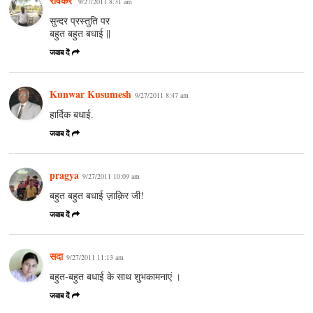
रविकर
9/27/2011 8:31 am
सुन्दर प्रस्तुति पर
बहुत बहुत बधाई ||
जवाब दें
Kunwar Kusumesh
9/27/2011 8:47 am
हार्दिक बधाई.
जवाब दें
pragya
9/27/2011 10:09 am
बहुत बहुत बधाई ज़ाक़िर जी!
जवाब दें
सदा
9/27/2011 11:13 am
बहुत-बहुत बधाई के साथ शुभकामनाएं ।
जवाब दें