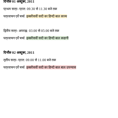
दिनाँक 01 अक्‍टूबर, 2011
प्रथम सत्र- प्रात: 09.30 से 11.30 बजे तक
पत्रवाचन एवँ चर्चा:
इक्‍कीसवीं सदी का हिन्‍दी बाल काव्‍य
द्वितीय सत्र- अपराह्न: 03.00 से 05.00 बजे तक
पत्रवाचन एवँ चर्चा:
इक्‍कीसवीं सदी का हिन्‍दी बाल कहानी
दिनाँक 02 अक्‍टूबर, 2011
तृतीय सत्र- प्रात: 09.00 से 11.00 बजे तक
पत्रवाचन एवँ चर्चा:
इक्‍कीसवीं सदी का हिन्‍दी बाल बाल उपन्‍यास