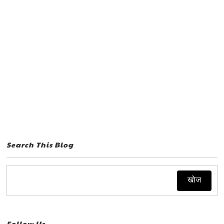
Search This Blog
Follow Us