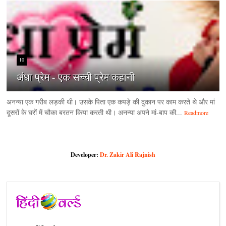
10
अंधा प्रेम - एक सच्ची प्रेम कहानी
अनन्या एक गरीब लड़की थी। उसके पिता एक कपड़े की दुकान पर काम करते थे और मां
दूसरों के घरों में चौका बरतन किया करती थी। अनन्या अपने मां-बाप की...
Readmore
Developer:
Dr. Zakir Ali Rajnish