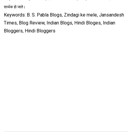
सार्थक हो जाते।
Keywords: B. S. Pabla Blogs, Zindagi ke mele, Jansandesh
Times, Blog Review, Indian Blogs, Hindi Bloges, Indian
Bloggers, Hindi Bloggers