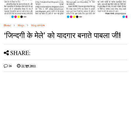
Home
blogs
blog-review
‘जिन्‍दगी के मेले’ को यादगार बनाते पाबला जी!
SHARE:
26
22 जून 2011