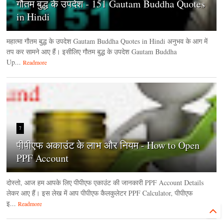
गौतम बुद्ध के उपदेश - 151 Gautam Buddha Quotes
in Hindi
महात्मा गौतम बुद्ध के उपदेश Gautam Buddha Quotes in Hindi अनुभव के आग में
तप कर सामने आए हैं। इसीलिए गौतम बुद्ध के उपदेश Gautam Buddha
Up...
Readmore
7
पीपीएफ अकाउंट के लाभ और नियम - How to Open
PPF Account
दोस्तो, आज हम आपके लिए पीपीएफ एकाउंट की जानकारी PPF Account Details
लेकर आए हैं। इस लेख में आप पीपीएफ कैलकुलेटर PPF Calculator, पीपीएफ
इ...
Readmore