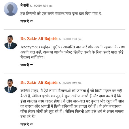
बेनामी
8/18/2010 3:34 pm
इस टिप्पणी को एक ब्लॉग व्यवस्थापक द्वारा हटा दिया गया है.
जवाब दें
Dr. Zakir Ali Rajnish
8/18/2010 3:48 pm
Anonymous महोदय, मुद्दों पर आधारित बात करें और अपनी पहचान के साथ
अपनी बात कहें, अन्यथा आपके कमेण्ट डिलीट करने के ‍सिवा हमारे पास कोई
विकल्प नहीं होगा।
जवाब दें
Dr. Zakir Ali Rajnish
8/18/2010 3:59 pm
कासिम साहब, मैं ऐसे तमाम मौलानाओं को जानता हूँ जो किसी मज़ार पर नहीं
बैठते है, लेकिन इसके बावजूद वे दुआ तावीज करते हैं और दावा करते हैं कि
इंशा अल्लाह काम जरूर होगा। वे लोग बात-बात पर कुरान और खुदा की शान
का वास्ता और आयतों में छिपी शक्तियों का हवाला देते हैं। ये लोग बाकायदा
फीस लेकर लोगों को लूट रहे हैं। लेकिन फिरभी आप इसे धर्म से अलग मामला
बता रहे हैं?
जवाब दें