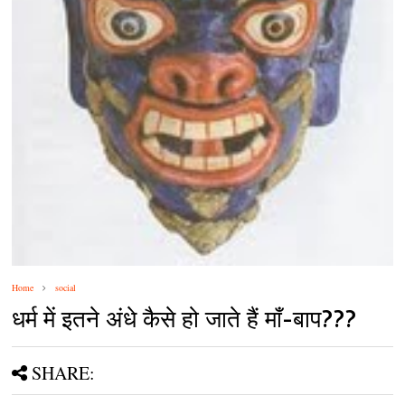
Home
social
धर्म में इतने अंधे कैसे हो जाते हैं माँ-बाप???
SHARE: