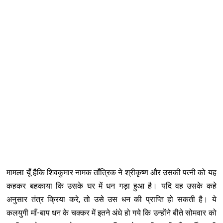
मामला यूँ हैकि शिवकुमार नामक ताँत्रिक ने श्रीकृष्ण और उसकी पत्नी को यह
कहकर बहकाया कि उसके घर में धन गड़ा हुआ है। यदि वह उसके कहे
अनुसार तंत्र क्रिया करे, तो उसे उस धन की प्राप्ति हो सकती है। ये
कलयुगी माँ-बाप धन के चक्कर में इतने अंधे हो गये कि उन्होंने बीते सोमवार को