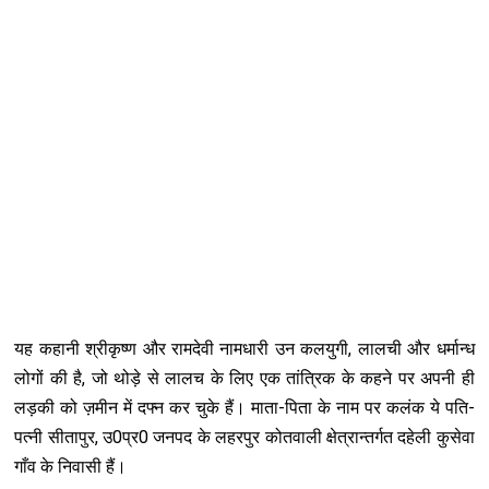
यह कहानी श्रीकृष्ण और रामदेवी नामधारी उन कलयुगी, लालची और धर्मान्ध
लोगों की है, जो थोड़े से लालच के लिए एक तांत्रिक के कहने पर अपनी ही
लड़की को ज़मीन में दफ्न कर चुके हैं। माता-पिता के नाम पर कलंक ये पति-
पत्नी सीतापुर, उ0प्र0 जनपद के लहरपुर कोतवाली क्षेत्रान्तर्गत दहेली कुसेवा
गाँव के निवासी हैं।