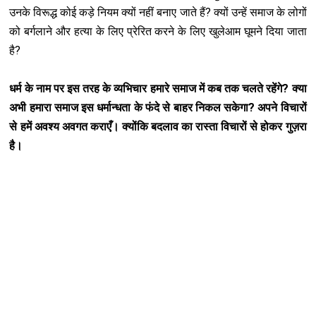
उनके विरूद्ध कोई कड़े नियम क्यों नहीं बनाए जाते हैं? क्यों उन्हें समाज के लोगों
को बर्गलाने और हत्या के लिए प्रेरित करने के लिए खुलेआम घूमने दिया जाता
है?
धर्म के नाम पर इस तरह के व्यभिचार हमारे समाज में कब तक चलते रहेंगे? क्या
अभी हमारा समाज इस धर्मान्धता के फंदे से बाहर निकल सकेगा? अपने विचारों
से हमें अवश्य अवगत कराएँ। क्योंकि बदलाव का रास्ता विचारों से होकर गुज़रा
है।