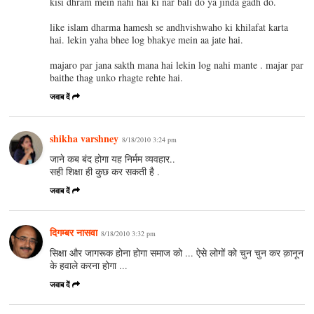
kisi dhram mein nahi hai ki nar bali do ya jinda gadh do.
like islam dharma hamesh se andhvishwaho ki khilafat karta
hai. lekin yaha bhee log bhakye mein aa jate hai.
majaro par jana sakth mana hai lekin log nahi mante . majar par
baithe thag unko rhagte rehte hai.
जवाब दें
shikha varshney
8/18/2010 3:24 pm
जाने कब बंद होगा यह निर्मम व्यवहार..
सही शिक्षा ही कुछ कर सकती है .
जवाब दें
दिगम्बर नासवा
8/18/2010 3:32 pm
सिक्षा और जागरूक होना होगा समाज को ... ऐसे लोगों को चुन चुन कर क़ानून
के हवाले करना होगा ...
जवाब दें