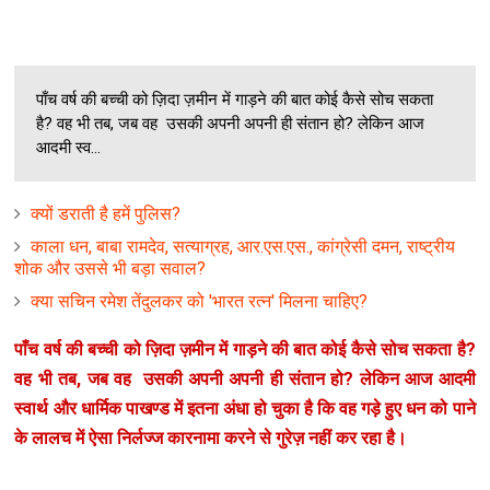
पाँच वर्ष की बच्ची को ज़िदा ज़मीन में गाड़ने की बात कोई कैसे सोच सकता
है? वह भी तब, जब वह उसकी अपनी अपनी ही संतान हो? लेकिन आज
आदमी स्व...
क्‍यों डराती है हमें पुलिस?
काला धन, बाबा रामदेव, सत्‍याग्रह, आर.एस.एस., कांग्रेसी दमन, राष्‍ट्रीय
शोक और उससे भी बड़ा सवाल?
क्‍या सचिन रमेश तेंदुलकर को 'भारत रत्‍न' मिलना चाहिए?
पाँच वर्ष की बच्ची को ज़िदा ज़मीन में गाड़ने की बात कोई कैसे सोच सकता है?
वह भी तब, जब वह उसकी अपनी अपनी ही संतान हो? लेकिन आज आदमी
स्वार्थ और धार्मिक पाखण्ड में इतना अंधा हो चुका है कि वह गड़े हुए धन को पाने
के लालच में ऐसा निर्लज्ज कारनामा करने से गुरेज़ नहीं कर रहा है।