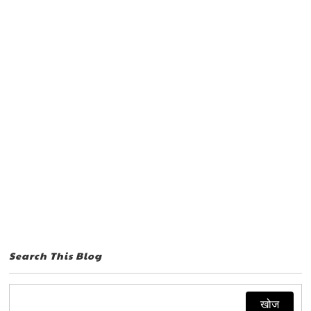
Search This Blog