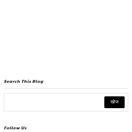
Search This Blog
Follow Us