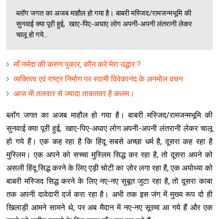
ब्लॉग जगत का अजब माहौल हो गया है। बाबरी मस्जिद/रामजन्मभूमि की
सुनवाई क्या पूरी हुई, खाए-पिए-अघाए लोग अपनी-अपनी लंतरानी लेकर
चालू हो गये...
माँ नर्मदा की करुण पुकार, कौन करे मेरा उद्धार ?
व्यक्तित्व एवं राष्ट्र निर्माण पर स्वामी विवेकानंद के अनमोल वचन
आज भी तलवार से ज्यादा ताकतवर है कलम।
ब्लॉग जगत का अजब माहौल हो गया है। बाबरी मस्जिद/रामजन्मभूमि की
सुनवाई क्या पूरी हुई, खाए-पिए-अघाए लोग अपनी-अपनी लंतरानी लेकर चालू
हो गये हैं। एक कह रहा है कि हिंदू सबसे अच्छा धर्म है, दूसरा कह रहा है
मुस्लिम। एक अपने को सच्चा मुस्लिम सिद्ध कर रहा है, तो दूसरा अपने को
असली हिंदू सिद्ध करने के लिए एड़ी चोटी का ज़ोर लगा रहा है, एक अयोध्या को
बाबरी मस्जिद सिद्ध करने के लिए नए-नए सुबूत जुटा रहा है, तो दूसरा काबा
तक अपनी दावेदारी दर्ज करा रहा है। अभी तक इस जंग में मुख्य रूप दो ही
खिलाड़ी आमने सामने थे, पर अब मैदान में नए-नए सूरमा आ गये हैं और एक