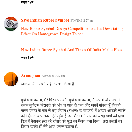
जवाब दें
Save Indian Rupee Symbol
8/06/2010 2:27 pm
New Rupee Symbol Design Competition and It's Devastating
Effect On Homegrown Design Talent
New Indian Rupee Symbol And Times Of India Media Hoax
जवाब दें
Armughan
8/06/2010 2:27 pm
जाकिर जी, आपने सही कटाक्ष किया है.
मुझे क्षमा करना, मेरे प्रिय पाठकों! मुझे क्षमा करना, मैं अपनी और अपनी
तमाम मुस्लिम बिरादरी की ओर से आप से क्षमा और माफ़ी माँगता हूँ जिसने
मानव जगत के सब से बड़े शैतान (राक्षस) के बहकावे में आकर आपकी सबसे
बड़ी दौलत आप तक नहीं पहुँचाई उस शैतान ने पाप की जगह पापी की घृणा
दिल में बैठाकर इस पूरे संसार को युद्ध का मैदान बना दिया। इस ग़लती का
विचार करके ही मैंने आज क़लम उठाया है...