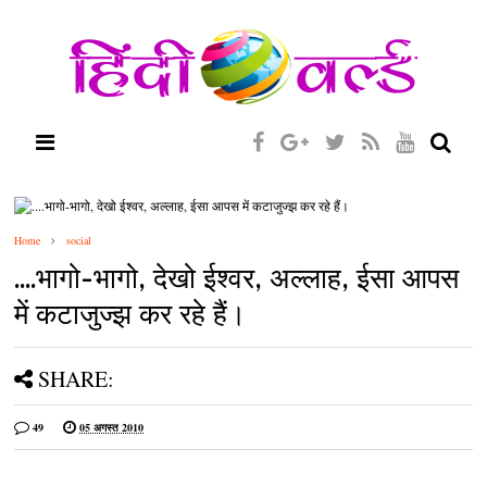
Home
social
....भागो-भागो, देखो ईश्वर, अल्लाह, ईसा आपस
में कटाजुज्झ कर रहे हैं।
SHARE:
49
05 अगस्त 2010