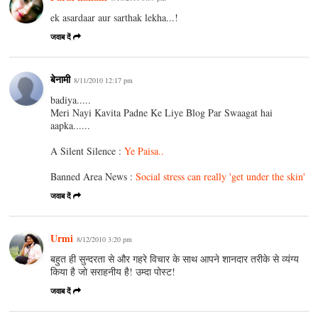
ek asardaar aur sarthak lekha...!
जवाब दें
बेनामी
8/11/2010 12:17 pm
badiya.....
Meri Nayi Kavita Padne Ke Liye Blog Par Swaagat hai
aapka......
A Silent Silence :
Ye Paisa..
Banned Area News :
Social stress can really 'get under the skin'
जवाब दें
Urmi
8/12/2010 3:20 pm
बहुत ही सुन्दरता से और गहरे विचार के साथ आपने शानदार तरीके से व्यंग्य
किया है जो सराहनीय है! उम्दा पोस्ट!
जवाब दें