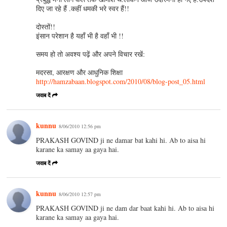
दिए जा रहे हैं .कहीं धमकी भरे स्वर हैं!!
दोस्तों!!
इंसान परेशान है यहाँ भी है वहाँ भी !!
समय हो तो अवश्य पढ़ें और अपने विचार रखें:
मदरसा, आरक्षण और आधुनिक शिक्षा
http://hamzabaan.blogspot.com/2010/08/blog-post_05.html
जवाब दें
kunnu
8/06/2010 12:56 pm
PRAKASH GOVIND ji ne damar bat kahi hi. Ab to aisa hi
karane ka samay aa gaya hai.
जवाब दें
kunnu
8/06/2010 12:57 pm
PRAKASH GOVIND ji ne dam dar baat kahi hi. Ab to aisa hi
karane ka samay aa gaya hai.