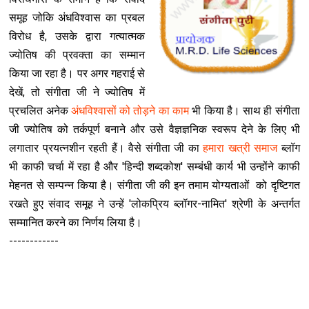
समूह जोकि अंधविश्वास का प्रबल
विरोध है, उसके द्वारा गत्यात्मक
ज्योतिष की प्रवक्ता का सम्मान
किया जा रहा है। पर अगर गहराई से
देखें, तो संगीता जी ने ज्योतिष में
प्रचलित अनेक
अंधविश्वासों को तोड़ने का काम
भी किया है। साथ ही संगीता
जी ज्योतिष को तर्कपूर्ण बनाने और उसे वैज्ञज्ञनिक स्वरूप देने के लिए भी
लगातार प्रयत्नशीन रहती हैं। वैसे संगीता जी का
हमारा खत्री समाज
ब्लॉग
भी काफी चर्चा में रहा है और 'हिन्दी शब्दकोश' सम्बंधी कार्य भी उन्होंने काफी
मेहनत से सम्पन्न किया है। संगीता जी की इन तमाम योग्यताओं को दृष्टिगत
रखते हुए संवाद समूह ने उन्हें 'लोकप्रिय ब्लॉगर-नामित' श्रेणी के अन्तर्गत
सम्मानित करने का निर्णय लिया है।
------------