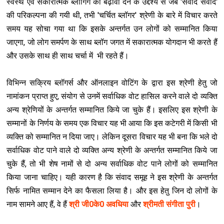
स्वस्थ एवं सकारात्मक ब्लॉगिंग को बढ़ावा देने के उद्देश्य से जब 'संवाद संवाद'
की परिकल्पना की गयी थी, तभी 'चर्चित ब्लॉगर' श्रेणी के बारे में विचार करते
समय यह सोचा गया था कि इसके अन्तर्गत उन लोगों को सम्मानित किया
जाएगा, जो लोग समर्पण के साथ ब्लॉग जगत में सकारात्मक योगदान भी करते हैं
और उसके साथ ही साथ चर्चा में भी रहते हैं।
विभिन्न सक्रिय ब्लॉगर्स और ऑनलाइन वोटिंग के द्वारा इस श्रेणी हेतु जो
नामांकन प्राप्त हुए, संयोग से उनमें सर्वाधिक वोट हासिल करने वाले दो व्यक्ति
अन्य श्रेणियों के अन्तर्गत सम्मानित किये जा चुके हैं। इसलिए इस श्रेणी के
सम्मानों के निर्णय के समय एक विचार यह भी आया कि इस कटेगरी में किसी भी
व्यक्ति को सम्मानित न दिया जाए। लेकिन दूसरा विचार यह भी बना कि भले दो
सर्वाधिक वोट पाने वाले दो व्यक्ति अन्य श्रेणी के अन्तर्गत सम्मानित किये जा
चुके हैं, तो भी शेष नामों से दो अन्य सर्वाधिक वोट पाने लोगों को सम्मानित
किया जाना चाहिए। यही कारण है कि संवाद समूह ने इस श्रेणी के अन्तर्गत
सिर्फ नामित सम्मान देने का फैसला लिया है। और इस हेतु जिन दो लोगों के
नाम सामने आए हैं, वे हैं
श्री जी0के0 अवधिया
और
श्रीमती संगीता पुरी
।