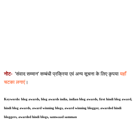
नोट-
'संवाद सम्मान' सम्बंधी प्रक्रिया एवं अन्य सूचना के लिए कृपया
यहाँ
चटका लगाएं
।
Keywords: blog awards, blog awards india, indian blog awards, first hindi blog award,
hindi blog awards, award winning blogs, award winning blogger, awarded hindi
bloggers, awarded hindi blogs, samwaad samman