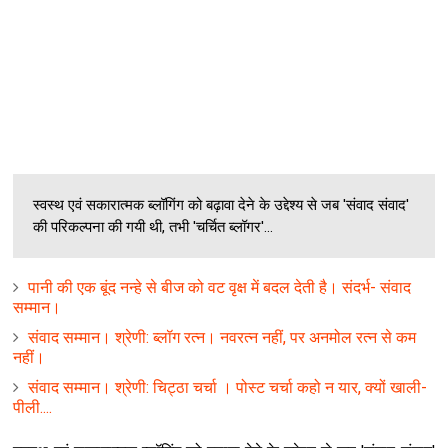
स्वस्थ एवं सकारात्मक ब्लॉगिंग को बढ़ावा देने के उद्देश्य से जब 'संवाद संवाद'
की परिकल्पना की गयी थी, तभी 'चर्चित ब्लॉगर'...
पानी की एक बूंद नन्हे से बीज को वट वृक्ष में बदल देती है। संदर्भ- संवाद
सम्मान।
संवाद सम्मान। श्रेणी: ब्लॉग रत्न। नवरत्न नहीं, पर अनमोल रत्न से कम
नहीं।
संवाद सम्मान। श्रेणी: चिट्ठा चर्चा । पोस्ट चर्चा कहो न यार, क्यों खाली-
पीली....