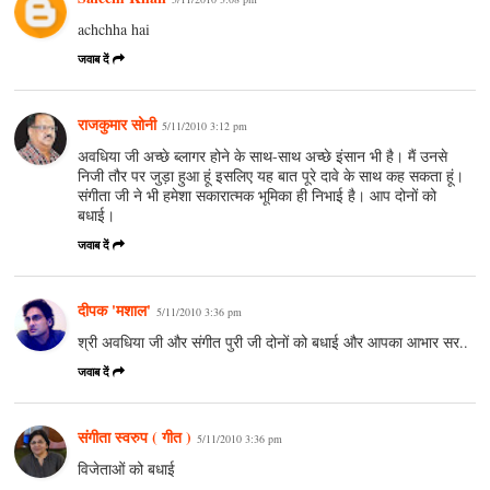
achchha hai
जवाब दें
राजकुमार सोनी
5/11/2010 3:12 pm
अवधिया जी अच्छे ब्लागर होने के साथ-साथ अच्छे इंसान भी है। मैं उनसे
निजी तौर पर जुड़ा हुआ हूं इसलिए यह बात पूरे दावे के साथ कह सकता हूं।
संगीता जी ने भी हमेशा सकारात्मक भूमिका ही निभाई है। आप दोनों को
बधाई।
जवाब दें
दीपक 'मशाल'
5/11/2010 3:36 pm
श्री अवधिया जी और संगीत पुरी जी दोनों को बधाई और आपका आभार सर..
जवाब दें
संगीता स्वरुप ( गीत )
5/11/2010 3:36 pm
विजेताओं को बधाई