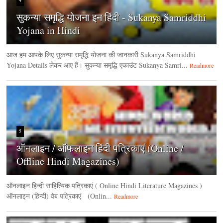
सुकन्या समृद्धि योजना इन हिंदी - Sukanya Samriddhi
Yojana in Hindi
आज हम आपके लिए सुकन्या समृद्धि योजना की जानकारी Sukanya Samriddhi
Yojana Details लेकर आए हैं। सुकन्या समृद्धि एकाउंट Sukanya Samri...
Readmore
5
ऑनलाइन / ऑफलाइन हिंदी पत्रिकाएं (Online /
Offline Hindi Magazines)
ऑनलाइन हिन्‍दी साहित्यिक पत्रिकाएं ( Online Hindi Literature Magazines )
ऑनलाइन (हिन्‍दी) वेब पत्रिकाएं (Onlin...
Readmore