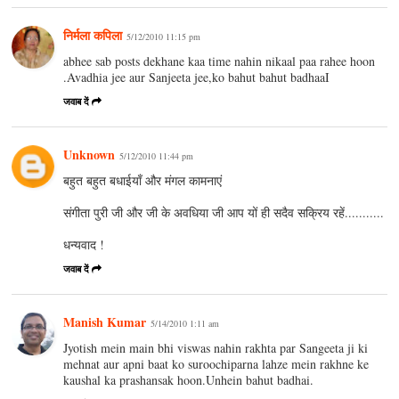
निर्मला कपिला
5/12/2010 11:15 pm
abhee sab posts dekhane kaa time nahin nikaal paa rahee hoon
.Avadhia jee aur Sanjeeta jee,ko bahut bahut badhaaI
जवाब दें
Unknown
5/12/2010 11:44 pm
बहुत बहुत बधाईयाँ और मंगल कामनाएं
संगीता पुरी जी और जी के अवधिया जी आप यों ही सदैव सक्रिय रहें...........
धन्यवाद !
जवाब दें
Manish Kumar
5/14/2010 1:11 am
Jyotish mein main bhi viswas nahin rakhta par Sangeeta ji ki
mehnat aur apni baat ko suroochiparna lahze mein rakhne ke
kaushal ka prashansak hoon.Unhein bahut badhai.