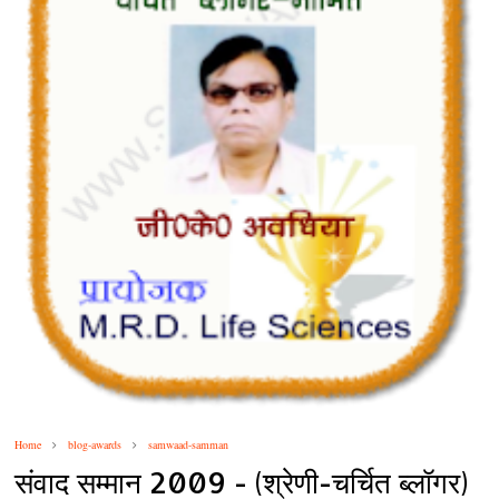
Home
blog-awards
samwaad-samman
संवाद सम्मान 2009 - (श्रेणी-चर्चित ब्लॉगर)