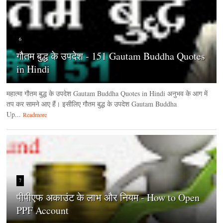
6
गौतम बुद्ध के उपदेश - 151 Gautam Buddha Quotes
in Hindi
महात्मा गौतम बुद्ध के उपदेश Gautam Buddha Quotes in Hindi अनुभव के आग में
तप कर सामने आए हैं। इसीलिए गौतम बुद्ध के उपदेश Gautam Buddha
Up...
Readmore
7
पीपीएफ अकाउंट के लाभ और नियम - How to Open
PPF Account