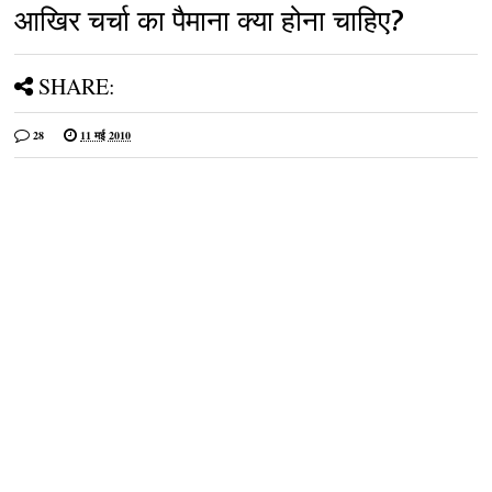
आखिर चर्चा का पैमाना क्या होना चाहिए?
SHARE:
28
11 मई 2010