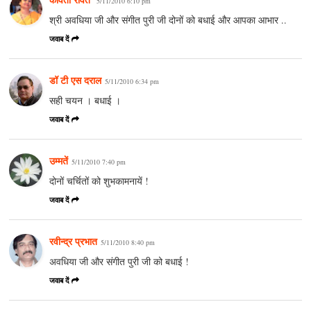
5/11/2010 6:10 pm
श्री अवधिया जी और संगीत पुरी जी दोनों को बधाई और आपका आभार ..
जवाब दें
डॉ टी एस दराल
5/11/2010 6:34 pm
सही चयन । बधाई ।
जवाब दें
उम्मतें
5/11/2010 7:40 pm
दोनों चर्चितों को शुभकामनायें !
जवाब दें
रवीन्द्र प्रभात
5/11/2010 8:40 pm
अवधिया जी और संगीत पुरी जी को बधाई !
जवाब दें