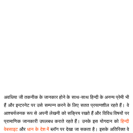
अवधिया जी तकनीक के जानकार होने के साथ-साथ हिन्दी के अनन्य प्रेमी भी
हैं और इन्टरनेट पर उसे सम्पन्न करने के लिए सतत प्रयत्नशील रहते हैं। वे
आश्चर्यजनक रूप से अपनी लेखनी को सक्रिय रखते हैं और विविध विषयों पर
प्रामाणिक जानकारी उपलबध कराते रहते हैं। उनके इस योगदान को
हिन्दी
वेबसाइट
और
धान के देश में
ब्लॉग पर देखा जा सकता है। इसके अतिरिक्त वे