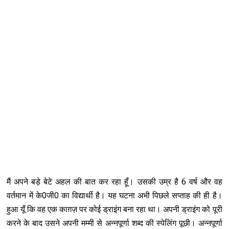
मैं अपने बड़े बेटे अहल की बात कर रहा हूँ। उसकी उम्र है 6 वर्ष और वह
वर्तमान में के0जी0 का विद्यार्थी है। यह घटना अभी पिछले सप्ताह की ही है।
हुआ यूँ कि वह एक काग़ज़ पर कोई ड्राइंग बना रहा था। अपनी ड्राइंग को पूरी
करने के बाद उसने अपनी मम्मी से अन्नपूर्णा शब्द की स्पेलिंग पूछी। अन्नपूर्णा