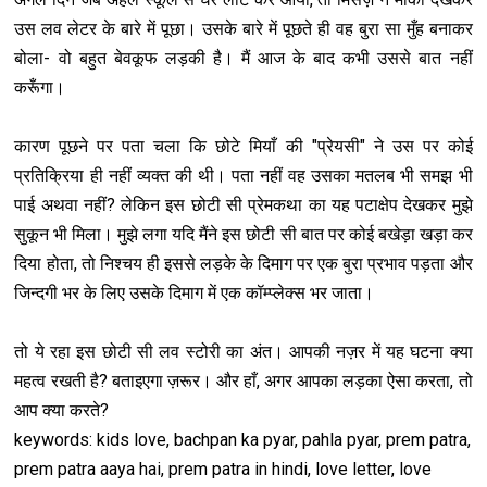
उस लव लेटर के बारे में पूछा। उसके बारे में पूछते ही वह बुरा सा मुँह बनाकर
बोला- वो बहुत बेवकूफ लड़की है। मैं आज के बाद कभी उससे बात नहीं
करूँगा।
कारण पूछने पर पता चला कि छोटे मियाँ की "प्रेयसी" ने उस पर कोई
प्रतिक्रिया ही नहीं व्यक्त की थी। पता नहीं वह उसका मतलब भी समझ भी
पाई अथवा नहीं? लेकिन इस छोटी सी प्रेमकथा का यह पटाक्षेप देखकर मुझे
सुकून भी मिला। मुझे लगा यदि मैंने इस छोटी सी बात पर कोई बखेड़ा खड़ा कर
दिया होता, तो निश्चय ही इससे लड़के के दिमाग पर एक बुरा प्रभाव पड़ता और
जिन्दगी भर के लिए उसके दिमाग में एक कॉम्प्लेक्स भर जाता।
तो ये रहा इस छोटी सी लव स्टोरी का अंत। आपकी नज़र में यह घटना क्या
महत्व रखती है? बताइएगा ज़रूर। और हाँ, अगर आपका लड़का ऐसा करता, तो
आप क्या करते?
keywords: kids love, bachpan ka pyar, pahla pyar, prem patra,
prem patra aaya hai, prem patra in hindi, love letter, love