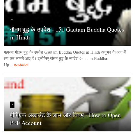
6
गौतम बुद्ध के उपदेश - 151 Gautam Buddha Quotes
in Hindi
महात्मा गौतम बुद्ध के उपदेश Gautam Buddha Quotes in Hindi अनुभव के आग में
तप कर सामने आए हैं। इसीलिए गौतम बुद्ध के उपदेश Gautam Buddha
Up...
Readmore
7
पीपीएफ अकाउंट के लाभ और नियम - How to Open
PPF Account