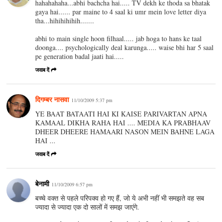
hahahahaha...abhi bachcha hai..... TV dekh ke thoda sa bhatak
gaya hai...... par maine to 4 saal ki umr mein love letter diya
tha...hihihihihih.......
abhi to main single hoon filhaal..... jab hoga to hans ke taal
doonga.... psychologically deal karunga..... waise bhi har 5 saal
pe generation badal jaati hai.....
जवाब दें
दिगम्बर नासवा
11/10/2009 5:37 pm
YE BAAT BATAATI HAI KI KAISE PARIVARTAN APNA
KAMAAL DIKHA RAHA HAI .... MEDIA KA PRABHAAV
DHEER DHEERE HAMAARI NASON MEIN BAHNE LAGA
HAI ...
जवाब दें
बेनामी
11/10/2009 6:57 pm
बच्चे वक्त से पहले परिपक्व हो गए हैं, जो ये अभी नहीं भी समझते वह सब
ज्यादा से ज्यादा एक दो सालों में समझ जाएंगे.