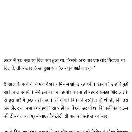
लेटर में एक बड़ा सा दिल बना हुआ था, जिसके आर-पार एक तीर निकला था।
दिल के ठीक उपर लिखा हुआ था- "अन्नपूर्ण आई लव यू।"
6 साल के बच्चे के ये भाव देखकर मिसेज़ शॉक्ड रह गयीं। शाम को उन्होंने मुझे
सारी बात बतायी। मैंने इस बात को इग्नोर करना ही बेहतर समझा और लड़के
से इस बारे में कुछ नहीं कहा। हाँ, अगले दिन की प्रतीक्षा तो थी ही, कि उस
लव लेटर का क्या हश्र हुआ? साथ ही मन में एक डर भी था कि कहीं वह स्कूल
की टीचर तक न पहुंच जाए और छोटी सी बात का बतंगड़ बन जाए।
अगले दिन जब अहल स्कूल से घर लौट कर आया, तो मिसेज़ ने मौका देखकर