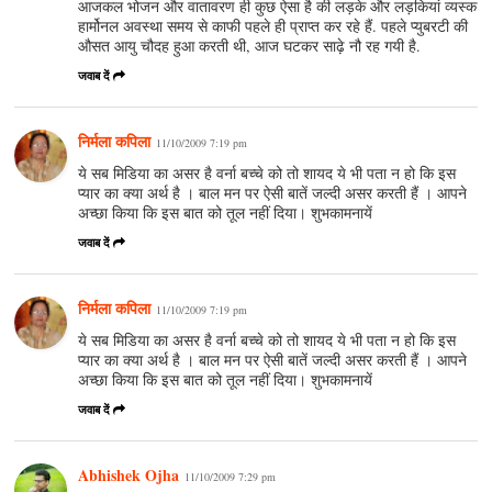
आजकल भोजन और वातावरण ही कुछ ऐसा है की लड़के और लड़कियां व्यस्क
हार्मोनल अवस्था समय से काफी पहले ही प्राप्त कर रहे हैं. पहले प्युबरटी की
औसत आयु चौदह हुआ करती थी, आज घटकर साढ़े नौ रह गयी है.
जवाब दें
निर्मला कपिला
11/10/2009 7:19 pm
ये सब मिडिया का असर है वर्ना बच्चे को तो शायद ये भी पता न हो कि इस
प्यार का क्या अर्थ है । बाल मन पर ऐसी बातें जल्दी असर करती हैं । आपने
अच्छा किया कि इस बात को तूल नहीं दिया। शुभकामनायें
जवाब दें
निर्मला कपिला
11/10/2009 7:19 pm
ये सब मिडिया का असर है वर्ना बच्चे को तो शायद ये भी पता न हो कि इस
प्यार का क्या अर्थ है । बाल मन पर ऐसी बातें जल्दी असर करती हैं । आपने
अच्छा किया कि इस बात को तूल नहीं दिया। शुभकामनायें
जवाब दें
Abhishek Ojha
11/10/2009 7:29 pm