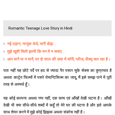
Romantic Teenage Love Story in Hindi
नई उड़ान, नाजुक कंधे, भारी बोझ....
मुझे खुशी मिली इतनी कि मन में न समाए....
आप मानें या न मानें, पर दो साल की उम्र में सॉरी, प्लीज़, थैंक्यू चल रहा है।
पता नहीं यह छोटे पर्दे पर हद से ज्यादा पैर पसार चुके सेक्स का कुप्रभाव है
अथवा कार्टून फिल्मों में पसरे रोमान्टिसिज्म का जादू, मैं इसे समझ पाने में पूरी
तरह से अस्मर्थ हूँ।
यह कोई कल्पना अथवा गप्प नहीं, एक सत्य एवं आँखों देखी घटना है। आँखों
देखी भी क्या सीधे-सीधे शब्दों में कहूँ तो मेरे घर की घटना है और इसे आपके
साथ शेयर करने में मुझे कोई झिझक अथवा संकोच नहीं है।