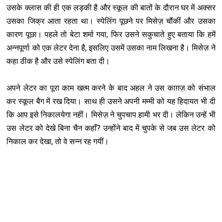
उसके क्लास की ही एक लड़की है और स्कूल की बातों के दौरान घर में अक्सर
उसका जिक्र आता रहता था। स्पेलिंग पूछने पर मिसेज़ चौंकीं और उसका
कारण पूछा। पहले तो बेटा शर्मा गया, फिर उसने सकुचाते हुए बताया कि हमें
अन्नपूर्णा को एक लेटर देना है, इसलिए उसमें उसका नाम लिखना है। मिसेज़ ने
कहा ठीक है और उसे स्पेलिंग बता दी।
अपने लेटर का पूरा काम खत्म करने के बाद अहल ने उस काग़ज़ को संभाल
कर स्कूल बैग में रख दिया। साथ ही उसने अपनी मम्मी को यह हिदायत भी दी
कि आप इसे निकालयेगा नहीं। मिसेज़ ने चुपचाप हामी भर दी। लेकिन उन्हें भी
उस लेटर को देखे बिना चैन कहाँ? उन्होंने बाद में चुपके से जब उस लेटर को
निकाल कर देखा, तो वे सन्न रह गयीं।