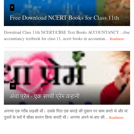
9
Free Download NCERT Books for Class 11th
Download Class 11th NCERT/CBSE Text Books ACCOUNTANCY : cbse
accountancy textbook for class 11, ncert books in accountan...
Readmore
10
अंधा प्रेम - एक सच्ची प्रेम कहानी
अनन्या एक गरीब लड़की थी। उसके पिता एक कपड़े की दुकान पर काम करते थे और मां
दूसरों के घरों में चौका बरतन किया करती थी। अनन्या अपने मां-बाप की...
Readmore