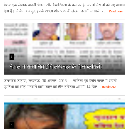
बेशक एक लेखक अपनी चेतना और वैचारिकता के बल पर ही अपनी लेखनी को नए आयाम
देता है। लेकिन बावजूद इसके अच्छा और प्रभावी लेखन उसकी मनमर्जी स...
Readmore
3
नेपाल में सम्मानित होंगे लखनऊ के तीन ब्लॉगर्स!
जनसंदेश टाइम्‍स, लखनऊ, 30 अगस्‍त, 2013 साहित्य एवं ब्लॉग जगत में अपनी
प्रतिभा का लोहा मनवाने वाली शहर की तीन हस्तियां आगामी 14 सित...
Readmore
4