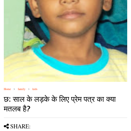
Home
family
kids
छ: साल के लड़के के लिए प्रेम पत्र का क्या
मतलब है?
SHARE: