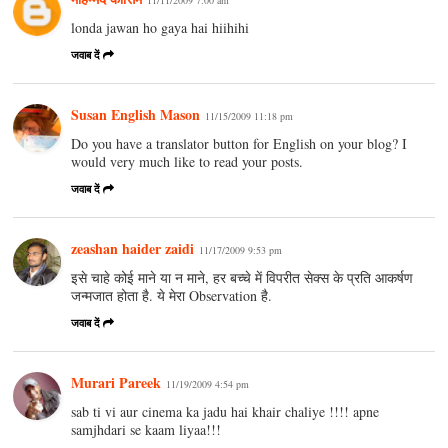
londa jawan ho gaya hai hiihihi
जवाब दें
Susan English Mason
11/15/2009 11:18 pm
Do you have a translator button for English on your blog? I
would very much like to read your posts.
जवाब दें
zeashan haider zaidi
11/17/2009 9:53 pm
इसे चाहे कोई माने या न माने, हर बच्चे में विपरीत सेक्स के प्रति आकर्षण
जन्मजात होता है. ये मेरा Observation है.
जवाब दें
Murari Pareek
11/19/2009 4:54 pm
sab ti vi aur cinema ka jadu hai khair chaliye !!!! apne
samjhdari se kaam liyaa!!!