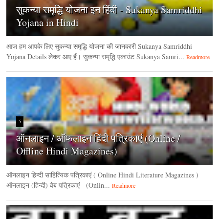
सुकन्या समृद्धि योजना इन हिंदी - Sukanya Samriddhi
Yojana in Hindi
आज हम आपके लिए सुकन्या समृद्धि योजना की जानकारी Sukanya Samriddhi
Yojana Details लेकर आए हैं। सुकन्या समृद्धि एकाउंट Sukanya Samri...
Readmore
5
ऑनलाइन / ऑफलाइन हिंदी पत्रिकाएं (Online /
Offline Hindi Magazines)
ऑनलाइन हिन्‍दी साहित्यिक पत्रिकाएं ( Online Hindi Literature Magazines )
ऑनलाइन (हिन्‍दी) वेब पत्रिकाएं (Onlin...
Readmore